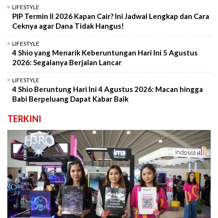
LIFESTYLE
PIP Termin II 2026 Kapan Cair? Ini Jadwal Lengkap dan Cara
Ceknya agar Dana Tidak Hangus!
LIFESTYLE
4 Shio yang Menarik Keberuntungan Hari Ini 5 Agustus
2026: Segalanya Berjalan Lancar
LIFESTYLE
4 Shio Beruntung Hari Ini 4 Agustus 2026: Macan hingga
Babi Berpeluang Dapat Kabar Baik
TERKINI