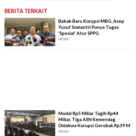
BERITA TERKAIT
Babak Baru Korupsi MBG, Asep
Yusuf Somantri Punya Tugas
'Spesial' Atur SPPG
NEWS
Modal Rp5 Miliar Tagih Rp44
Miliar, Tiga ASN Kemendag
Didakwa Korupsi Gerobak Rp39 M
NEWS