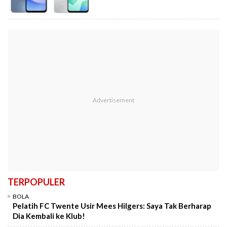
TERPOPULER
BOLA
Pelatih FC Twente Usir Mees Hilgers: Saya Tak Berharap
Dia Kembali ke Klub!