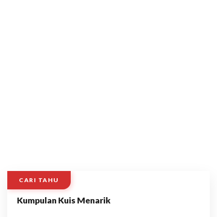
CARI TAHU
Kumpulan Kuis Menarik