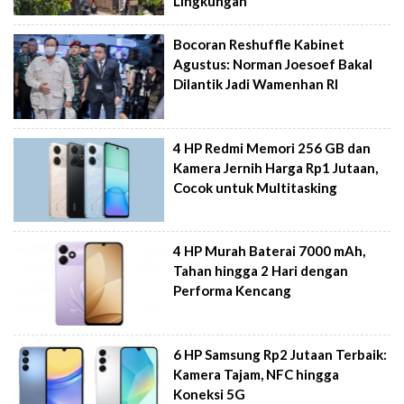
Lingkungan
Bocoran Reshuffle Kabinet
Agustus: Norman Joesoef Bakal
Dilantik Jadi Wamenhan RI
4 HP Redmi Memori 256 GB dan
Kamera Jernih Harga Rp1 Jutaan,
Cocok untuk Multitasking
4 HP Murah Baterai 7000 mAh,
Tahan hingga 2 Hari dengan
Performa Kencang
6 HP Samsung Rp2 Jutaan Terbaik:
Kamera Tajam, NFC hingga
Koneksi 5G