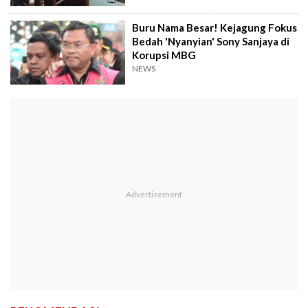
Buru Nama Besar! Kejagung Fokus
Bedah 'Nyanyian' Sony Sanjaya di
Korupsi MBG
NEWS