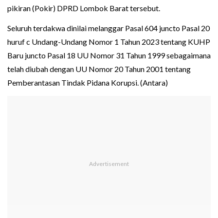
pikiran (Pokir) DPRD Lombok Barat tersebut.
Seluruh terdakwa dinilai melanggar Pasal 604 juncto Pasal 20
huruf c Undang-Undang Nomor 1 Tahun 2023 tentang KUHP
Baru juncto Pasal 18 UU Nomor 31 Tahun 1999 sebagaimana
telah diubah dengan UU Nomor 20 Tahun 2001 tentang
Pemberantasan Tindak Pidana Korupsi. (Antara)