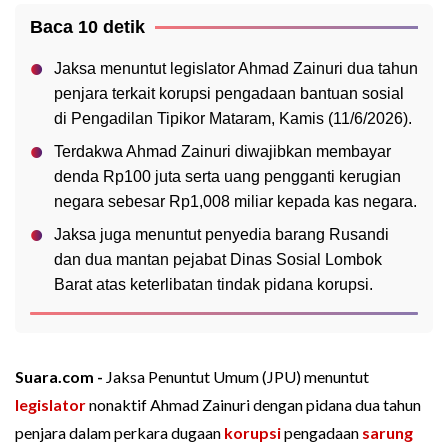
Baca 10 detik
Jaksa menuntut legislator Ahmad Zainuri dua tahun
penjara terkait korupsi pengadaan bantuan sosial
di Pengadilan Tipikor Mataram, Kamis (11/6/2026).
Terdakwa Ahmad Zainuri diwajibkan membayar
denda Rp100 juta serta uang pengganti kerugian
negara sebesar Rp1,008 miliar kepada kas negara.
Jaksa juga menuntut penyedia barang Rusandi
dan dua mantan pejabat Dinas Sosial Lombok
Barat atas keterlibatan tindak pidana korupsi.
Suara.com -
Jaksa Penuntut Umum (JPU) menuntut
legislator
nonaktif Ahmad Zainuri dengan pidana dua tahun
penjara dalam perkara dugaan
korupsi
pengadaan
sarung