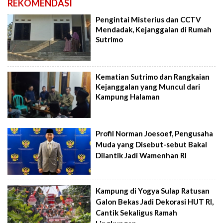
REKOMENDASI
Pengintai Misterius dan CCTV
Mendadak, Kejanggalan di Rumah
Sutrimo
Kematian Sutrimo dan Rangkaian
Kejanggalan yang Muncul dari
Kampung Halaman
Profil Norman Joesoef, Pengusaha
Muda yang Disebut-sebut Bakal
Dilantik Jadi Wamenhan RI
Kampung di Yogya Sulap Ratusan
Galon Bekas Jadi Dekorasi HUT RI,
Cantik Sekaligus Ramah