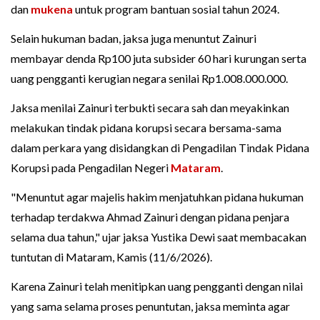
dan
mukena
untuk program bantuan sosial tahun 2024.
Selain hukuman badan, jaksa juga menuntut Zainuri
membayar denda Rp100 juta subsider 60 hari kurungan serta
uang pengganti kerugian negara senilai Rp1.008.000.000.
Jaksa menilai Zainuri terbukti secara sah dan meyakinkan
melakukan tindak pidana korupsi secara bersama-sama
dalam perkara yang disidangkan di Pengadilan Tindak Pidana
Korupsi pada Pengadilan Negeri
Mataram
.
"Menuntut agar majelis hakim menjatuhkan pidana hukuman
terhadap terdakwa Ahmad Zainuri dengan pidana penjara
selama dua tahun," ujar jaksa Yustika Dewi saat membacakan
tuntutan di Mataram, Kamis (11/6/2026).
Karena Zainuri telah menitipkan uang pengganti dengan nilai
yang sama selama proses penuntutan, jaksa meminta agar