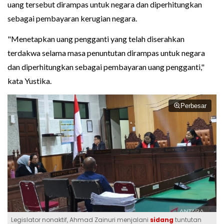
uang tersebut dirampas untuk negara dan diperhitungkan
sebagai pembayaran kerugian negara.
"Menetapkan uang pengganti yang telah diserahkan
terdakwa selama masa penuntutan dirampas untuk negara
dan diperhitungkan sebagai pembayaran uang pengganti,"
kata Yustika.
Perbesar
Legislator nonaktif, Ahmad Zainuri menjalani
sidang
tuntutan