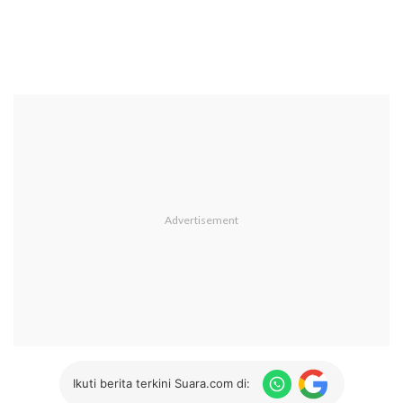
Ikuti berita terkini Suara.com di: