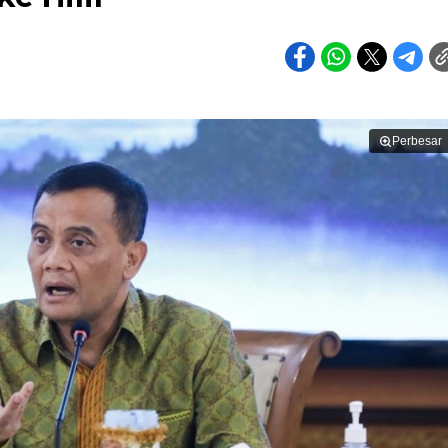
Perbesar