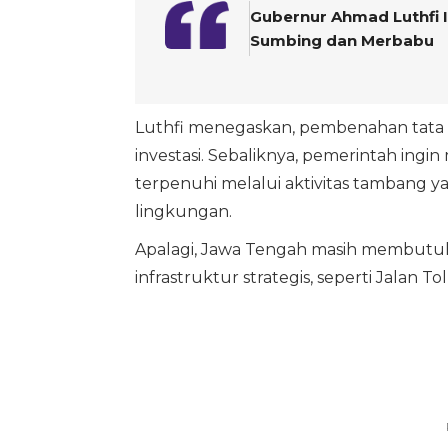
Gubernur Ahmad Luthfi 
Sumbing dan Merbabu
Luthfi menegaskan, pembenahan tata
investasi. Sebaliknya, pemerintah in
terpenuhi melalui aktivitas tambang y
lingkungan.
Apalagi, Jawa Tengah masih membutuh
infrastruktur strategis, seperti Jalan