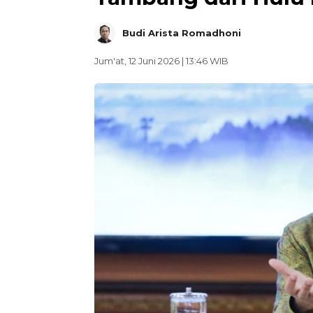
Budi Arista Romadhoni
Jum'at, 12 Juni 2026 | 13:46 WIB