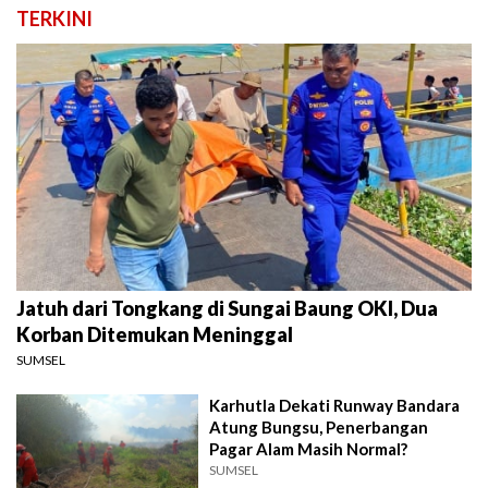
TERKINI
Jatuh dari Tongkang di Sungai Baung OKI, Dua
Korban Ditemukan Meninggal
SUMSEL
Karhutla Dekati Runway Bandara
Atung Bungsu, Penerbangan
Pagar Alam Masih Normal?
SUMSEL