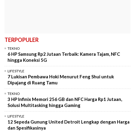
TERPOPULER
TEKNO
6 HP Samsung Rp2 Jutaan Terbaik: Kamera Tajam, NFC
hingga Koneksi 5G
LIFESTYLE
7 Lukisan Pembawa Hoki Menurut Feng Shui untuk
Dipajang di Ruang Tamu
TEKNO
3 HP Infinix Memori 256 GB dan NFC Harga Rp1 Jutaan,
Solusi Multitasking hingga Gaming
LIFESTYLE
12 Sepeda Gunung United Detroit Lengkap dengan Harga
dan Spesifikasinya