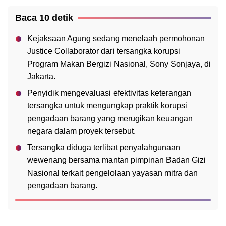
Baca 10 detik
Kejaksaan Agung sedang menelaah permohonan
Justice Collaborator dari tersangka korupsi
Program Makan Bergizi Nasional, Sony Sonjaya, di
Jakarta.
Penyidik mengevaluasi efektivitas keterangan
tersangka untuk mengungkap praktik korupsi
pengadaan barang yang merugikan keuangan
negara dalam proyek tersebut.
Tersangka diduga terlibat penyalahgunaan
wewenang bersama mantan pimpinan Badan Gizi
Nasional terkait pengelolaan yayasan mitra dan
pengadaan barang.