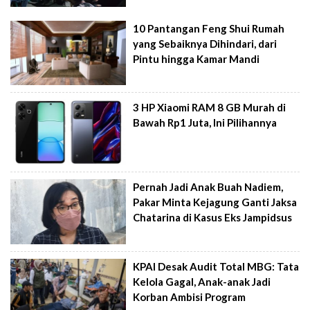
10 Pantangan Feng Shui Rumah
yang Sebaiknya Dihindari, dari
Pintu hingga Kamar Mandi
3 HP Xiaomi RAM 8 GB Murah di
Bawah Rp1 Juta, Ini Pilihannya
Pernah Jadi Anak Buah Nadiem,
Pakar Minta Kejagung Ganti Jaksa
Chatarina di Kasus Eks Jampidsus
KPAI Desak Audit Total MBG: Tata
Kelola Gagal, Anak-anak Jadi
Korban Ambisi Program