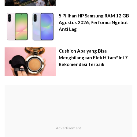
5 Pilihan HP Samsung RAM 12 GB
Agustus 2026, Performa Ngebut
Anti Lag
Cushion Apa yang Bisa
Menghilangkan Flek Hitam? Ini 7
Rekomendasi Terbaik