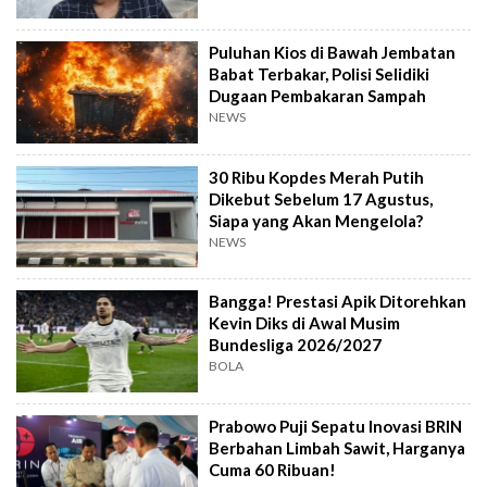
Puluhan Kios di Bawah Jembatan
Babat Terbakar, Polisi Selidiki
Dugaan Pembakaran Sampah
NEWS
30 Ribu Kopdes Merah Putih
Dikebut Sebelum 17 Agustus,
Siapa yang Akan Mengelola?
NEWS
Bangga! Prestasi Apik Ditorehkan
Kevin Diks di Awal Musim
Bundesliga 2026/2027
BOLA
Prabowo Puji Sepatu Inovasi BRIN
Berbahan Limbah Sawit, Harganya
Cuma 60 Ribuan!