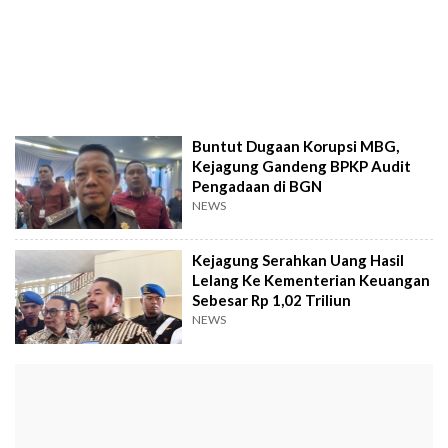
Buntut Dugaan Korupsi MBG,
Kejagung Gandeng BPKP Audit
Pengadaan di BGN
NEWS
Kejagung Serahkan Uang Hasil
Lelang Ke Kementerian Keuangan
Sebesar Rp 1,02 Triliun
NEWS