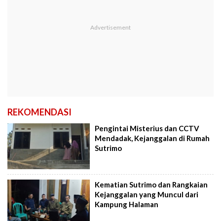
REKOMENDASI
Pengintai Misterius dan CCTV
Mendadak, Kejanggalan di Rumah
Sutrimo
Kematian Sutrimo dan Rangkaian
Kejanggalan yang Muncul dari
Kampung Halaman