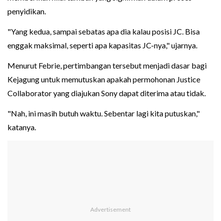
penyidikan.
"Yang kedua, sampai sebatas apa dia kalau posisi JC. Bisa
enggak maksimal, seperti apa kapasitas JC-nya," ujarnya.
Menurut Febrie, pertimbangan tersebut menjadi dasar bagi
Kejagung untuk memutuskan apakah permohonan Justice
Collaborator yang diajukan Sony dapat diterima atau tidak.
"Nah, ini masih butuh waktu. Sebentar lagi kita putuskan,"
katanya.