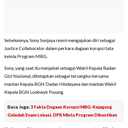
Sebelumnya, Sony Sonjaya resmi mengajukan diri sebagai
Justice Collaborator dalam perkara dugaan korupsi tata
kelola Program MBG.
Sony, yang saat itu menjabat sebagai Wakil Kepala Badan
Gizi Nasional, ditetapkan sebagai tersangka bersama
mantan Kepala BGN Dadan Hindayana dan mantan Wakil
Kepala BGN Lodewyk Pusung.
Baca Juga:
3 Fakta Dugaan Korupsi MBG: Kejagung
Geledah Enam Lokasi, DPR Minta Program Dihentikan