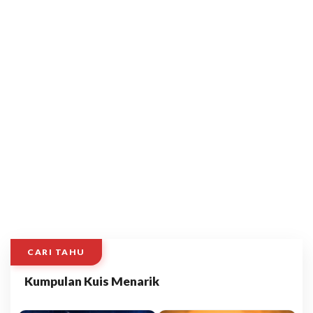
CARI TAHU
Kumpulan Kuis Menarik