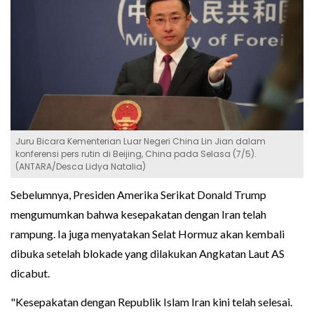
Juru Bicara Kementerian Luar Negeri China Lin Jian dalam
konferensi pers rutin di Beijing, China pada Selasa (7/5).
(ANTARA/Desca Lidya Natalia)
Sebelumnya, Presiden Amerika Serikat Donald Trump
mengumumkan bahwa kesepakatan dengan Iran telah
rampung. Ia juga menyatakan Selat Hormuz akan kembali
dibuka setelah blokade yang dilakukan Angkatan Laut AS
dicabut.
"Kesepakatan dengan Republik Islam Iran kini telah selesai.