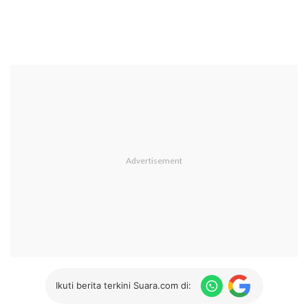
Ikuti berita terkini Suara.com di: