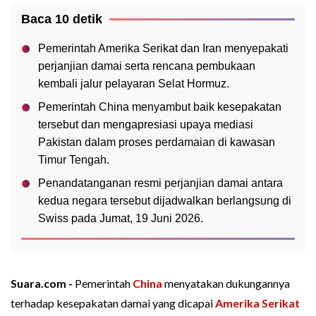
Baca 10 detik
Pemerintah Amerika Serikat dan Iran menyepakati
perjanjian damai serta rencana pembukaan
kembali jalur pelayaran Selat Hormuz.
Pemerintah China menyambut baik kesepakatan
tersebut dan mengapresiasi upaya mediasi
Pakistan dalam proses perdamaian di kawasan
Timur Tengah.
Penandatanganan resmi perjanjian damai antara
kedua negara tersebut dijadwalkan berlangsung di
Swiss pada Jumat, 19 Juni 2026.
Suara.com -
Pemerintah
China
menyatakan dukungannya
terhadap kesepakatan damai yang dicapai
Amerika Serikat