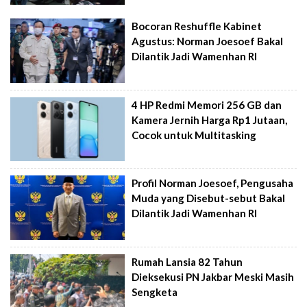
Bocoran Reshuffle Kabinet
Agustus: Norman Joesoef Bakal
Dilantik Jadi Wamenhan RI
4 HP Redmi Memori 256 GB dan
Kamera Jernih Harga Rp1 Jutaan,
Cocok untuk Multitasking
Profil Norman Joesoef, Pengusaha
Muda yang Disebut-sebut Bakal
Dilantik Jadi Wamenhan RI
Rumah Lansia 82 Tahun
Dieksekusi PN Jakbar Meski Masih
Sengketa