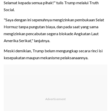
Selamat kepada semua pihak!" tulis Trump melalui Truth
Social.
"Saya dengan ini sepenuhnya mengizinkan pembukaan Selat
Hormuz tanpa pungutan biaya, dan pada saat yang sama
mengizinkan pencabutan segera blokade Angkatan Laut
Amerika Serikat," lanjutnya.
Meski demikian, Trump belum mengungkap secara rinci isi
kesepakatan maupun mekanisme pelaksanaannya.