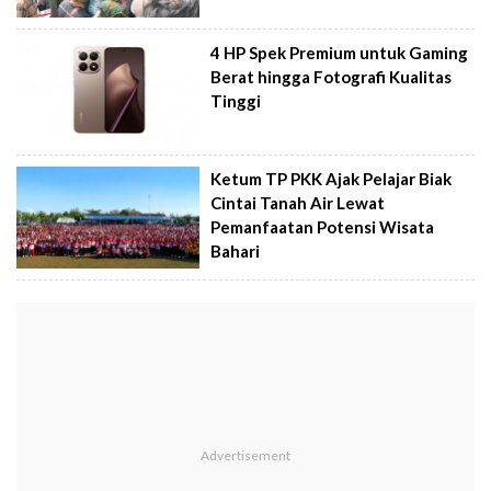
4 HP Spek Premium untuk Gaming
Berat hingga Fotografi Kualitas
Tinggi
Ketum TP PKK Ajak Pelajar Biak
Cintai Tanah Air Lewat
Pemanfaatan Potensi Wisata
Bahari