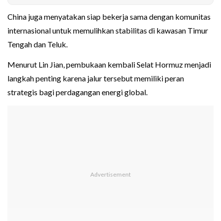
China juga menyatakan siap bekerja sama dengan komunitas
internasional untuk memulihkan stabilitas di kawasan Timur
Tengah dan Teluk.
Menurut Lin Jian, pembukaan kembali Selat Hormuz menjadi
langkah penting karena jalur tersebut memiliki peran
strategis bagi perdagangan energi global.