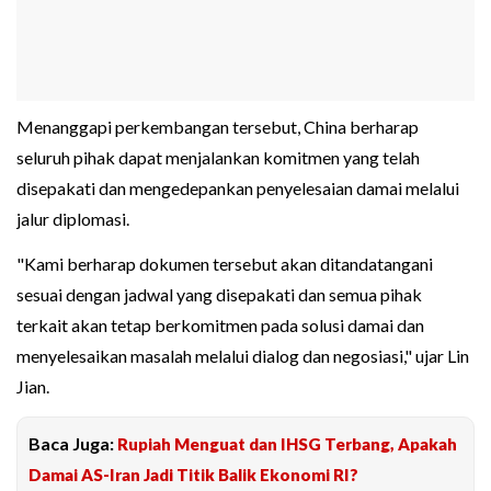
Menanggapi perkembangan tersebut, China berharap
seluruh pihak dapat menjalankan komitmen yang telah
disepakati dan mengedepankan penyelesaian damai melalui
jalur diplomasi.
"Kami berharap dokumen tersebut akan ditandatangani
sesuai dengan jadwal yang disepakati dan semua pihak
terkait akan tetap berkomitmen pada solusi damai dan
menyelesaikan masalah melalui dialog dan negosiasi," ujar Lin
Jian.
Baca Juga:
Rupiah Menguat dan IHSG Terbang, Apakah
Damai AS-Iran Jadi Titik Balik Ekonomi RI?