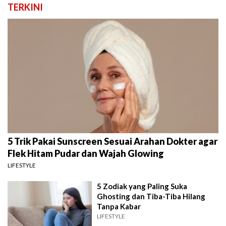
TERKINI
5 Trik Pakai Sunscreen Sesuai Arahan Dokter agar
Flek Hitam Pudar dan Wajah Glowing
LIFESTYLE
5 Zodiak yang Paling Suka
Ghosting dan Tiba-Tiba Hilang
Tanpa Kabar
LIFESTYLE