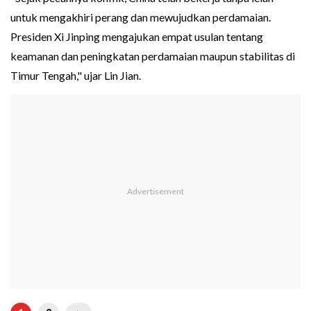
untuk mengakhiri perang dan mewujudkan perdamaian.
Presiden Xi Jinping mengajukan empat usulan tentang
keamanan dan peningkatan perdamaian maupun stabilitas di
Timur Tengah," ujar Lin Jian.