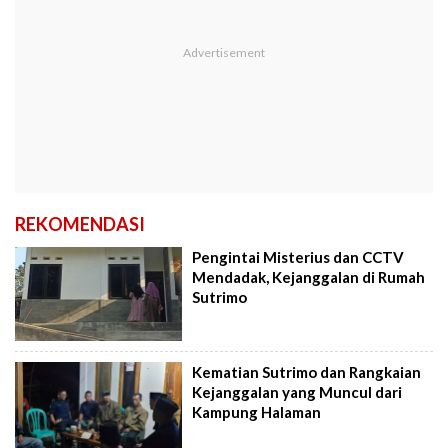
REKOMENDASI
Pengintai Misterius dan CCTV
Mendadak, Kejanggalan di Rumah
Sutrimo
Kematian Sutrimo dan Rangkaian
Kejanggalan yang Muncul dari
Kampung Halaman