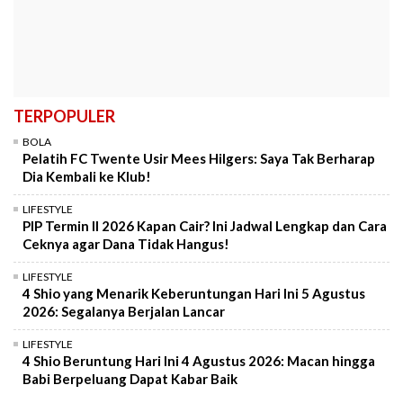
TERPOPULER
BOLA
Pelatih FC Twente Usir Mees Hilgers: Saya Tak Berharap
Dia Kembali ke Klub!
LIFESTYLE
PIP Termin II 2026 Kapan Cair? Ini Jadwal Lengkap dan Cara
Ceknya agar Dana Tidak Hangus!
LIFESTYLE
4 Shio yang Menarik Keberuntungan Hari Ini 5 Agustus
2026: Segalanya Berjalan Lancar
LIFESTYLE
4 Shio Beruntung Hari Ini 4 Agustus 2026: Macan hingga
Babi Berpeluang Dapat Kabar Baik