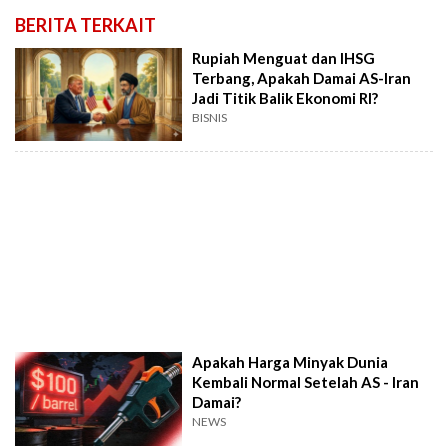
BERITA TERKAIT
Rupiah Menguat dan IHSG
Terbang, Apakah Damai AS-Iran
Jadi Titik Balik Ekonomi RI?
BISNIS
Apakah Harga Minyak Dunia
Kembali Normal Setelah AS - Iran
Damai?
NEWS