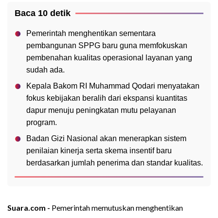
Baca 10 detik
Pemerintah menghentikan sementara
pembangunan SPPG baru guna memfokuskan
pembenahan kualitas operasional layanan yang
sudah ada.
Kepala Bakom RI Muhammad Qodari menyatakan
fokus kebijakan beralih dari ekspansi kuantitas
dapur menuju peningkatan mutu pelayanan
program.
Badan Gizi Nasional akan menerapkan sistem
penilaian kinerja serta skema insentif baru
berdasarkan jumlah penerima dan standar kualitas.
Suara.com -
Pemerintah memutuskan menghentikan