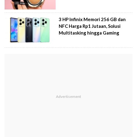
3 HP Infinix Memori 256 GB dan
NFC Harga Rp1 Jutaan, Solusi
Multitasking hingga Gaming