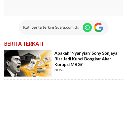
Ikuti berita terkini Suara.com di:
BERITA TERKAIT
Apakah 'Nyanyian' Sony Sonjaya
Bisa Jadi Kunci Bongkar Akar
Korupsi MBG?
NEWS