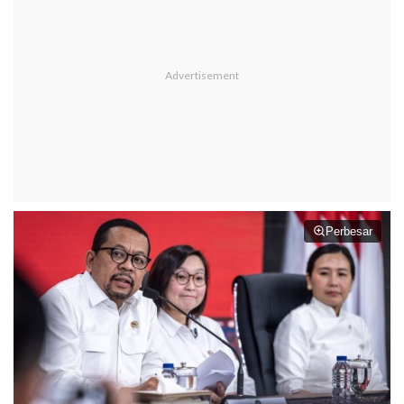
Perbesar