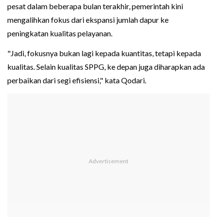
pesat dalam beberapa bulan terakhir, pemerintah kini
mengalihkan fokus dari ekspansi jumlah dapur ke
peningkatan kualitas pelayanan.
"Jadi, fokusnya bukan lagi kepada kuantitas, tetapi kepada
kualitas. Selain kualitas SPPG, ke depan juga diharapkan ada
perbaikan dari segi efisiensi," kata Qodari.