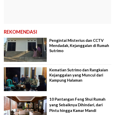
REKOMENDASI
Pengintai Misterius dan CCTV
Mendadak, Kejanggalan di Rumah
Sutrimo
Kematian Sutrimo dan Rangkaian
Kejanggalan yang Muncul dari
Kampung Halaman
10 Pantangan Feng Shui Rumah
yang Sebaiknya Dihindari, dari
Pintu hingga Kamar Mandi