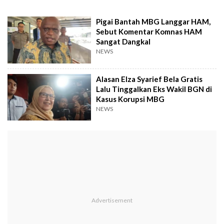
Pigai Bantah MBG Langgar HAM,
Sebut Komentar Komnas HAM
Sangat Dangkal
NEWS
Alasan Elza Syarief Bela Gratis
Lalu Tinggalkan Eks Wakil BGN di
Kasus Korupsi MBG
NEWS