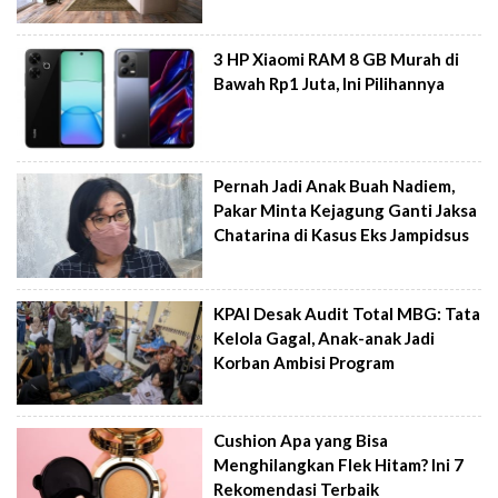
3 HP Xiaomi RAM 8 GB Murah di
Bawah Rp1 Juta, Ini Pilihannya
Pernah Jadi Anak Buah Nadiem,
Pakar Minta Kejagung Ganti Jaksa
Chatarina di Kasus Eks Jampidsus
KPAI Desak Audit Total MBG: Tata
Kelola Gagal, Anak-anak Jadi
Korban Ambisi Program
Cushion Apa yang Bisa
Menghilangkan Flek Hitam? Ini 7
Rekomendasi Terbaik