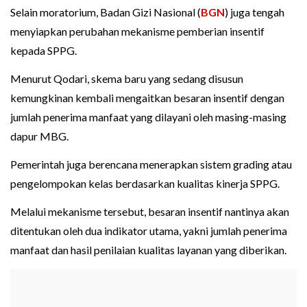
Selain moratorium, Badan Gizi Nasional (
BGN
) juga tengah
menyiapkan perubahan mekanisme pemberian insentif
kepada SPPG.
Menurut Qodari, skema baru yang sedang disusun
kemungkinan kembali mengaitkan besaran insentif dengan
jumlah penerima manfaat yang dilayani oleh masing-masing
dapur MBG.
Pemerintah juga berencana menerapkan sistem grading atau
pengelompokan kelas berdasarkan kualitas kinerja SPPG.
Melalui mekanisme tersebut, besaran insentif nantinya akan
ditentukan oleh dua indikator utama, yakni jumlah penerima
manfaat dan hasil penilaian kualitas layanan yang diberikan.