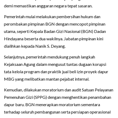
demi memastikan anggaran negara tepat sasaran.
Pemerintah mulai melakukan pembersihan hukum dan
perombakan pimpinan BGN dengan mencopot pimpinan
utama, seperti Kepala Badan Gizi Nasional (BGN) Dadan
Hindayana beserta dua wakilnya. Jabatan pimpinan kini
dialihkan kepada Nanik S. Deyang.
Selanjutnya, pemerintah mendukung penuh langkah
Kejaksaan Agung dalam mengusut tuntas dugaan korupsi
tata kelola program dan praktik jual beli izin proyek dapur
MBG yang melibatkan mantan pejabat internal.
Kemudian, dilakukan moratorium dan audit Satuan Pelayanan
Pemenuhan Gizi (SPPG) dengan menghentikan penambahan
dapur baru. BGN menerapkan moratorium sementara
terhadap seluruh pembangunan serta persiapan operasional