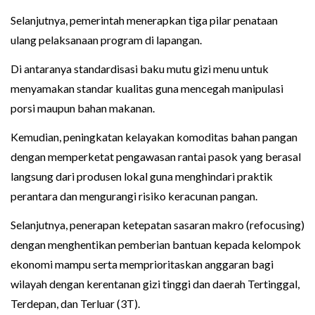
Selanjutnya, pemerintah menerapkan tiga pilar penataan
ulang pelaksanaan program di lapangan.
Di antaranya standardisasi baku mutu gizi menu untuk
menyamakan standar kualitas guna mencegah manipulasi
porsi maupun bahan makanan.
Kemudian, peningkatan kelayakan komoditas bahan pangan
dengan memperketat pengawasan rantai pasok yang berasal
langsung dari produsen lokal guna menghindari praktik
perantara dan mengurangi risiko keracunan pangan.
Selanjutnya, penerapan ketepatan sasaran makro (refocusing)
dengan menghentikan pemberian bantuan kepada kelompok
ekonomi mampu serta memprioritaskan anggaran bagi
wilayah dengan kerentanan gizi tinggi dan daerah Tertinggal,
Terdepan, dan Terluar (3T).