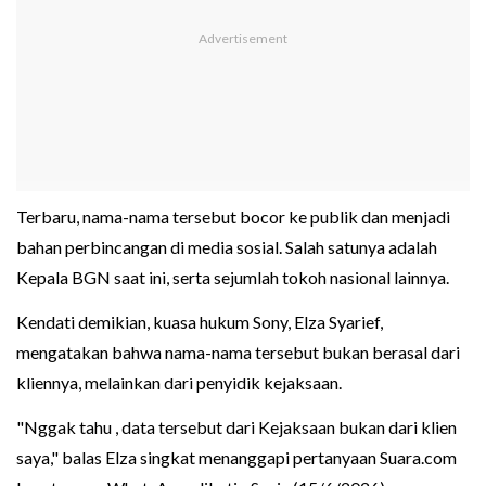
Terbaru, nama-nama tersebut bocor ke publik dan menjadi
bahan perbincangan di media sosial. Salah satunya adalah
Kepala BGN saat ini, serta sejumlah tokoh nasional lainnya.
Kendati demikian, kuasa hukum Sony, Elza Syarief,
mengatakan bahwa nama-nama tersebut bukan berasal dari
kliennya, melainkan dari penyidik kejaksaan.
"Nggak tahu , data tersebut dari Kejaksaan bukan dari klien
saya," balas Elza singkat menanggapi pertanyaan Suara.com