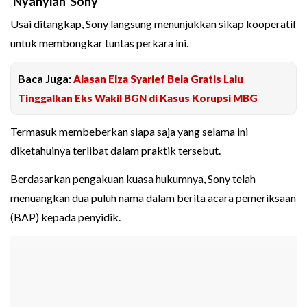
'Nyanyian' Sony
Usai ditangkap, Sony langsung menunjukkan sikap kooperatif
untuk membongkar tuntas perkara ini.
Baca Juga:
Alasan Elza Syarief Bela Gratis Lalu
Tinggalkan Eks Wakil BGN di Kasus Korupsi MBG
Termasuk membeberkan siapa saja yang selama ini
diketahuinya terlibat dalam praktik tersebut.
Berdasarkan pengakuan kuasa hukumnya, Sony telah
menuangkan dua puluh nama dalam berita acara pemeriksaan
(BAP) kepada penyidik.