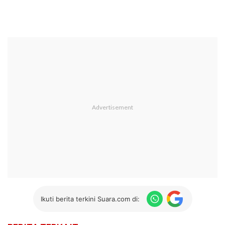
Ikuti berita terkini Suara.com di: