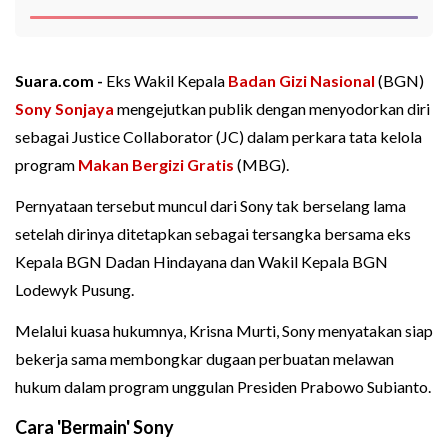
Suara.com -
Eks Wakil Kepala
Badan Gizi Nasional
(BGN)
Sony Sonjaya
mengejutkan publik dengan menyodorkan diri
sebagai Justice Collaborator (JC) dalam perkara tata kelola
program
Makan Bergizi Gratis
(MBG).
Pernyataan tersebut muncul dari Sony tak berselang lama
setelah dirinya ditetapkan sebagai tersangka bersama eks
Kepala BGN Dadan Hindayana dan Wakil Kepala BGN
Lodewyk Pusung.
Melalui kuasa hukumnya, Krisna Murti, Sony menyatakan siap
bekerja sama membongkar dugaan perbuatan melawan
hukum dalam program unggulan Presiden Prabowo Subianto.
Cara 'Bermain' Sony