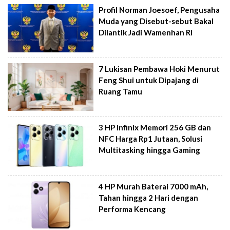
Profil Norman Joesoef, Pengusaha
Muda yang Disebut-sebut Bakal
Dilantik Jadi Wamenhan RI
7 Lukisan Pembawa Hoki Menurut
Feng Shui untuk Dipajang di
Ruang Tamu
3 HP Infinix Memori 256 GB dan
NFC Harga Rp1 Jutaan, Solusi
Multitasking hingga Gaming
4 HP Murah Baterai 7000 mAh,
Tahan hingga 2 Hari dengan
Performa Kencang