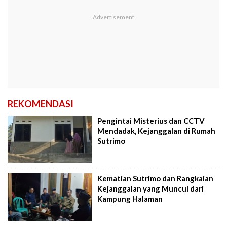
REKOMENDASI
Pengintai Misterius dan CCTV
Mendadak, Kejanggalan di Rumah
Sutrimo
Kematian Sutrimo dan Rangkaian
Kejanggalan yang Muncul dari
Kampung Halaman