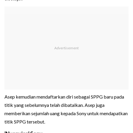
Asep kemudian mendaftarkan diri sebagai SPPG baru pada
titik yang sebelumnya telah dibatalkan. Asep juga
memberikan sejumlah uang kepada Sony untuk mendapatkan
titik SPPG tersebut.