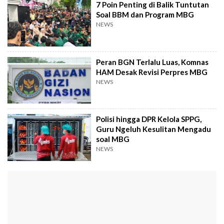
7 Poin Penting di Balik Tuntutan
Soal BBM dan Program MBG
NEWS
Peran BGN Terlalu Luas, Komnas
HAM Desak Revisi Perpres MBG
NEWS
Polisi hingga DPR Kelola SPPG,
Guru Ngeluh Kesulitan Mengadu
soal MBG
NEWS