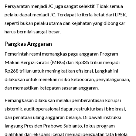
Persyaratan menjadi JC juga sangat selektif. Tidak semua
pelaku dapat menjadi JC. Terdapat kriteria ketat dari LPSK,
seperti bukan pelaku utama dan kejahatan yang dibongkar
harus bernilai sangat besar.
Pangkas Anggaran
Pemerintah resmi memangkas pagu anggaran Program
Makan Bergizi Gratis (MBG) dari Rp335 triliun menjadi
Rp268 triliun untuk meningkatkan efisiensi. Langkah ini
dilakukan untuk menekan risiko kebocoran, penyalahgunaan,
dan memastikan ketepatan sasaran anggaran.
Pemangkasan dilakukan melalui pemberantasan korupsi
sistemik, audit operasional dapur, restrukturisasi birokrasi,
dan penataan ulang anggaran belanja. Di bawah instruksi
langsung Presiden Prabowo Subianto, fokus program
dialihkan dari ekspansi cepat menjadi penguatan tata kelola