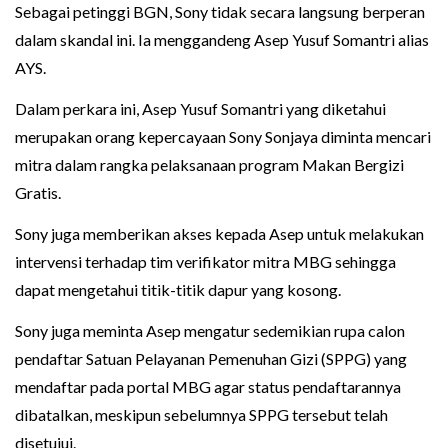
Sebagai petinggi BGN, Sony tidak secara langsung berperan
dalam skandal ini. Ia menggandeng Asep Yusuf Somantri alias
AYS.
Dalam perkara ini, Asep Yusuf Somantri yang diketahui
merupakan orang kepercayaan Sony Sonjaya diminta mencari
mitra dalam rangka pelaksanaan program Makan Bergizi
Gratis.
Sony juga memberikan akses kepada Asep untuk melakukan
intervensi terhadap tim verifikator mitra MBG sehingga
dapat mengetahui titik-titik dapur yang kosong.
Sony juga meminta Asep mengatur sedemikian rupa calon
pendaftar Satuan Pelayanan Pemenuhan Gizi (SPPG) yang
mendaftar pada portal MBG agar status pendaftarannya
dibatalkan, meskipun sebelumnya SPPG tersebut telah
disetujui.