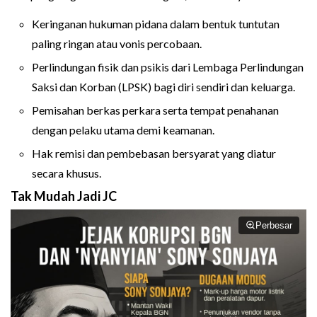
Keringanan hukuman pidana dalam bentuk tuntutan
paling ringan atau vonis percobaan.
Perlindungan fisik dan psikis dari Lembaga Perlindungan
Saksi dan Korban (LPSK) bagi diri sendiri dan keluarga.
Pemisahan berkas perkara serta tempat penahanan
dengan pelaku utama demi keamanan.
Hak remisi dan pembebasan bersyarat yang diatur
secara khusus.
Tak Mudah Jadi JC
Perbesar