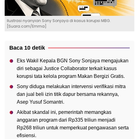
Ilustrasi nyanyian Sony Sonjaya di kasus korupsi MBG.
[Suara.com/Emma]
Baca 10 detik
Eks Wakil Kepala BGN Sony Sonjaya mengajukan
diri sebagai Justice Collaborator terkait kasus
korupsi tata kelola program Makan Bergizi Gratis.
Sony diduga melakukan intervensi verifikasi mitra
dan jual beli izin titik dapur bersama rekannya,
Asep Yusuf Somantri.
Akibat skandal ini, pemerintah memangkas
anggaran program dari Rp335 triliun menjadi
Rp268 triliun untuk memperkuat pengawasan serta
efisiensi.