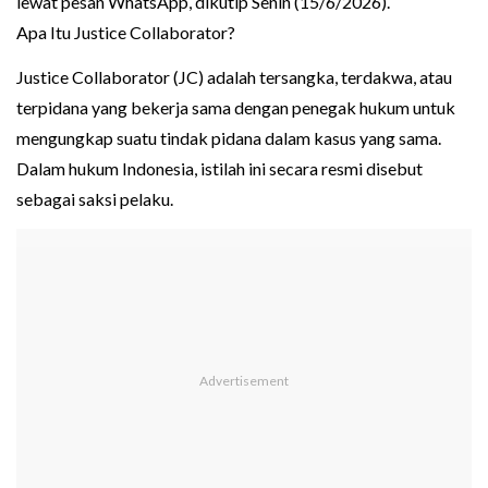
lewat pesan WhatsApp, dikutip Senin (15/6/2026).
Apa Itu Justice Collaborator?
Justice Collaborator (JC) adalah tersangka, terdakwa, atau
terpidana yang bekerja sama dengan penegak hukum untuk
mengungkap suatu tindak pidana dalam kasus yang sama.
Dalam hukum Indonesia, istilah ini secara resmi disebut
sebagai saksi pelaku.