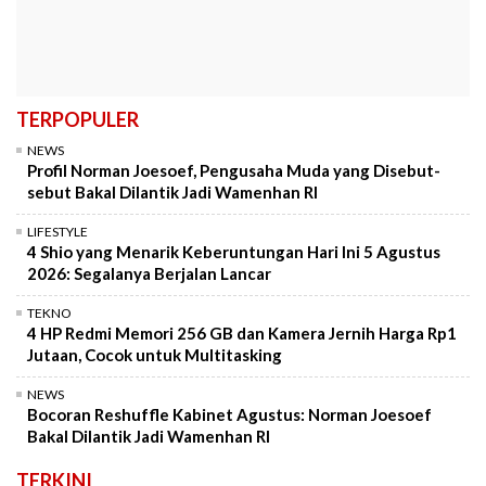
TERPOPULER
NEWS
Profil Norman Joesoef, Pengusaha Muda yang Disebut-
sebut Bakal Dilantik Jadi Wamenhan RI
LIFESTYLE
4 Shio yang Menarik Keberuntungan Hari Ini 5 Agustus
2026: Segalanya Berjalan Lancar
TEKNO
4 HP Redmi Memori 256 GB dan Kamera Jernih Harga Rp1
Jutaan, Cocok untuk Multitasking
NEWS
Bocoran Reshuffle Kabinet Agustus: Norman Joesoef
Bakal Dilantik Jadi Wamenhan RI
TERKINI