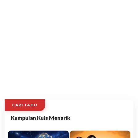
CARI TAHU
Kumpulan Kuis Menarik