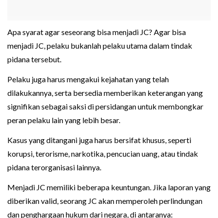
Apa syarat agar seseorang bisa menjadi JC? Agar bisa
menjadi JC, pelaku bukanlah pelaku utama dalam tindak
pidana tersebut.
Pelaku juga harus mengakui kejahatan yang telah
dilakukannya, serta bersedia memberikan keterangan yang
signifikan sebagai saksi di persidangan untuk membongkar
peran pelaku lain yang lebih besar.
Kasus yang ditangani juga harus bersifat khusus, seperti
korupsi, terorisme, narkotika, pencucian uang, atau tindak
pidana terorganisasi lainnya.
Menjadi JC memiliki beberapa keuntungan. Jika laporan yang
diberikan valid, seorang JC akan memperoleh perlindungan
dan penghargaan hukum dari negara, di antaranya: