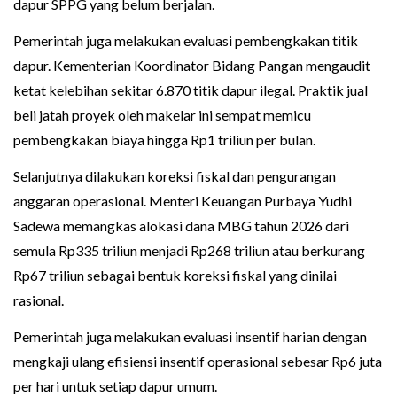
dapur SPPG yang belum berjalan.
Pemerintah juga melakukan evaluasi pembengkakan titik
dapur. Kementerian Koordinator Bidang Pangan mengaudit
ketat kelebihan sekitar 6.870 titik dapur ilegal. Praktik jual
beli jatah proyek oleh makelar ini sempat memicu
pembengkakan biaya hingga Rp1 triliun per bulan.
Selanjutnya dilakukan koreksi fiskal dan pengurangan
anggaran operasional. Menteri Keuangan Purbaya Yudhi
Sadewa memangkas alokasi dana MBG tahun 2026 dari
semula Rp335 triliun menjadi Rp268 triliun atau berkurang
Rp67 triliun sebagai bentuk koreksi fiskal yang dinilai
rasional.
Pemerintah juga melakukan evaluasi insentif harian dengan
mengkaji ulang efisiensi insentif operasional sebesar Rp6 juta
per hari untuk setiap dapur umum.