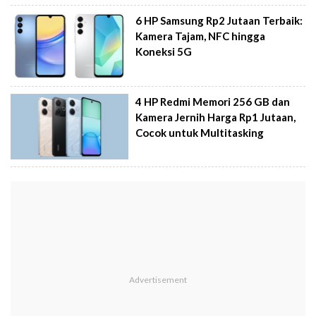
6 HP Samsung Rp2 Jutaan Terbaik:
Kamera Tajam, NFC hingga
Koneksi 5G
4 HP Redmi Memori 256 GB dan
Kamera Jernih Harga Rp1 Jutaan,
Cocok untuk Multitasking