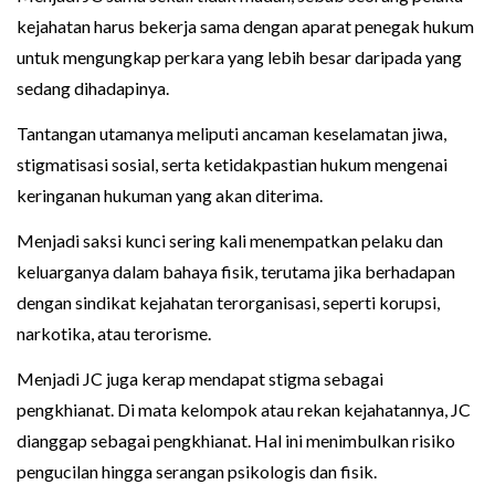
kejahatan harus bekerja sama dengan aparat penegak hukum
untuk mengungkap perkara yang lebih besar daripada yang
sedang dihadapinya.
Tantangan utamanya meliputi ancaman keselamatan jiwa,
stigmatisasi sosial, serta ketidakpastian hukum mengenai
keringanan hukuman yang akan diterima.
Menjadi saksi kunci sering kali menempatkan pelaku dan
keluarganya dalam bahaya fisik, terutama jika berhadapan
dengan sindikat kejahatan terorganisasi, seperti korupsi,
narkotika, atau terorisme.
Menjadi JC juga kerap mendapat stigma sebagai
pengkhianat. Di mata kelompok atau rekan kejahatannya, JC
dianggap sebagai pengkhianat. Hal ini menimbulkan risiko
pengucilan hingga serangan psikologis dan fisik.