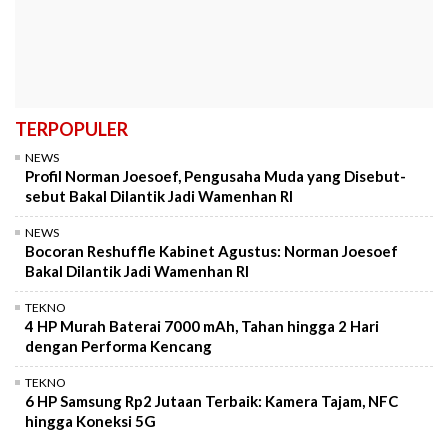
TERPOPULER
NEWS
Profil Norman Joesoef, Pengusaha Muda yang Disebut-
sebut Bakal Dilantik Jadi Wamenhan RI
NEWS
Bocoran Reshuffle Kabinet Agustus: Norman Joesoef
Bakal Dilantik Jadi Wamenhan RI
TEKNO
4 HP Murah Baterai 7000 mAh, Tahan hingga 2 Hari
dengan Performa Kencang
TEKNO
6 HP Samsung Rp2 Jutaan Terbaik: Kamera Tajam, NFC
hingga Koneksi 5G