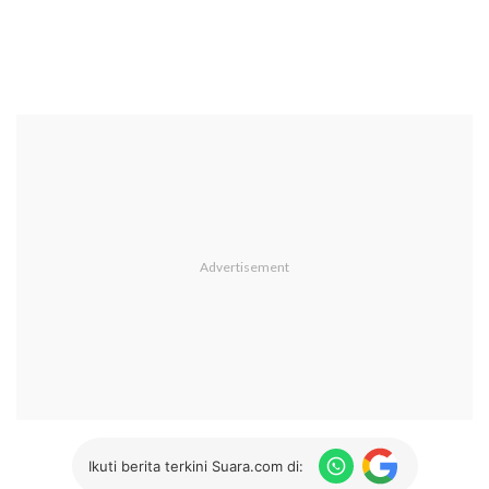
Ikuti berita terkini Suara.com di: