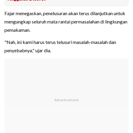
Fajar menegaskan, penelusuran akan terus dilanjutkan untuk
mengungkap seluruh mata rantai permasalahan di lingkungan
pemakaman.
"Nah, ini kami harus terus telusuri masalah-masalah dan
penyebabnya," ujar dia.