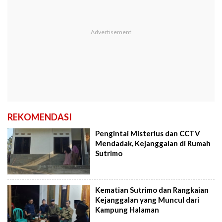
REKOMENDASI
Pengintai Misterius dan CCTV
Mendadak, Kejanggalan di Rumah
Sutrimo
Kematian Sutrimo dan Rangkaian
Kejanggalan yang Muncul dari
Kampung Halaman