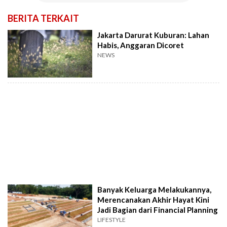
BERITA TERKAIT
Jakarta Darurat Kuburan: Lahan
Habis, Anggaran Dicoret
NEWS
Banyak Keluarga Melakukannya,
Merencanakan Akhir Hayat Kini
Jadi Bagian dari Financial Planning
LIFESTYLE