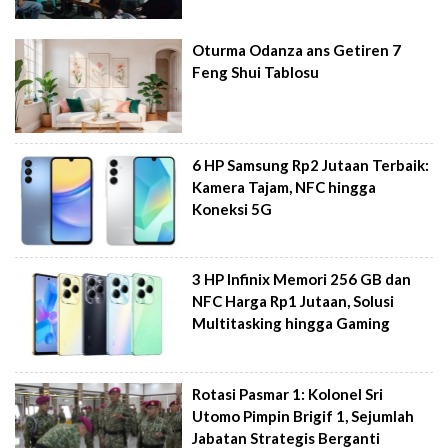
Oturma Odanza ans Getiren 7
Feng Shui Tablosu
6 HP Samsung Rp2 Jutaan Terbaik:
Kamera Tajam, NFC hingga
Koneksi 5G
3 HP Infinix Memori 256 GB dan
NFC Harga Rp1 Jutaan, Solusi
Multitasking hingga Gaming
Rotasi Pasmar 1: Kolonel Sri
Utomo Pimpin Brigif 1, Sejumlah
Jabatan Strategis Berganti