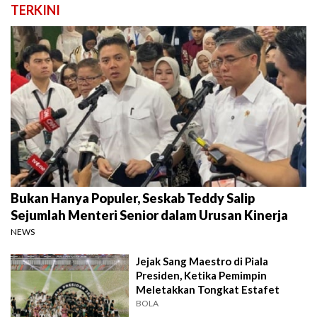
TERKINI
Bukan Hanya Populer, Seskab Teddy Salip
Sejumlah Menteri Senior dalam Urusan Kinerja
NEWS
Jejak Sang Maestro di Piala
Presiden, Ketika Pemimpin
Meletakkan Tongkat Estafet
BOLA