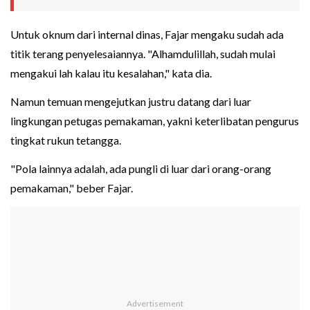
Untuk oknum dari internal dinas, Fajar mengaku sudah ada
titik terang penyelesaiannya. "Alhamdulillah, sudah mulai
mengakui lah kalau itu kesalahan," kata dia.
Namun temuan mengejutkan justru datang dari luar
lingkungan petugas pemakaman, yakni keterlibatan pengurus
tingkat rukun tetangga.
"Pola lainnya adalah, ada pungli di luar dari orang-orang
pemakaman," beber Fajar.