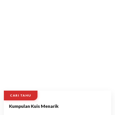
CARI TAHU
Kumpulan Kuis Menarik