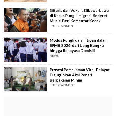
Gitaris dan Vokalis Dibawa-bawa
di Kasus Pungli Imigrasi, Sederet
Musisi Beri Komentar Kocak
ENTERTAINMENT
Modus Pungli dan Titipan dalam
SPMB 2026, dari Uang Bangku
hingga Rekayasa Domisili
NEWS
Prosesi Pemakaman Viral, Pelayat
Disuguhkan Aksi Penari
Berpakaian Minim
ENTERTAINMENT