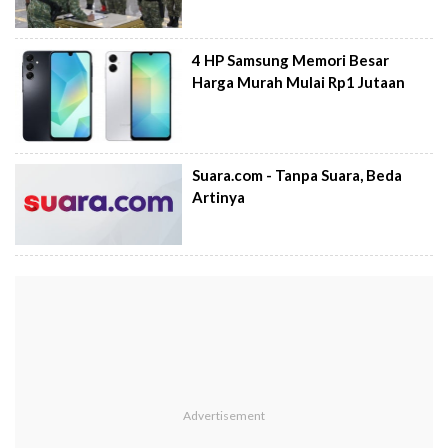
4 HP Samsung Memori Besar
Harga Murah Mulai Rp1 Jutaan
Suara.com - Tanpa Suara, Beda
Artinya