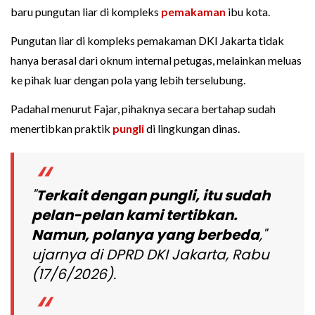
baru pungutan liar di kompleks
pemakaman
ibu kota.
Pungutan liar di kompleks pemakaman DKI Jakarta tidak
hanya berasal dari oknum internal petugas, melainkan meluas
ke pihak luar dengan pola yang lebih terselubung.
Padahal menurut Fajar, pihaknya secara bertahap sudah
menertibkan praktik
pungli
di lingkungan dinas.
"
Terkait dengan pungli, itu sudah
pelan-pelan kami tertibkan.
Namun, polanya yang berbeda
,"
ujarnya di DPRD DKI Jakarta, Rabu
(17/6/2026).