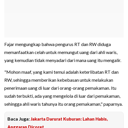
Fajar mengungkap bahwa pengurus RT dan RW diduga
memanfaatkan celah untuk memungut uang dari ahli waris,
yang kemudian tidak menyadari dari mana uang itu mengalir.
"Mohon maaf, yang kami temui adalah keterlibatan RT dan
RW, sehingga memberikan kebebasan untuk melakukan
penerimaan uang di luar dari orang-orang pemakaman. Itu
sudah terbukti, ada yang mengelola di luar dari pemakaman,
sehingga ahli waris tahunya itu orang pemakaman," paparnya.
Baca Juga:
Jakarta Darurat Kuburan: Lahan Habis,
Anggaran Dicoret