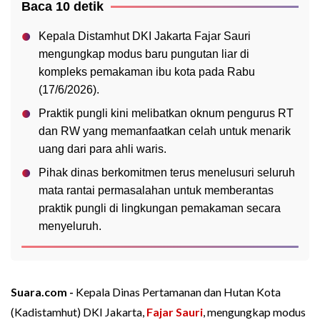
Baca 10 detik
Kepala Distamhut DKI Jakarta Fajar Sauri
mengungkap modus baru pungutan liar di
kompleks pemakaman ibu kota pada Rabu
(17/6/2026).
Praktik pungli kini melibatkan oknum pengurus RT
dan RW yang memanfaatkan celah untuk menarik
uang dari para ahli waris.
Pihak dinas berkomitmen terus menelusuri seluruh
mata rantai permasalahan untuk memberantas
praktik pungli di lingkungan pemakaman secara
menyeluruh.
Suara.com -
Kepala Dinas Pertamanan dan Hutan Kota
(Kadistamhut) DKI Jakarta,
Fajar Sauri
, mengungkap modus