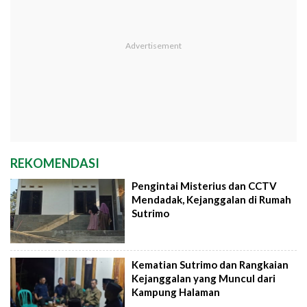
REKOMENDASI
Pengintai Misterius dan CCTV
Mendadak, Kejanggalan di Rumah
Sutrimo
Kematian Sutrimo dan Rangkaian
Kejanggalan yang Muncul dari
Kampung Halaman