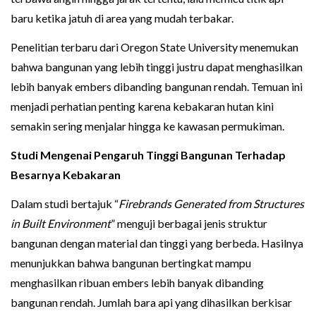
baru ketika jatuh di area yang mudah terbakar.
Penelitian terbaru dari Oregon State University menemukan
bahwa bangunan yang lebih tinggi justru dapat menghasilkan
lebih banyak embers dibanding bangunan rendah. Temuan ini
menjadi perhatian penting karena kebakaran hutan kini
semakin sering menjalar hingga ke kawasan permukiman.
Studi Mengenai Pengaruh Tinggi Bangunan Terhadap
Besarnya Kebakaran
Dalam studi bertajuk “
Firebrands Generated from Structures
in Built Environment
” menguji berbagai jenis struktur
bangunan dengan material dan tinggi yang berbeda. Hasilnya
menunjukkan bahwa bangunan bertingkat mampu
menghasilkan ribuan embers lebih banyak dibanding
bangunan rendah. Jumlah bara api yang dihasilkan berkisar