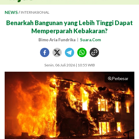
NEWS
/
INTERNASIONAL
Benarkah Bangunan yang Lebih Tinggi Dapat
Memperparah Kebakaran?
Bimo Aria Fundrika
Suara.Com
Senin, 06 Juli 2026 | 10:55 WIB
Perbesar