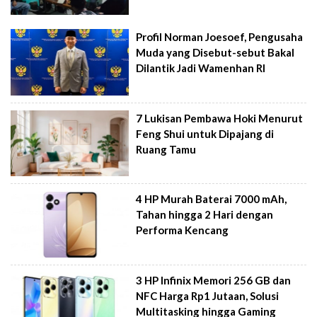
Profil Norman Joesoef, Pengusaha
Muda yang Disebut-sebut Bakal
Dilantik Jadi Wamenhan RI
7 Lukisan Pembawa Hoki Menurut
Feng Shui untuk Dipajang di
Ruang Tamu
4 HP Murah Baterai 7000 mAh,
Tahan hingga 2 Hari dengan
Performa Kencang
3 HP Infinix Memori 256 GB dan
NFC Harga Rp1 Jutaan, Solusi
Multitasking hingga Gaming