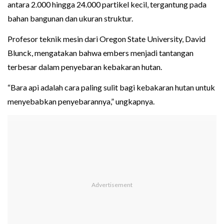
antara 2.000 hingga 24.000 partikel kecil, tergantung pada
bahan bangunan dan ukuran struktur.
Profesor teknik mesin dari Oregon State University, David
Blunck, mengatakan bahwa embers menjadi tantangan
terbesar dalam penyebaran kebakaran hutan.
“Bara api adalah cara paling sulit bagi kebakaran hutan untuk
menyebabkan penyebarannya,” ungkapnya.