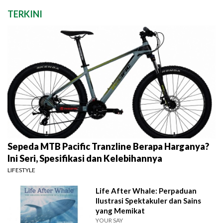
TERKINI
Sepeda MTB Pacific Tranzline Berapa Harganya?
Ini Seri, Spesifikasi dan Kelebihannya
LIFESTYLE
Life After Whale: Perpaduan
Ilustrasi Spektakuler dan Sains
yang Memikat
YOUR SAY