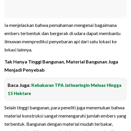
Ia menjelaskan bahwa pemahaman mengenai bagaimana
embers terbentuk dan bergerak di udara dapat membantu
ilmuwan memprediksi penyebaran api dari satu lokasi ke
lokasi lainnya.
Tak Hanya Tinggi Bangunan, Material Bangunan Juga
Menjadi Penyebab
Baca Juga:
Kebakaran TPA Jatiwaringin Meluas Hingga
15 Hektare
Selain tinggi bangunan, para peneliti juga menemukan bahwa
material konstruksi sangat memengaruhi jumlah embers yang
terbentuk. Bangunan dengan material mudah terbakar,