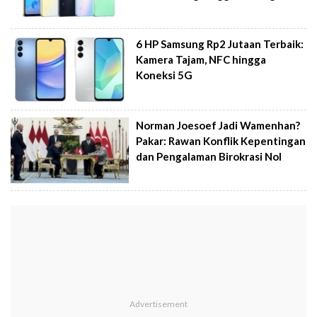
6 HP Samsung Rp2 Jutaan Terbaik:
Kamera Tajam, NFC hingga
Koneksi 5G
Norman Joesoef Jadi Wamenhan?
Pakar: Rawan Konflik Kepentingan
dan Pengalaman Birokrasi Nol