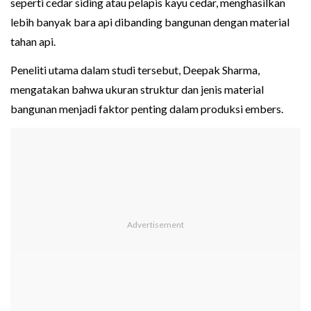
seperti cedar siding atau pelapis kayu cedar, menghasilkan
lebih banyak bara api dibanding bangunan dengan material
tahan api.
Peneliti utama dalam studi tersebut, Deepak Sharma,
mengatakan bahwa ukuran struktur dan jenis material
bangunan menjadi faktor penting dalam produksi embers.