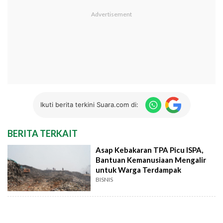
Ikuti berita terkini Suara.com di:
BERITA TERKAIT
Asap Kebakaran TPA Picu ISPA,
Bantuan Kemanusiaan Mengalir
untuk Warga Terdampak
BISNIS