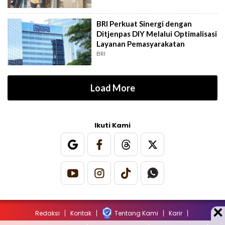
BRI Perkuat Sinergi dengan
Ditjenpas DIY Melalui Optimalisasi
Layanan Pemasyarakatan
BRI
Load More
Ikuti Kami
Redaksi
Kontak
Tentang Kami
Karir