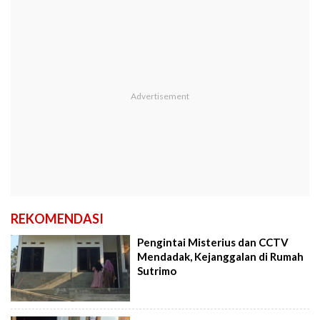
REKOMENDASI
Pengintai Misterius dan CCTV
Mendadak, Kejanggalan di Rumah
Sutrimo