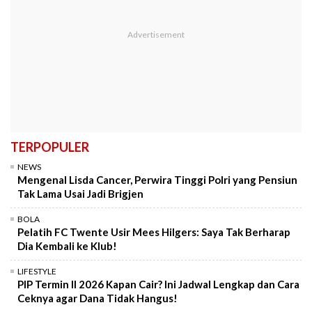
TERPOPULER
NEWS
Mengenal Lisda Cancer, Perwira Tinggi Polri yang Pensiun
Tak Lama Usai Jadi Brigjen
BOLA
Pelatih FC Twente Usir Mees Hilgers: Saya Tak Berharap
Dia Kembali ke Klub!
LIFESTYLE
PIP Termin II 2026 Kapan Cair? Ini Jadwal Lengkap dan Cara
Ceknya agar Dana Tidak Hangus!