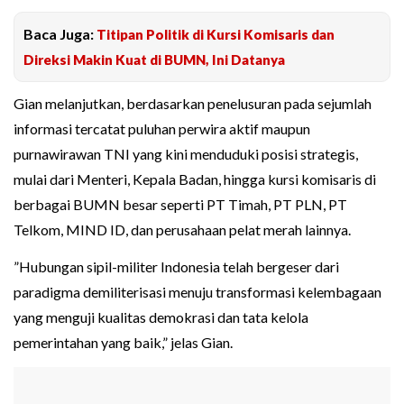
Baca Juga:
Titipan Politik di Kursi Komisaris dan
Direksi Makin Kuat di BUMN, Ini Datanya
Gian melanjutkan, berdasarkan penelusuran pada sejumlah
informasi tercatat puluhan perwira aktif maupun
purnawirawan TNI yang kini menduduki posisi strategis,
mulai dari Menteri, Kepala Badan, hingga kursi komisaris di
berbagai BUMN besar seperti PT Timah, PT PLN, PT
Telkom, MIND ID, dan perusahaan pelat merah lainnya.
”Hubungan sipil-militer Indonesia telah bergeser dari
paradigma demiliterisasi menuju transformasi kelembagaan
yang menguji kualitas demokrasi dan tata kelola
pemerintahan yang baik,” jelas Gian.