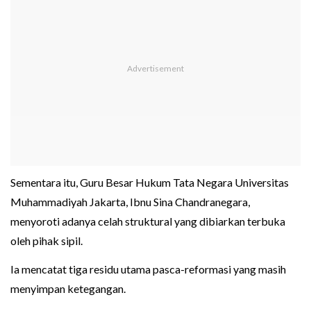
Sementara itu, Guru Besar Hukum Tata Negara Universitas
Muhammadiyah Jakarta, Ibnu Sina Chandranegara,
menyoroti adanya celah struktural yang dibiarkan terbuka
oleh pihak sipil.
Ia mencatat tiga residu utama pasca-reformasi yang masih
menyimpan ketegangan.