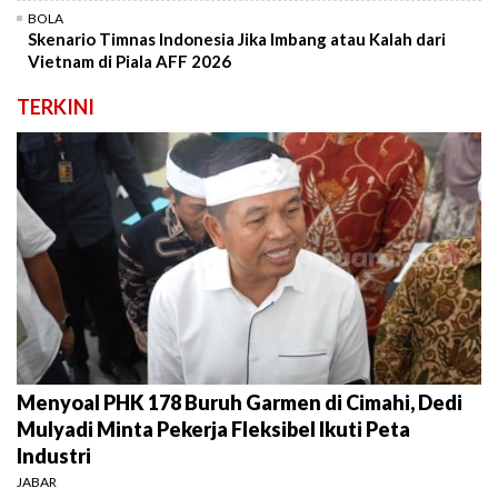
BOLA
Skenario Timnas Indonesia Jika Imbang atau Kalah dari
Vietnam di Piala AFF 2026
TERKINI
Menyoal PHK 178 Buruh Garmen di Cimahi, Dedi
Mulyadi Minta Pekerja Fleksibel Ikuti Peta
Industri
JABAR