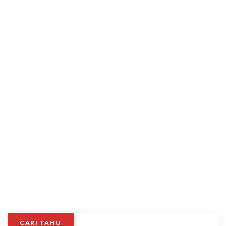
CARI TAHU