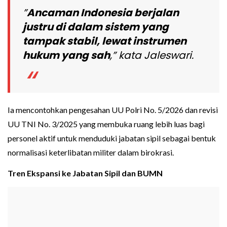
”
Ancaman Indonesia berjalan
justru di dalam sistem yang
tampak stabil, lewat instrumen
hukum yang sah
,” kata Jaleswari.
Ia mencontohkan pengesahan UU Polri No. 5/2026 dan revisi
UU TNI No. 3/2025 yang membuka ruang lebih luas bagi
personel aktif untuk menduduki jabatan sipil sebagai bentuk
normalisasi keterlibatan militer dalam birokrasi.
Tren Ekspansi ke Jabatan Sipil dan BUMN