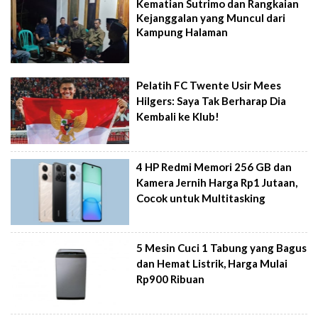
Kematian Sutrimo dan Rangkaian
Kejanggalan yang Muncul dari
Kampung Halaman
Pelatih FC Twente Usir Mees
Hilgers: Saya Tak Berharap Dia
Kembali ke Klub!
4 HP Redmi Memori 256 GB dan
Kamera Jernih Harga Rp1 Jutaan,
Cocok untuk Multitasking
5 Mesin Cuci 1 Tabung yang Bagus
dan Hemat Listrik, Harga Mulai
Rp900 Ribuan