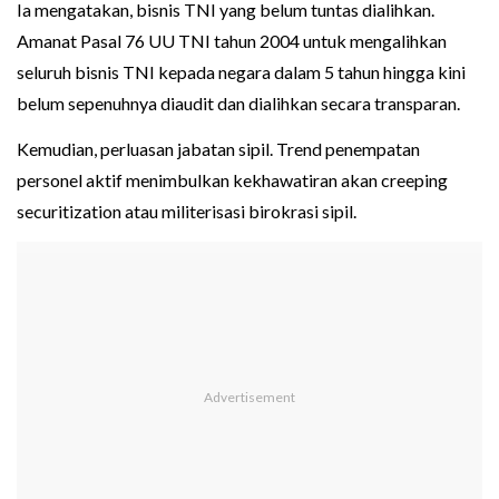
Ia mengatakan, bisnis TNI yang belum tuntas dialihkan.
Amanat Pasal 76 UU TNI tahun 2004 untuk mengalihkan
seluruh bisnis TNI kepada negara dalam 5 tahun hingga kini
belum sepenuhnya diaudit dan dialihkan secara transparan.
Kemudian, perluasan jabatan sipil. Trend penempatan
personel aktif menimbulkan kekhawatiran akan creeping
securitization atau militerisasi birokrasi sipil.