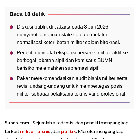
Baca 10 detik
Diskusi publik di Jakarta pada 8 Juli 2026
menyoroti ancaman state capture melalui
normalisasi keterlibatan militer dalam birokrasi.
Peneliti mencatat ekspansi personel militer aktif ke
berbagai jabatan sipil dan komisaris BUMN
berisiko melemahkan supremasi sipil.
Pakar merekomendasikan audit bisnis militer serta
revisi undang-undang untuk mempertegas posisi
militer sebagai pelaksana teknis yang profesional.
Suara.com -
Sejumlah akademisi dan peneliti mengungkap
terkait
militer
,
bisnis
, dan
politik
. Mereka mengungkap