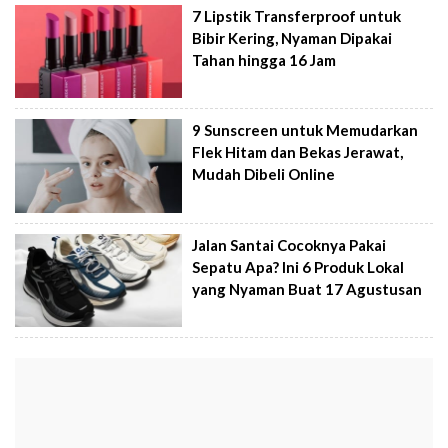
7 Lipstik Transferproof untuk
Bibir Kering, Nyaman Dipakai
Tahan hingga 16 Jam
9 Sunscreen untuk Memudarkan
Flek Hitam dan Bekas Jerawat,
Mudah Dibeli Online
Jalan Santai Cocoknya Pakai
Sepatu Apa? Ini 6 Produk Lokal
yang Nyaman Buat 17 Agustusan