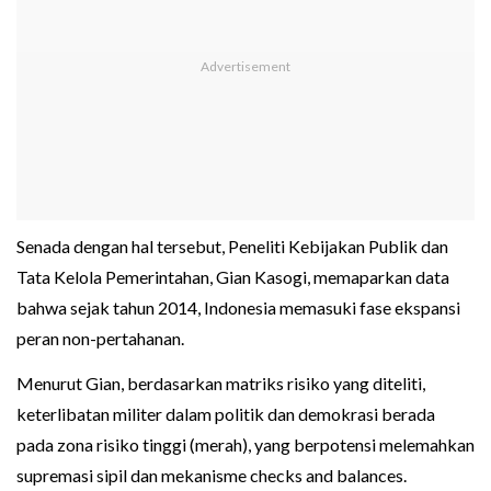
Senada dengan hal tersebut, Peneliti Kebijakan Publik dan
Tata Kelola Pemerintahan, Gian Kasogi, memaparkan data
bahwa sejak tahun 2014, Indonesia memasuki fase ekspansi
peran non-pertahanan.
Menurut Gian, berdasarkan matriks risiko yang diteliti,
keterlibatan militer dalam politik dan demokrasi berada
pada zona risiko tinggi (merah), yang berpotensi melemahkan
supremasi sipil dan mekanisme checks and balances.