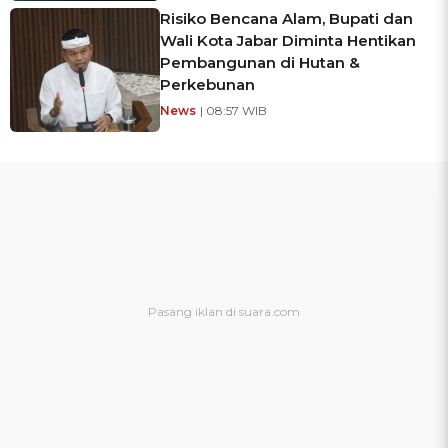
Risiko Bencana Alam, Bupati dan
Wali Kota Jabar Diminta Hentikan
Pembangunan di Hutan &
Perkebunan
News
| 08:57 WIB