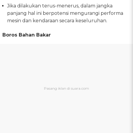
Jika dilakukan terus-menerus, dalam jangka
panjang hal ini berpotensi mengurangi performa
mesin dan kendaraan secara keseluruhan.
Boros Bahan Bakar