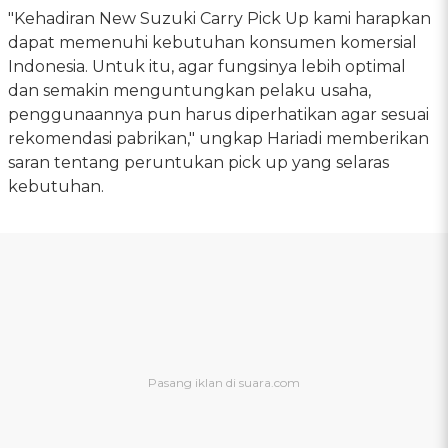
"Kehadiran New Suzuki Carry Pick Up kami harapkan
dapat memenuhi kebutuhan konsumen komersial
Indonesia. Untuk itu, agar fungsinya lebih optimal
dan semakin menguntungkan pelaku usaha,
penggunaannya pun harus diperhatikan agar sesuai
rekomendasi pabrikan," ungkap Hariadi memberikan
saran tentang peruntukan pick up yang selaras
kebutuhan.