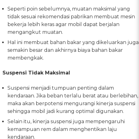
Seperti poin sebelumnya, muatan maksimal yang
tidak sesuai rekomendasi pabrikan membuat mesin
bekerja lebih keras agar mobil dapat berjalan
mengangkut muatan.
Hal ini membuat bahan bakar yang dikeluarkan juga
semakin besar dan akhirnya biaya bahan bakar
membengkak.
Suspensi Tidak Maksimal
Suspensi menjadi tumpuan penting dalam
kendaraan. Jika beban terlalu berat atau berlebihan,
maka akan berpotensi mengurangi kinerja suspensi
sehingga mobil jadi kurang optimal digunakan.
Selain itu, kinerja suspensi juga mempengaruhi
kemampuan rem dalam menghentikan laju
kendaraan.