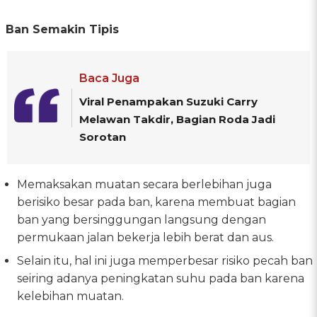
Ban Semakin Tipis
Baca Juga
Viral Penampakan Suzuki Carry
Melawan Takdir, Bagian Roda Jadi
Sorotan
Memaksakan muatan secara berlebihan juga
berisiko besar pada ban, karena membuat bagian
ban yang bersinggungan langsung dengan
permukaan jalan bekerja lebih berat dan aus.
Selain itu, hal ini juga memperbesar risiko pecah ban
seiring adanya peningkatan suhu pada ban karena
kelebihan muatan.