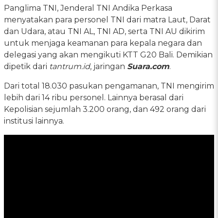
Panglima TNI, Jenderal TNI Andika Perkasa
menyatakan para personel TNI dari matra Laut, Darat
dan Udara, atau TNI AL, TNI AD, serta TNI AU dikirim
untuk menjaga keamanan para kepala negara dan
delegasi yang akan mengikuti KTT G20 Bali. Demikian
dipetik dari
tantrum.id
, jaringan
Suara.com
.
Dari total 18.030 pasukan pengamanan, TNI mengirim
lebih dari 14 ribu personel. Lainnya berasal dari
Kepolisian sejumlah 3.200 orang, dan 492 orang dari
institusi lainnya.