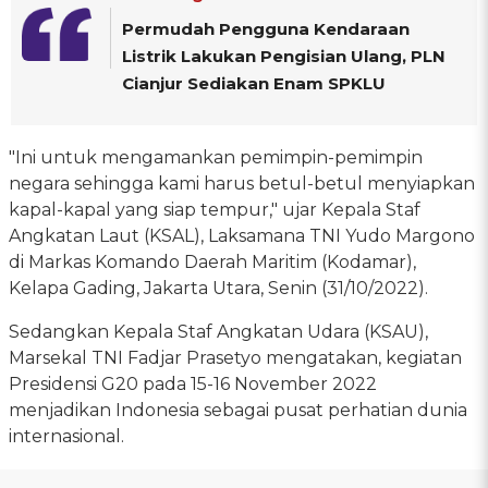
Permudah Pengguna Kendaraan
Listrik Lakukan Pengisian Ulang, PLN
Cianjur Sediakan Enam SPKLU
"Ini untuk mengamankan pemimpin-pemimpin
negara sehingga kami harus betul-betul menyiapkan
kapal-kapal yang siap tempur," ujar Kepala Staf
Angkatan Laut (KSAL), Laksamana TNI Yudo Margono
di Markas Komando Daerah Maritim (Kodamar),
Kelapa Gading, Jakarta Utara, Senin (31/10/2022).
Sedangkan Kepala Staf Angkatan Udara (KSAU),
Marsekal TNI Fadjar Prasetyo mengatakan, kegiatan
Presidensi G20 pada 15-16 November 2022
menjadikan Indonesia sebagai pusat perhatian dunia
internasional.