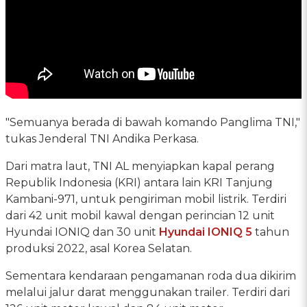
"Semuanya berada di bawah komando Panglima TNI,"
tukas Jenderal TNI Andika Perkasa.
Dari matra laut, TNI AL menyiapkan kapal perang
Republik Indonesia (KRI) antara lain KRI Tanjung
Kambani-971, untuk pengiriman mobil listrik. Terdiri
dari 42 unit mobil kawal dengan perincian 12 unit
Hyundai IONIQ dan 30 unit
Hyundai IONIQ 5
tahun
produksi 2022, asal Korea Selatan.
Sementara kendaraan pengamanan roda dua dikirim
melalui jalur darat menggunakan trailer. Terdiri dari