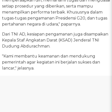
mempersiapkan diri, memahami tugas dan menguasai
setiap prosedur yang diberikan, serta mampu
menampilkan performa terbaik. Khususnya dalam
tugas-tugas pengamanan Presidensi G20, dan tugas
pertahanan negara di udara," paparnya.
Dari TNI AD, kesiapan pengamanan juga disampaikan
Kepala Staf Angkatan Darat (KSAD) Jenderal TNI
Dudung Abdurachman.
"Kami membantu keamanan dan mendukung
pemerintah agar kegiatan ini berjalan sukses dan
lancar," jelasnya.