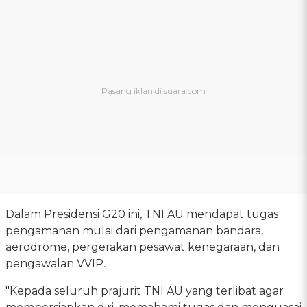
Dalam Presidensi G20 ini, TNI AU mendapat tugas
pengamanan mulai dari pengamanan bandara,
aerodrome, pergerakan pesawat kenegaraan, dan
pengawalan VVIP.
"Kepada seluruh prajurit TNI AU yang terlibat agar