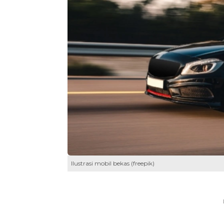
Ilustrasi mobil bekas (freepik)