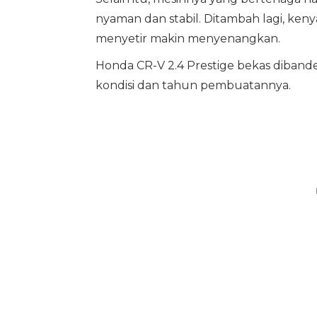
nyaman dan stabil. Ditambah lagi, k
menyetir makin menyenangkan.
Honda CR-V 2.4 Prestige bekas dibande
kondisi dan tahun pembuatannya.