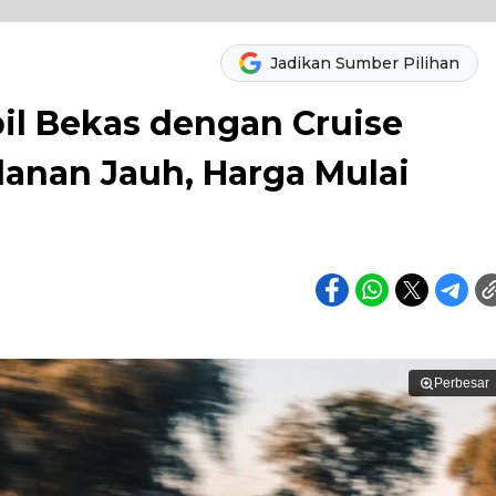
Jadikan Sumber Pilihan
l Bekas dengan Cruise
lanan Jauh, Harga Mulai
Perbesar