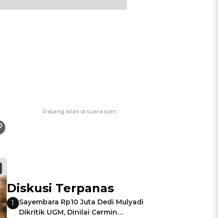
Diskusi Terpanas
Sayembara Rp10 Juta Dedi Mulyadi
1
Dikritik UGM, Dinilai Cermin