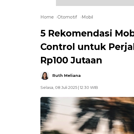
Home
Otomotif
Mobil
5 Rekomendasi Mobi
Control untuk Perja
Rp100 Jutaan
Ruth Meliana
Selasa, 08 Juli 2025 | 12:30 WIB