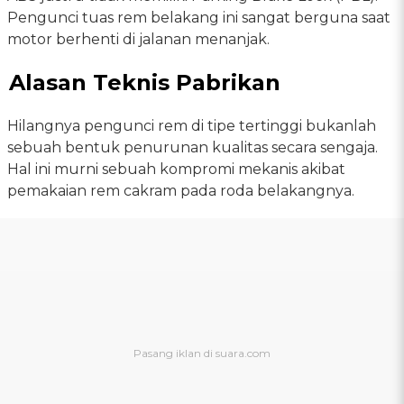
Pengunci tuas rem belakang ini sangat berguna saat
motor berhenti di jalanan menanjak.
Alasan Teknis Pabrikan
Hilangnya pengunci rem di tipe tertinggi bukanlah
sebuah bentuk penurunan kualitas secara sengaja.
Hal ini murni sebuah kompromi mekanis akibat
pemakaian rem cakram pada roda belakangnya.