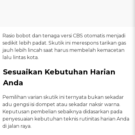
Rasio bobot dan tenaga versi CBS otomatis menjadi
sedikit lebih padat. Skutik ini merespons tarikan gas
jauh lebih lincah saat harus membelah kemacetan
lalu lintas kota.
Sesuaikan Kebutuhan Harian
Anda
Pemilihan varian skutik ini ternyata bukan sekadar
adu gengsi isi dompet atau sekadar naksir warna.
Keputusan pembelian sebaiknya didasarkan pada
penyesuaian kebutuhan teknis rutinitas harian Anda
di jalan raya.