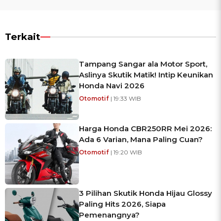
Terkait
Tampang Sangar ala Motor Sport,
Aslinya Skutik Matik! Intip Keunikan
Honda Navi 2026
Otomotif
| 19:33 WIB
Harga Honda CBR250RR Mei 2026:
Ada 6 Varian, Mana Paling Cuan?
Otomotif
| 19:20 WIB
3 Pilihan Skutik Honda Hijau Glossy
Paling Hits 2026, Siapa
Pemenangnya?