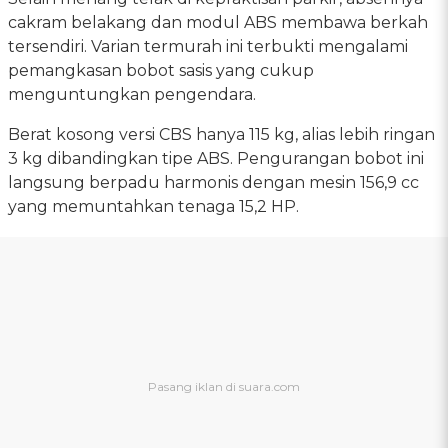
cakram belakang dan modul ABS membawa berkah
tersendiri. Varian termurah ini terbukti mengalami
pemangkasan bobot sasis yang cukup
menguntungkan pengendara.
Berat kosong versi CBS hanya 115 kg, alias lebih ringan
3 kg dibandingkan tipe ABS. Pengurangan bobot ini
langsung berpadu harmonis dengan mesin 156,9 cc
yang memuntahkan tenaga 15,2 HP.