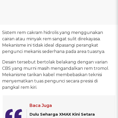
Sistem rem cakram hidrolis yang menggunakan
cairan atau minyak rem sangat sulit direkayasa.
Mekanisme ini tidak ideal dipasangi perangkat
pengunci mekanis sederhana pada area tuasnya.
Desain tersebut bertolak belakang dengan varian
CBS yang murni masih mengandalkan rem tromol.
Mekanisme tarikan kabel membebaskan teknisi
menyematkan tuas pengunci secara presisi di
pangkal rem kiri.
Baca Juga
Dulu Seharga XMAX Kini Setara