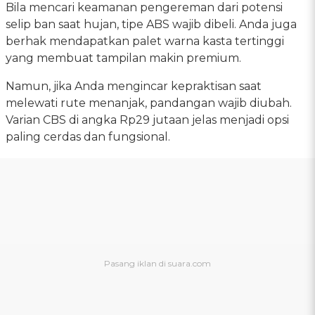
Bila mencari keamanan pengereman dari potensi
selip ban saat hujan, tipe ABS wajib dibeli. Anda juga
berhak mendapatkan palet warna kasta tertinggi
yang membuat tampilan makin premium.
Namun, jika Anda mengincar kepraktisan saat
melewati rute menanjak, pandangan wajib diubah.
Varian CBS di angka Rp29 jutaan jelas menjadi opsi
paling cerdas dan fungsional.