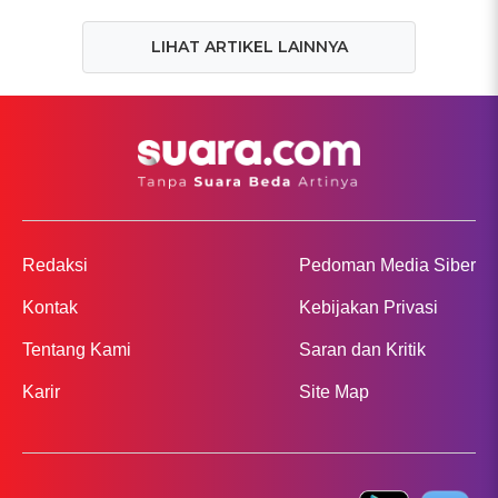
LIHAT ARTIKEL LAINNYA
Redaksi
Pedoman Media Siber
Kontak
Kebijakan Privasi
Tentang Kami
Saran dan Kritik
Karir
Site Map