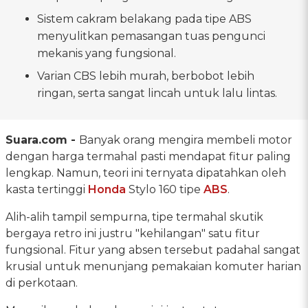
Sistem cakram belakang pada tipe ABS
menyulitkan pemasangan tuas pengunci
mekanis yang fungsional.
Varian CBS lebih murah, berbobot lebih
ringan, serta sangat lincah untuk lalu lintas.
Suara.com -
Banyak orang mengira membeli motor
dengan harga termahal pasti mendapat fitur paling
lengkap. Namun, teori ini ternyata dipatahkan oleh
kasta tertinggi
Honda
Stylo 160 tipe
ABS
.
Alih-alih tampil sempurna, tipe termahal skutik
bergaya retro ini justru "kehilangan" satu fitur
fungsional. Fitur yang absen tersebut padahal sangat
krusial untuk menunjang pemakaian komuter harian
di perkotaan.