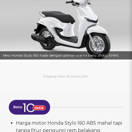
New Honda Stylo 160 hadir dengan pilihan warna baru. (Foto: AHM)
Harga motor Honda Stylo 160 ABS mahal tapi
tanpa fitur pengunci rem belakang.