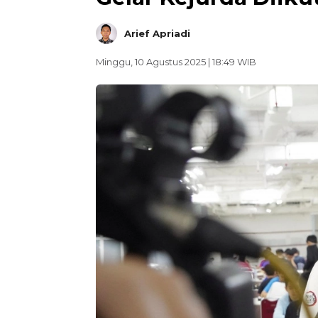
Arief Apriadi
Minggu, 10 Agustus 2025 | 18:49 WIB