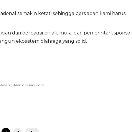
nasional semakin ketat, sehingga persiapan kami harus
n dari berbagai pihak, mulai dari pemerintah, sponsor
gun ekosistem olahraga yang solid.