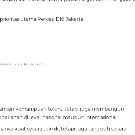
ioritas utama Percasi DKI Jakarta.
ankan kemampuan teknis, tetapi juga membangun
tekanan di level nasional maupun internasional.
hanya kuat secara teknik, tetapi juga tangguh secara