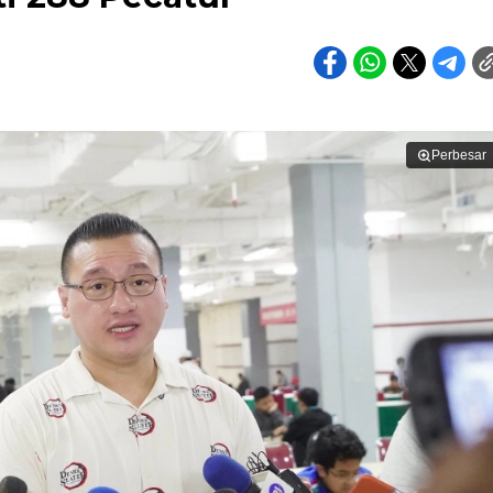
Perbesar