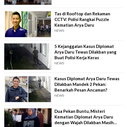
Tas di Rooftop dan Rekaman
CCTV: Polisi Rangkai Puzzle
Kematian Arya Daru
NEWS
5 Kejanggalan Kasus Diplomat
Arya Daru Tewas Dilakban yang
Buat Polisi Kerja Keras
NEWS
Kasus Diplomat Arya Daru Tewas
Dilakban Mandek 2 Pekan:
Benarkah Pesan Ancaman?
NEWS
Dua Pekan Buntu, Misteri
Kematian Diplomat Arya Daru
dengan Wajah Dilakban Masih