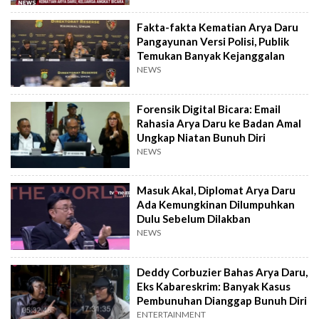
Fakta-fakta Kematian Arya Daru
Pangayunan Versi Polisi, Publik
Temukan Banyak Kejanggalan
NEWS
Forensik Digital Bicara: Email
Rahasia Arya Daru ke Badan Amal
Ungkap Niatan Bunuh Diri
NEWS
Masuk Akal, Diplomat Arya Daru
Ada Kemungkinan Dilumpuhkan
Dulu Sebelum Dilakban
NEWS
Deddy Corbuzier Bahas Arya Daru,
Eks Kabareskrim: Banyak Kasus
Pembunuhan Dianggap Bunuh Diri
ENTERTAINMENT