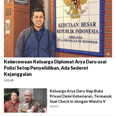
Kekecewaan Keluarga Diplomat Arya Daru usai
Polisi Setop Penyelidikan, Ada Sederet
Kejanggalan
JOGJA
Keluarga Arya Daru Siap Buka
Privasi Demi Kebenaran, Termasuk
Soal Check In dengan Wanita V
NEWS