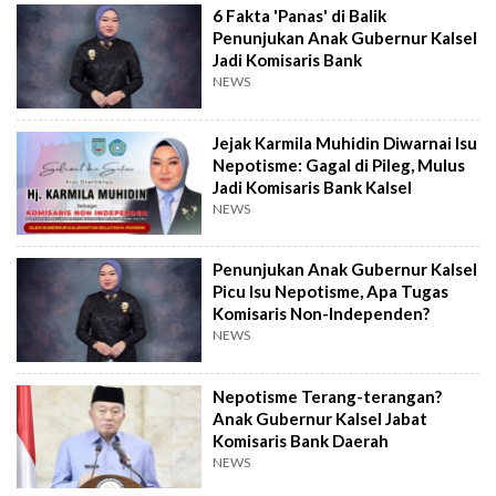
6 Fakta 'Panas' di Balik
Penunjukan Anak Gubernur Kalsel
Jadi Komisaris Bank
NEWS
Jejak Karmila Muhidin Diwarnai Isu
Nepotisme: Gagal di Pileg, Mulus
Jadi Komisaris Bank Kalsel
NEWS
Penunjukan Anak Gubernur Kalsel
Picu Isu Nepotisme, Apa Tugas
Komisaris Non-Independen?
NEWS
Nepotisme Terang-terangan?
Anak Gubernur Kalsel Jabat
Komisaris Bank Daerah
NEWS