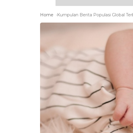
Home
Kumpulan Berita Populasi Global Ter