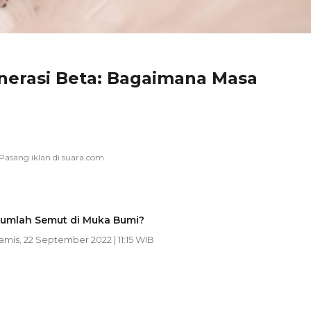
nerasi Beta: Bagaimana Masa
Jumlah Semut di Muka Bumi?
Kamis, 22 September 2022 | 11:15 WIB