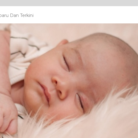
baru Dan Terkini