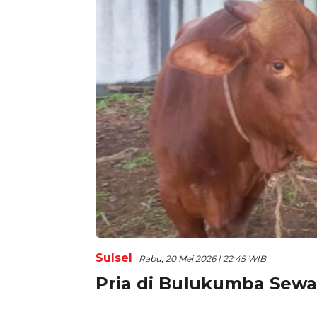
Sulsel
Rabu, 20 Mei 2026 | 22:45 WIB
Pria di Bulukumba Sewa