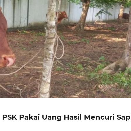
 PSK Pakai Uang Hasil Mencuri Sap