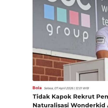
Bola
Selasa, 07 April 2026 | 12:01 WIB
Tidak Kapok Rekrut Pem
Naturalisasi Wonderkid 