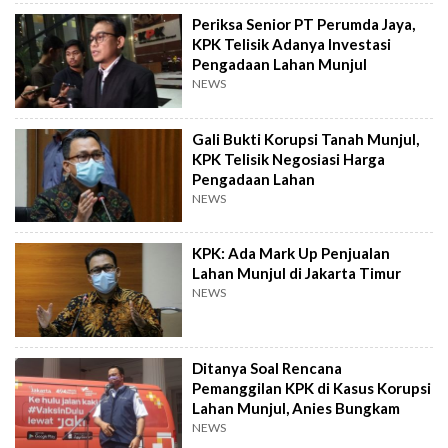
Periksa Senior PT Perumda Jaya,
KPK Telisik Adanya Investasi
Pengadaan Lahan Munjul
NEWS
Gali Bukti Korupsi Tanah Munjul,
KPK Telisik Negosiasi Harga
Pengadaan Lahan
NEWS
KPK: Ada Mark Up Penjualan
Lahan Munjul di Jakarta Timur
NEWS
Ditanya Soal Rencana
Pemanggilan KPK di Kasus Korupsi
Lahan Munjul, Anies Bungkam
NEWS