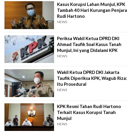
Kasus Korupsi Lahan Munjul, KPK
Tambah 40 Hari Kurungan Penjara
Rudi Hartono
NEWS
Periksa Wakil Ketua DPRD DKI
Ahmad Taufik Soal Kasus Tanah
Munjul, Ini yang Didalami KPK
NEWS
Wakil Ketua DPRD DKI Jakarta
Taufik Diperiksa KPK, Wagub Riza:
Itu Prosedural
NEWS
KPK Resmi Tahan Rudi Hartono
Terkait Kasus Korupsi Tanah
Munjul
NEWS