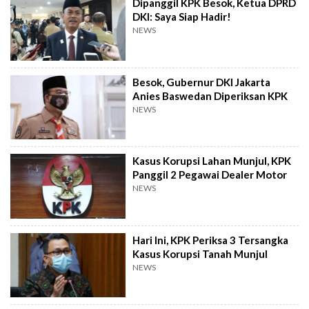
Dipanggil KPK Besok, Ketua DPRD
DKI: Saya Siap Hadir!
NEWS
Besok, Gubernur DKI Jakarta
Anies Baswedan Diperiksan KPK
NEWS
Kasus Korupsi Lahan Munjul, KPK
Panggil 2 Pegawai Dealer Motor
NEWS
Hari Ini, KPK Periksa 3 Tersangka
Kasus Korupsi Tanah Munjul
NEWS