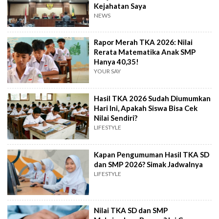
Kejahatan Saya
NEWS
Rapor Merah TKA 2026: Nilai
Rerata Matematika Anak SMP
Hanya 40,35!
YOUR SAY
Hasil TKA 2026 Sudah Diumumkan
Hari Ini, Apakah Siswa Bisa Cek
Nilai Sendiri?
LIFESTYLE
Kapan Pengumuman Hasil TKA SD
dan SMP 2026? Simak Jadwalnya
LIFESTYLE
Nilai TKA SD dan SMP