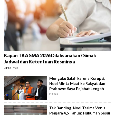
Kapan TKA SMA 2026 Dilaksanakan? Simak
Jadwal dan Ketentuan Resminya
LIFESTYLE
Mengaku Salah karena Korupsi,
Noel Minta Maaf ke Rakyat dan
Prabowo: Saya Pejabat Lengah
NEWS
Tak Banding, Noel Terima Vonis
Penjara 4,5 Tahun: Hukuman Sesui