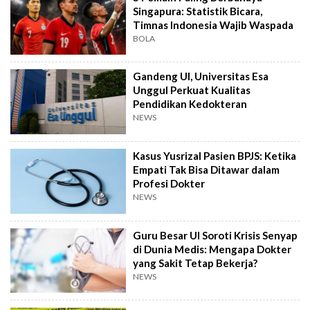
Singapura: Statistik Bicara,
Timnas Indonesia Wajib Waspada
BOLA
Gandeng UI, Universitas Esa
Unggul Perkuat Kualitas
Pendidikan Kedokteran
NEWS
Kasus Yusrizal Pasien BPJS: Ketika
Empati Tak Bisa Ditawar dalam
Profesi Dokter
NEWS
Guru Besar UI Soroti Krisis Senyap
di Dunia Medis: Mengapa Dokter
yang Sakit Tetap Bekerja?
NEWS