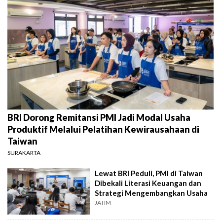
BRI Dorong Remitansi PMI Jadi Modal Usaha
Produktif Melalui Pelatihan Kewirausahaan di
Taiwan
SURAKARTA
Lewat BRI Peduli, PMI di Taiwan
Dibekali Literasi Keuangan dan
Strategi Mengembangkan Usaha
JATIM