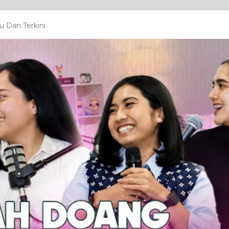
 Dan Terkini