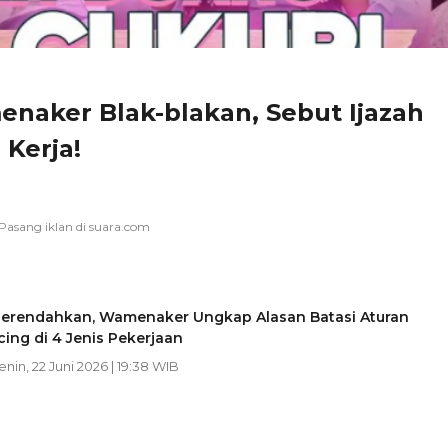
enaker Blak-blakan, Sebut Ijazah
Kerja!
erendahkan, Wamenaker Ungkap Alasan Batasi Aturan
ing di 4 Jenis Pekerjaan
Senin, 22 Juni 2026 | 19:38 WIB