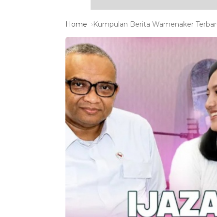
Home
Kumpulan Berita Wamenaker Terbaru