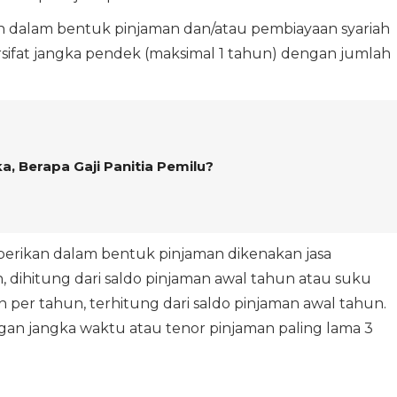
 dalam bentuk pinjaman dan/atau pembiayaan syariah
ifat jangka pendek (maksimal 1 tahun) dengan jumlah
a, Berapa Gaji Panitia Pemilu?
berikan dalam bentuk pinjaman dikenakan jasa
n, dihitung dari saldo pinjaman awal tahun atau suku
 per tahun, terhitung dari saldo pinjaman awal tahun.
ngan jangka waktu atau tenor pinjaman paling lama 3