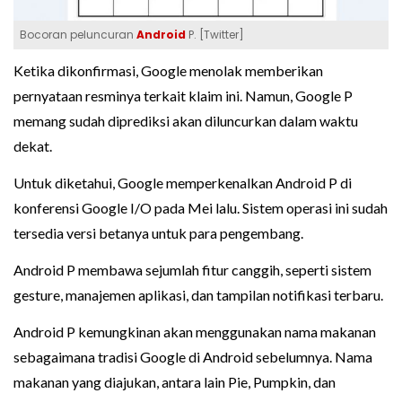
Bocoran peluncuran
Android
P. [Twitter]
Ketika dikonfirmasi, Google menolak memberikan
pernyataan resminya terkait klaim ini. Namun, Google P
memang sudah diprediksi akan diluncurkan dalam waktu
dekat.
Untuk diketahui, Google memperkenalkan Android P di
konferensi Google I/O pada Mei lalu. Sistem operasi ini sudah
tersedia versi betanya untuk para pengembang.
Android P membawa sejumlah fitur canggih, seperti sistem
gesture, manajemen aplikasi, dan tampilan notifikasi terbaru.
Android P kemungkinan akan menggunakan nama makanan
sebagaimana tradisi Google di Android sebelumnya. Nama
makanan yang diajukan, antara lain Pie, Pumpkin, dan