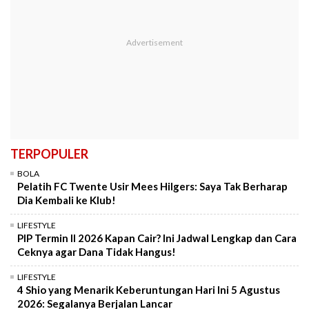
TERPOPULER
BOLA
Pelatih FC Twente Usir Mees Hilgers: Saya Tak Berharap
Dia Kembali ke Klub!
LIFESTYLE
PIP Termin II 2026 Kapan Cair? Ini Jadwal Lengkap dan Cara
Ceknya agar Dana Tidak Hangus!
LIFESTYLE
4 Shio yang Menarik Keberuntungan Hari Ini 5 Agustus
2026: Segalanya Berjalan Lancar