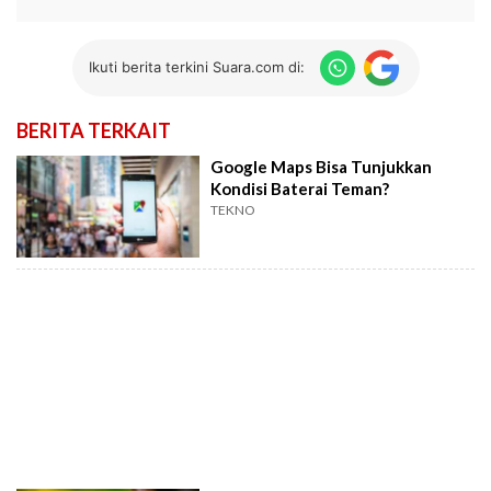
Ikuti berita terkini Suara.com di:
BERITA TERKAIT
Google Maps Bisa Tunjukkan
Kondisi Baterai Teman?
TEKNO