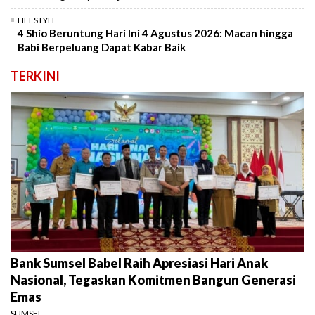
LIFESTYLE
4 Shio Beruntung Hari Ini 4 Agustus 2026: Macan hingga
Babi Berpeluang Dapat Kabar Baik
TERKINI
Bank Sumsel Babel Raih Apresiasi Hari Anak
Nasional, Tegaskan Komitmen Bangun Generasi
Emas
SUMSEL