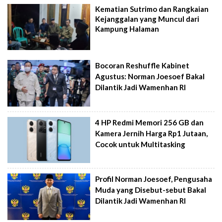
Kematian Sutrimo dan Rangkaian
Kejanggalan yang Muncul dari
Kampung Halaman
Bocoran Reshuffle Kabinet
Agustus: Norman Joesoef Bakal
Dilantik Jadi Wamenhan RI
4 HP Redmi Memori 256 GB dan
Kamera Jernih Harga Rp1 Jutaan,
Cocok untuk Multitasking
Profil Norman Joesoef, Pengusaha
Muda yang Disebut-sebut Bakal
Dilantik Jadi Wamenhan RI