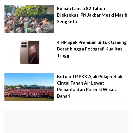
Rumah Lansia 82 Tahun
Dieksekusi PN Jakbar Meski Masih
Sengketa
4 HP Spek Premium untuk Gaming
Berat hingga Fotografi Kualitas
Tinggi
Ketum TP PKK Ajak Pelajar Biak
Cintai Tanah Air Lewat
Pemanfaatan Potensi Wisata
Bahari