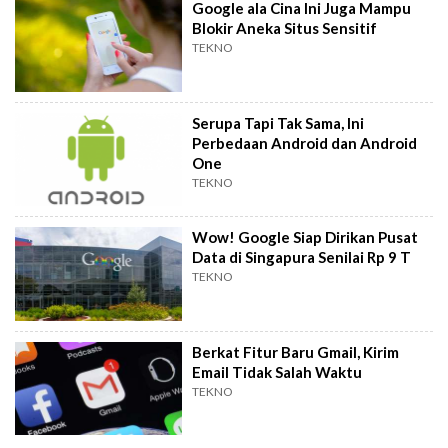
Google ala Cina Ini Juga Mampu
Blokir Aneka Situs Sensitif
TEKNO
Serupa Tapi Tak Sama, Ini
Perbedaan Android dan Android
One
TEKNO
Wow! Google Siap Dirikan Pusat
Data di Singapura Senilai Rp 9 T
TEKNO
Berkat Fitur Baru Gmail, Kirim
Email Tidak Salah Waktu
TEKNO