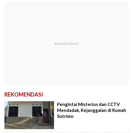
REKOMENDASI
Pengintai Misterius dan CCTV
Mendadak, Kejanggalan di Rumah
Sutrimo