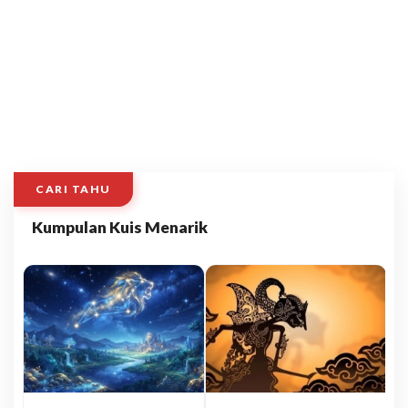
CARI TAHU
Kumpulan Kuis Menarik