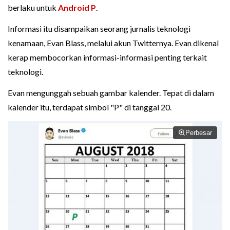
berlaku untuk
Android P
.
Informasi itu disampaikan seorang jurnalis teknologi
kenamaan, Evan Blass, melalui akun Twitternya. Evan dikenal
kerap membocorkan informasi-informasi penting terkait
teknologi.
Evan mengunggah sebuah gambar kalender. Tepat di dalam
kalender itu, terdapat simbol "P" di tanggal 20.
Perbesar