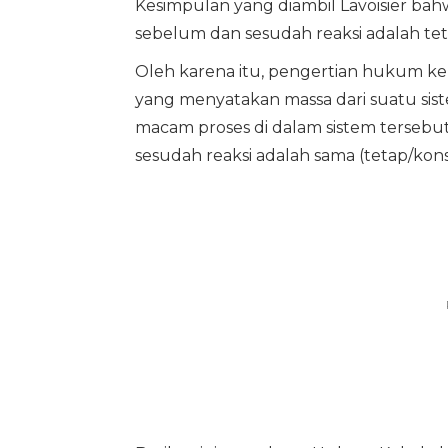
Kesimpulan yang diambil Lavoisier ba
sebelum dan sesudah reaksi adalah tet
Oleh karena itu, pengertian hukum ke
yang menyatakan massa dari suatu sis
macam proses di dalam sistem tersebu
sesudah reaksi adalah sama (tetap/kons