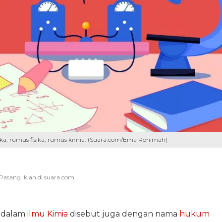
ka, rumus fisika, rumus kimia. (Suara.com/Ema Rohimah)
dalam
ilmu Kimia
disebut juga dengan nama
hukum