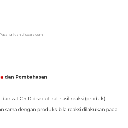
sa
dan Pembahasan
 dan zat C + D disebut zat hasil reaksi (produk).
an sama dengan produksi bila reaksi dilakukan pada