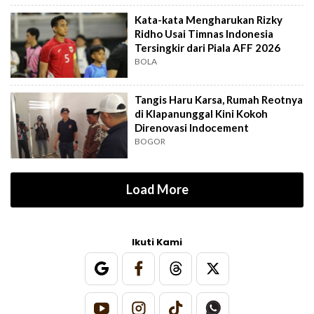
Kata-kata Mengharukan Rizky
Ridho Usai Timnas Indonesia
Tersingkir dari Piala AFF 2026
BOLA
Tangis Haru Karsa, Rumah Reotnya
di Klapanunggal Kini Kokoh
Direnovasi Indocement
BOGOR
Load More
Ikuti Kami