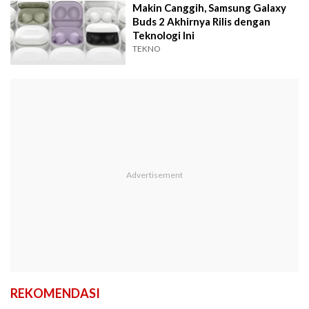
Makin Canggih, Samsung Galaxy
Buds 2 Akhirnya Rilis dengan
Teknologi Ini
TEKNO
REKOMENDASI