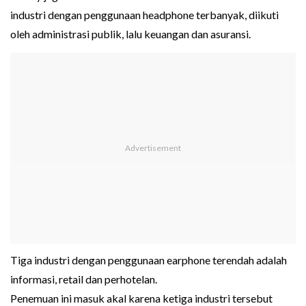
industri dengan penggunaan headphone terbanyak, diikuti
oleh administrasi publik, lalu keuangan dan asuransi.
Tiga industri dengan penggunaan earphone terendah adalah
informasi, retail dan perhotelan.
Penemuan ini masuk akal karena ketiga industri tersebut