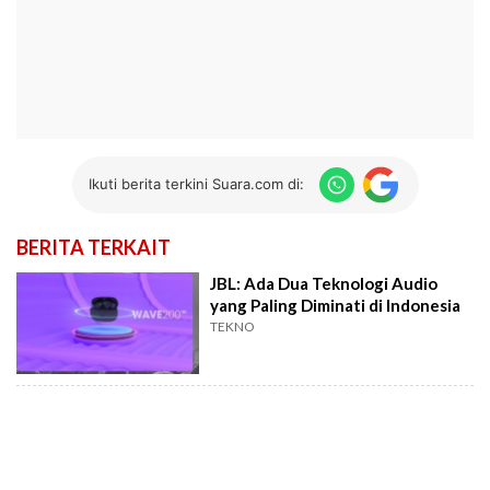
Ikuti berita terkini Suara.com di:
BERITA TERKAIT
JBL: Ada Dua Teknologi Audio
yang Paling Diminati di Indonesia
TEKNO