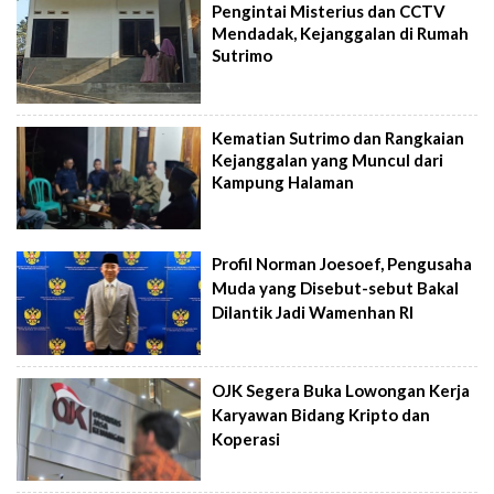
Pengintai Misterius dan CCTV
Mendadak, Kejanggalan di Rumah
Sutrimo
Kematian Sutrimo dan Rangkaian
Kejanggalan yang Muncul dari
Kampung Halaman
Profil Norman Joesoef, Pengusaha
Muda yang Disebut-sebut Bakal
Dilantik Jadi Wamenhan RI
OJK Segera Buka Lowongan Kerja
Karyawan Bidang Kripto dan
Koperasi