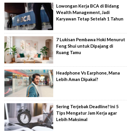
Lowongan Kerja BCA di Bidang
Wealth Management, Jadi
Karyawan Tetap Setelah 1 Tahun
7 Lukisan Pembawa Hoki Menurut
Feng Shui untuk Dipajang di
Ruang Tamu
Headphone Vs Earphone, Mana
Lebih Aman Dipakai?
Sering Terjebak Deadline? Ini 5
Tips Mengatur Jam Kerja agar
Lebih Maksimal