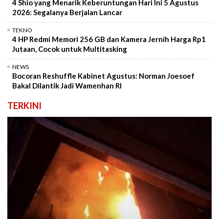
4 Shio yang Menarik Keberuntungan Hari Ini 5 Agustus
2026: Segalanya Berjalan Lancar
TEKNO
4 HP Redmi Memori 256 GB dan Kamera Jernih Harga Rp1
Jutaan, Cocok untuk Multitasking
NEWS
Bocoran Reshuffle Kabinet Agustus: Norman Joesoef
Bakal Dilantik Jadi Wamenhan RI
TERKINI