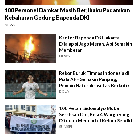
100 Personel Damkar Masih Berjibaku Padamkan
Kebakaran Gedung Bapenda DKI
NEWS
Kantor Bapenda DKI Jakarta
Dilalap si Jago Merah, Api Semakin
Membesar
NEWS
Rekor Buruk Timnas Indonesia di
Piala AFF Semakin Panjang,
Pemain Naturalisasi Tak Berkutik
BOLA
100 Petani Sidomulyo Muba
Serahkan Diri, Bela 4 Warga yang
Dituduh Mencuri di Kebun Sendiri
SUMSEL