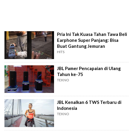
Pria Ini Tak Kuasa Tahan Tawa Beli
Earphone Super Panjang: Bisa
Buat Gantung Jemuran
HITS
JBL Pamer Pencapaian di Ulang
Tahun ke-75
TEKNO
JBL Kenalkan 6 TWS Terbaru di
Indonesia
TEKNO