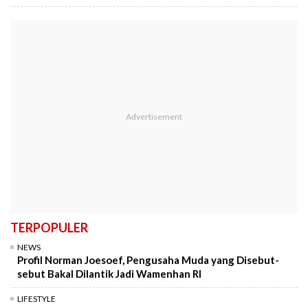
TERPOPULER
NEWS
Profil Norman Joesoef, Pengusaha Muda yang Disebut-
sebut Bakal Dilantik Jadi Wamenhan RI
LIFESTYLE