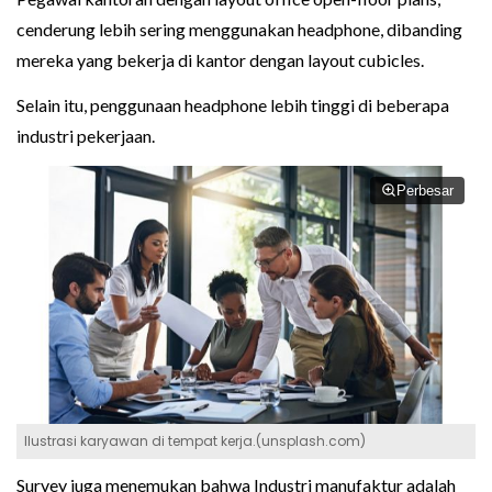
cenderung lebih sering menggunakan headphone, dibanding
mereka yang bekerja di kantor dengan layout cubicles.
Selain itu, penggunaan headphone lebih tinggi di beberapa
industri pekerjaan.
Perbesar
Ilustrasi karyawan di tempat kerja.(unsplash.com)
Survey juga menemukan bahwa Industri manufaktur adalah