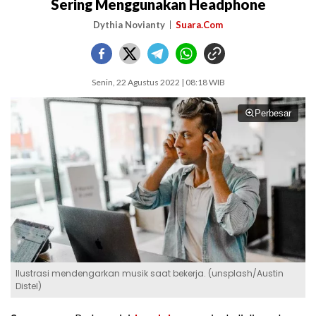
Sering Menggunakan Headphone
Dythia Novianty
Suara.Com
Senin, 22 Agustus 2022 | 08:18 WIB
Perbesar
Ilustrasi mendengarkan musik saat bekerja. (unsplash/Austin
Distel)