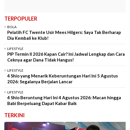
TERPOPULER
BOLA
Pelatih FC Twente Usir Mees Hilgers: Saya Tak Berharap
Dia Kembali ke Klub!
LIFESTYLE
PIP Termin II 2026 Kapan Cair? Ini Jadwal Lengkap dan Cara
Ceknya agar Dana Tidak Hangus!
LIFESTYLE
4 Shio yang Menarik Keberuntungan Hari Ini 5 Agustus
2026: Segalanya Berjalan Lancar
LIFESTYLE
4 Shio Beruntung Hari Ini 4 Agustus 2026: Macan hingga
Babi Berpeluang Dapat Kabar Baik
TERKINI