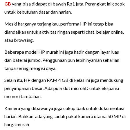
GB
yang bisa didapat di bawah Rp1 juta. Perangkat ini cocok
untuk kebutuhan dasar dan harian.
Meski harganya terjangkau, performa HP ini tetap bisa
diandalkan untuk aktivitas ringan seperti chat, belajar online,
atau browsing.
Beberapa model HP murah ini juga hadir dengan layar luas
dan baterai jumbo. Penggunaan pun lebih nyaman seharian
tanpa sering mengisi daya.
Selain itu, HP dengan RAM 4 GB di kelas ini juga mendukung
penyimpanan besar. Ada pula slot microSD untuk ekspansi
memori tambahan.
Kamera yang dibawanya juga cukup baik untuk dokumentasi
harian. Bahkan, ada yang sudah pakai kamera utama 50 MP di
harga murah.