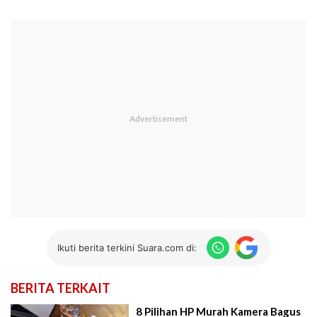
Ikuti berita terkini Suara.com di:
BERITA TERKAIT
8 Pilihan HP Murah Kamera Bagus