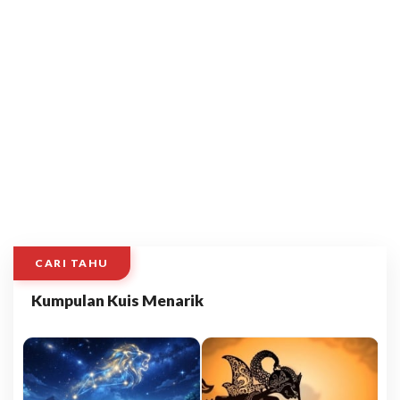
CARI TAHU
Kumpulan Kuis Menarik