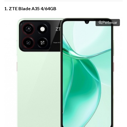
1. ZTE Blade A35 4/64GB
Perbesar