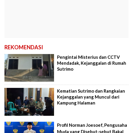
REKOMENDASI
Pengintai Misterius dan CCTV
Mendadak, Kejanggalan di Rumah
Sutrimo
Kematian Sutrimo dan Rangkaian
Kejanggalan yang Muncul dari
Kampung Halaman
Profil Norman Joesoef, Pengusaha
Muda yang Disebut-sebut Bakal