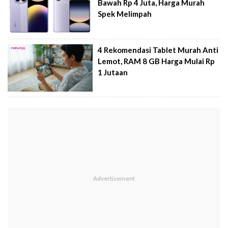
Bawah Rp 4 Juta, Harga Murah
Spek Melimpah
4 Rekomendasi Tablet Murah Anti
Lemot, RAM 8 GB Harga Mulai Rp
1 Jutaan