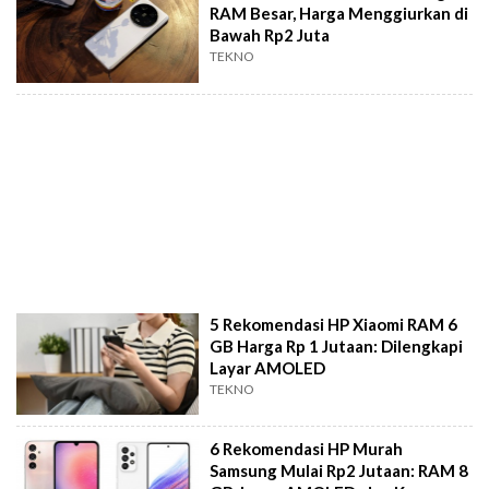
RAM Besar, Harga Menggiurkan di
Bawah Rp2 Juta
TEKNO
5 Rekomendasi HP Xiaomi RAM 6
GB Harga Rp 1 Jutaan: Dilengkapi
Layar AMOLED
TEKNO
6 Rekomendasi HP Murah
Samsung Mulai Rp2 Jutaan: RAM 8