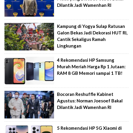
Dilantik Jadi Wamenhan RI
Kampung di Yogya Sulap Ratusan
Galon Bekas Jadi Dekorasi HUT RI,
Cantik Sekaligus Ramah
Lingkungan
4 Rekomendasi HP Samsung
Murah Meriah Harga Rp 1 Jutaan:
RAM 8 GB Memori sampai 1 TB!
Bocoran Reshuffle Kabinet
Agustus: Norman Joesoef Bakal
Dilantik Jadi Wamenhan RI
5 Rekomendasi HP 5G Xiaomi di