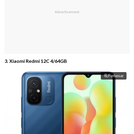
3. Xiaomi Redmi 12C 4/64GB
Perbesar