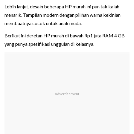
Lebih lanjut, desain beberapa HP murah ini pun tak kalah
menarik. Tampilan modern dengan pilihan warna kekinian
membuatnya cocok untuk anak muda.
Berikut ini deretan HP murah di bawah Rp1 juta RAM 4 GB
yang punya spesifikasi unggulan di kelasnya.