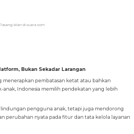
latform, Bukan Sekadar Larangan
g menerapkan pembatasan ketat atau bahkan
ak-anak, Indonesia memilih pendekatan yang lebih
rlindungan pengguna anak, tetapi juga mendorong
 perubahan nyata pada fitur dan tata kelola layanan