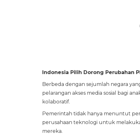
Indonesia Pilih Dorong Perubahan P
Berbeda dengan sejumlah negara yan
pelarangan akses media sosial bagi an
kolaboratif.
Pemerintah tidak hanya menuntut pe
perusahaan teknologi untuk melakukan
mereka.