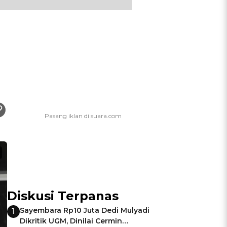
Diskusi Terpanas
Sayembara Rp10 Juta Dedi Mulyadi
1
Dikritik UGM, Dinilai Cermin