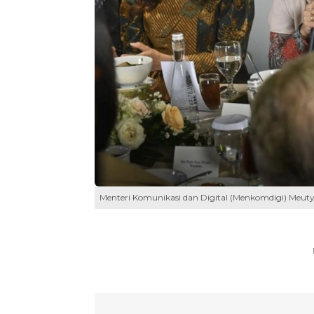
Menteri Komunikasi dan Digital (Menkomdigi) Meut