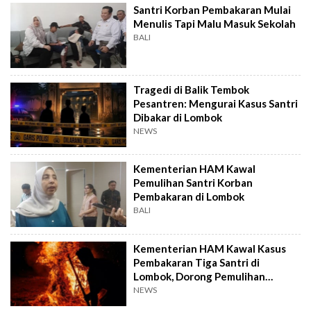
Santri Korban Pembakaran Mulai
Menulis Tapi Malu Masuk Sekolah
BALI
Tragedi di Balik Tembok
Pesantren: Mengurai Kasus Santri
Dibakar di Lombok
NEWS
Kementerian HAM Kawal
Pemulihan Santri Korban
Pembakaran di Lombok
BALI
Kementerian HAM Kawal Kasus
Pembakaran Tiga Santri di
Lombok, Dorong Pemulihan
Korban
NEWS