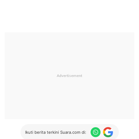
Ikuti berita terkini Suara.com di: