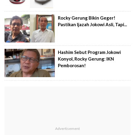
Rocky Gerung Bikin Geger!
Pastikan Ijazah Jokowi Asli, Tapi...
Hashim Sebut Program Jokowi
Konyol, Rocky Gerung: IKN
Pemborosan!