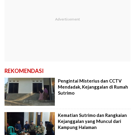
REKOMENDASI
Pengintai Misterius dan CCTV
Mendadak, Kejanggalan di Rumah
Sutrimo
Kematian Sutrimo dan Rangkaian
Kejanggalan yang Muncul dari
Kampung Halaman