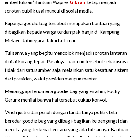
embel tulisan ‘Bantuan Wapres
Gibran
’ tetap menjadi
sorotan publik usai muncul di sosial media.
Rupanya goodie bag tersebut merupakan bantuan yang
dibagikan kepada warga terdampak banjir di Kampung
Melayu, Jatinegara, Jakarta Timur.
Tulisannya yang begitu mencolok menjadi sorotan lantaran
dinilai kurang tepat. Pasalnya, bantuan tersebut seharusnya
tidak dari satu sumber saja, melainkan satu kesatuan sistem
dari presiden, wakil presiden maupun menteri.
Menanggapi fenomena goodie bag yang viral ini, Rocky
Gerung menilai bahwa hal tersebut cukup konyol.
“Aneh justru dan penuh dengan tanda tanya politik bila
beredar goodie bag yang dibagi-bagikan ke pengungsi dan
mereka yang terkena bencana yang ada tulisannya ‘Bantuan