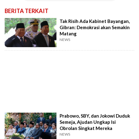
BERITA TERKAIT
Tak Risih Ada Kabinet Bayangan,
Gibran: Demokrasi akan Semakin
Matang
NEWS
Prabowo, SBY, dan Jokowi Duduk
Semeja, Ajudan Ungkap Isi
Obrolan Singkat Mereka
NEWS