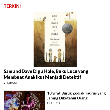
TERKINI
Sam and Dave Dig a Hole, Buku Lucu yang
Membuat Anak Ikut Menjadi Detektif
YOUR SAY
10 Sifat Buruk Zodiak Taurus yang
Jarang Diketahui Orang
LIFESTYLE