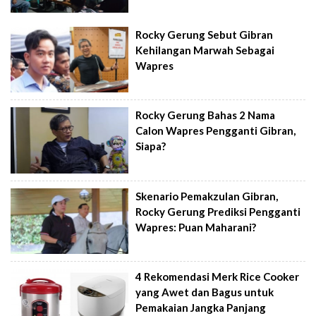
Rocky Gerung Sebut Gibran
Kehilangan Marwah Sebagai
Wapres
Rocky Gerung Bahas 2 Nama
Calon Wapres Pengganti Gibran,
Siapa?
Skenario Pemakzulan Gibran,
Rocky Gerung Prediksi Pengganti
Wapres: Puan Maharani?
4 Rekomendasi Merk Rice Cooker
yang Awet dan Bagus untuk
Pemakaian Jangka Panjang