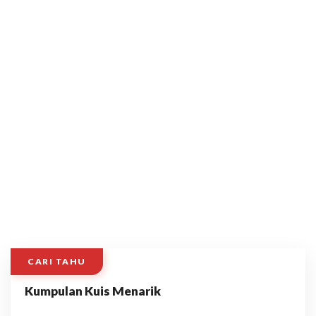
CARI TAHU
Kumpulan Kuis Menarik