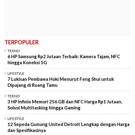
TERPOPULER
TEKNO
6 HP Samsung Rp2 Jutaan Terbaik: Kamera Tajam, NFC
hingga Koneksi 5G
LIFESTYLE
7 Lukisan Pembawa Hoki Menurut Feng Shui untuk
Dipajang di Ruang Tamu
TEKNO
3 HP Infinix Memori 256 GB dan NFC Harga Rp1 Jutaan,
Solusi Multitasking hingga Gaming
LIFESTYLE
12 Sepeda Gunung United Detroit Lengkap dengan Harga
dan Spesifikasinya