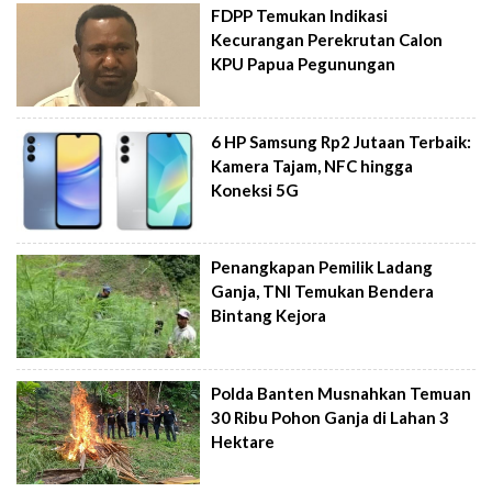
FDPP Temukan Indikasi
Kecurangan Perekrutan Calon
KPU Papua Pegunungan
6 HP Samsung Rp2 Jutaan Terbaik:
Kamera Tajam, NFC hingga
Koneksi 5G
Penangkapan Pemilik Ladang
Ganja, TNI Temukan Bendera
Bintang Kejora
Polda Banten Musnahkan Temuan
30 Ribu Pohon Ganja di Lahan 3
Hektare