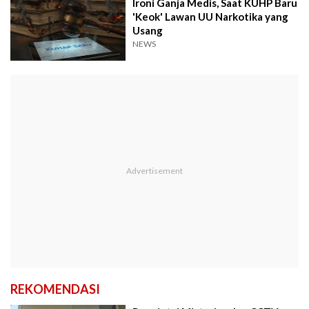
Ironi Ganja Medis, Saat KUHP Baru
'Keok' Lawan UU Narkotika yang
Usang
NEWS
REKOMENDASI