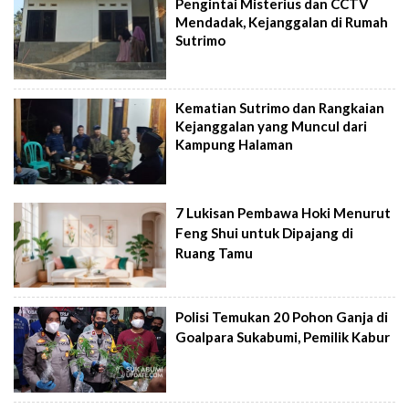
Pengintai Misterius dan CCTV
Mendadak, Kejanggalan di Rumah
Sutrimo
Kematian Sutrimo dan Rangkaian
Kejanggalan yang Muncul dari
Kampung Halaman
7 Lukisan Pembawa Hoki Menurut
Feng Shui untuk Dipajang di
Ruang Tamu
Polisi Temukan 20 Pohon Ganja di
Goalpara Sukabumi, Pemilik Kabur