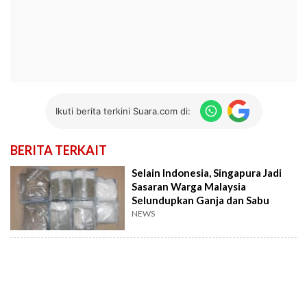
Ikuti berita terkini Suara.com di:
BERITA TERKAIT
Selain Indonesia, Singapura Jadi
Sasaran Warga Malaysia
Selundupkan Ganja dan Sabu
NEWS