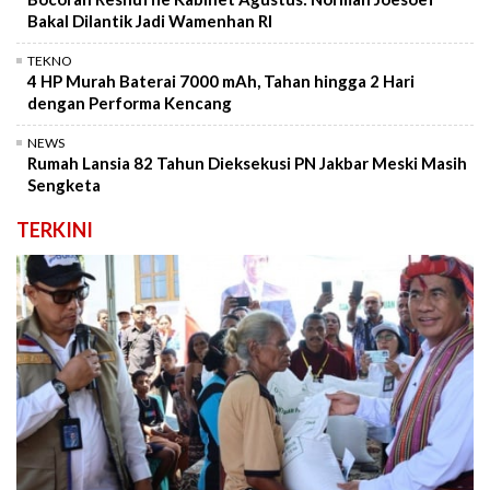
Bakal Dilantik Jadi Wamenhan RI
TEKNO
4 HP Murah Baterai 7000 mAh, Tahan hingga 2 Hari
dengan Performa Kencang
NEWS
Rumah Lansia 82 Tahun Dieksekusi PN Jakbar Meski Masih
Sengketa
TERKINI