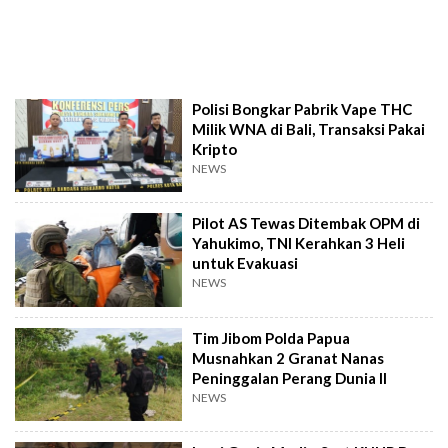
Polisi Bongkar Pabrik Vape THC
Milik WNA di Bali, Transaksi Pakai
Kripto
NEWS
Pilot AS Tewas Ditembak OPM di
Yahukimo, TNI Kerahkan 3 Heli
untuk Evakuasi
NEWS
Tim Jibom Polda Papua
Musnahkan 2 Granat Nanas
Peninggalan Perang Dunia II
NEWS