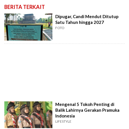
BERITA TERKAIT
Dipugar, Candi Mendut Ditutup
Satu Tahun hingga 2027
FOTO
Mengenal 5 Tokoh Penting di
Balik Lahirnya Gerakan Pramuka
Indonesia
LIFESTYLE