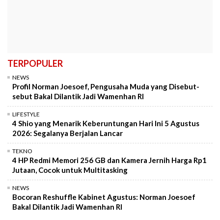
TERPOPULER
NEWS
Profil Norman Joesoef, Pengusaha Muda yang Disebut-
sebut Bakal Dilantik Jadi Wamenhan RI
LIFESTYLE
4 Shio yang Menarik Keberuntungan Hari Ini 5 Agustus
2026: Segalanya Berjalan Lancar
TEKNO
4 HP Redmi Memori 256 GB dan Kamera Jernih Harga Rp1
Jutaan, Cocok untuk Multitasking
NEWS
Bocoran Reshuffle Kabinet Agustus: Norman Joesoef
Bakal Dilantik Jadi Wamenhan RI