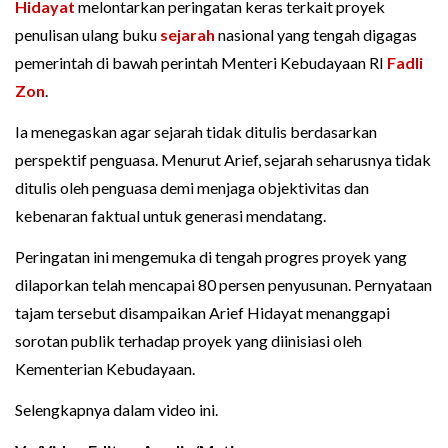
Hidayat
melontarkan peringatan keras terkait proyek
penulisan ulang buku
sejarah
nasional yang tengah digagas
pemerintah di bawah perintah Menteri Kebudayaan RI
Fadli
Zon
.
Ia menegaskan agar sejarah tidak ditulis berdasarkan
perspektif penguasa. Menurut Arief, sejarah seharusnya tidak
ditulis oleh penguasa demi menjaga objektivitas dan
kebenaran faktual untuk generasi mendatang.
Peringatan ini mengemuka di tengah progres proyek yang
dilaporkan telah mencapai 80 persen penyusunan. Pernyataan
tajam tersebut disampaikan Arief Hidayat menanggapi
sorotan publik terhadap proyek yang diinisiasi oleh
Kementerian Kebudayaan.
Selengkapnya dalam video ini.