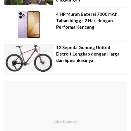
4 HP Murah Baterai 7000 mAh,
Tahan hingga 2 Hari dengan
Performa Kencang
12 Sepeda Gunung United
Detroit Lengkap dengan Harga
dan Spesifikasinya