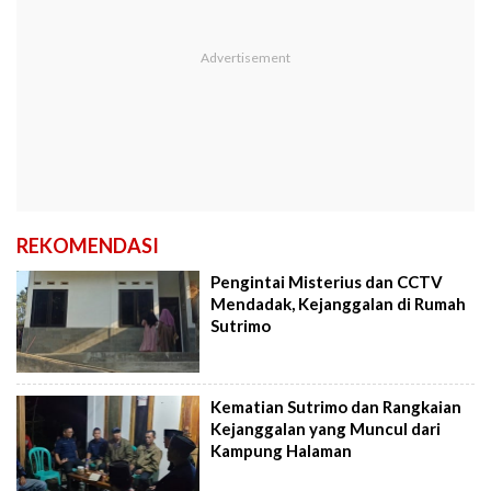
REKOMENDASI
Pengintai Misterius dan CCTV
Mendadak, Kejanggalan di Rumah
Sutrimo
Kematian Sutrimo dan Rangkaian
Kejanggalan yang Muncul dari
Kampung Halaman