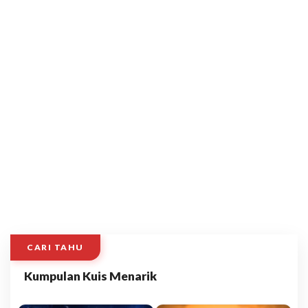
CARI TAHU
Kumpulan Kuis Menarik