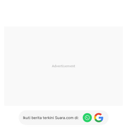
Ikuti berita terkini Suara.com di: