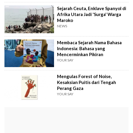
Sejarah Ceuta, Enklave Spanyol di
Afrika Utara Jadi 'Surga' Warga
Maroko
NEWS
Membaca Sejarah Nama Bahasa
Indonesia: Bahasa yang
Mencerminkan Pikiran
YOUR SAY
Mengulas Forest of Noise,
Kesaksian Puitis dari Tengah
Perang Gaza
YOUR SAY