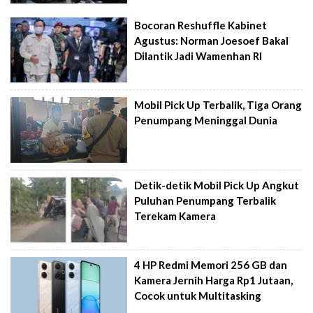
Bocoran Reshuffle Kabinet
Agustus: Norman Joesoef Bakal
Dilantik Jadi Wamenhan RI
Mobil Pick Up Terbalik, Tiga Orang
Penumpang Meninggal Dunia
Detik-detik Mobil Pick Up Angkut
Puluhan Penumpang Terbalik
Terekam Kamera
4 HP Redmi Memori 256 GB dan
Kamera Jernih Harga Rp1 Jutaan,
Cocok untuk Multitasking