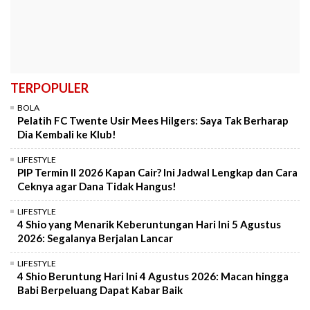
TERPOPULER
BOLA
Pelatih FC Twente Usir Mees Hilgers: Saya Tak Berharap
Dia Kembali ke Klub!
LIFESTYLE
PIP Termin II 2026 Kapan Cair? Ini Jadwal Lengkap dan Cara
Ceknya agar Dana Tidak Hangus!
LIFESTYLE
4 Shio yang Menarik Keberuntungan Hari Ini 5 Agustus
2026: Segalanya Berjalan Lancar
LIFESTYLE
4 Shio Beruntung Hari Ini 4 Agustus 2026: Macan hingga
Babi Berpeluang Dapat Kabar Baik