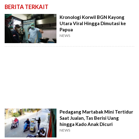
BERITA TERKAIT
Kronologi Korwil BGN Kayong
Utara Viral Hingga Dimutasi ke
Papua
NEWS
Pedagang Martabak Mini Tertidur
Saat Jualan, Tas Berisi Uang
hingga Kado Anak Dicuri
NEWS