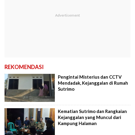
REKOMENDASI
Pengintai Misterius dan CCTV
Mendadak, Kejanggalan di Rumah
Sutrimo
Kematian Sutrimo dan Rangkaian
Kejanggalan yang Muncul dari
Kampung Halaman