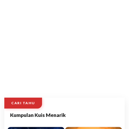
CARI TAHU
Kumpulan Kuis Menarik