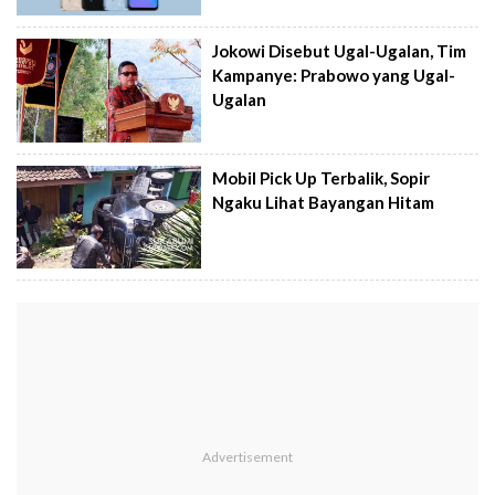
Jokowi Disebut Ugal-Ugalan, Tim
Kampanye: Prabowo yang Ugal-
Ugalan
Mobil Pick Up Terbalik, Sopir
Ngaku Lihat Bayangan Hitam