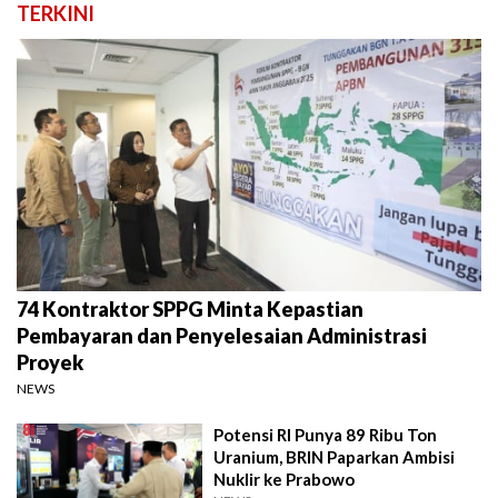
TERKINI
74 Kontraktor SPPG Minta Kepastian
Pembayaran dan Penyelesaian Administrasi
Proyek
NEWS
Potensi RI Punya 89 Ribu Ton
Uranium, BRIN Paparkan Ambisi
Nuklir ke Prabowo