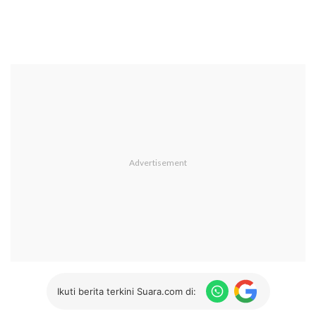
Ikuti berita terkini Suara.com di: