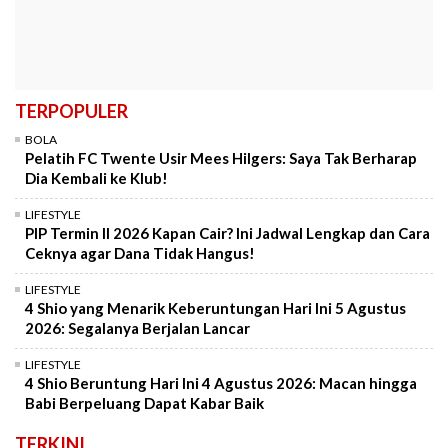
TERPOPULER
BOLA
Pelatih FC Twente Usir Mees Hilgers: Saya Tak Berharap
Dia Kembali ke Klub!
LIFESTYLE
PIP Termin II 2026 Kapan Cair? Ini Jadwal Lengkap dan Cara
Ceknya agar Dana Tidak Hangus!
LIFESTYLE
4 Shio yang Menarik Keberuntungan Hari Ini 5 Agustus
2026: Segalanya Berjalan Lancar
LIFESTYLE
4 Shio Beruntung Hari Ini 4 Agustus 2026: Macan hingga
Babi Berpeluang Dapat Kabar Baik
TERKINI