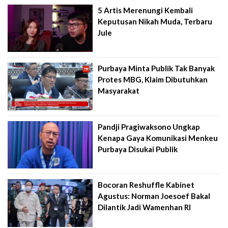
5 Artis Merenungi Kembali
Keputusan Nikah Muda, Terbaru
Jule
Purbaya Minta Publik Tak Banyak
Protes MBG, Klaim Dibutuhkan
Masyarakat
Pandji Pragiwaksono Ungkap
Kenapa Gaya Komunikasi Menkeu
Purbaya Disukai Publik
Bocoran Reshuffle Kabinet
Agustus: Norman Joesoef Bakal
Dilantik Jadi Wamenhan RI