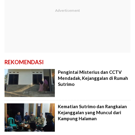
REKOMENDASI
Pengintai Misterius dan CCTV
Mendadak, Kejanggalan di Rumah
Sutrimo
Kematian Sutrimo dan Rangkaian
Kejanggalan yang Muncul dari
Kampung Halaman