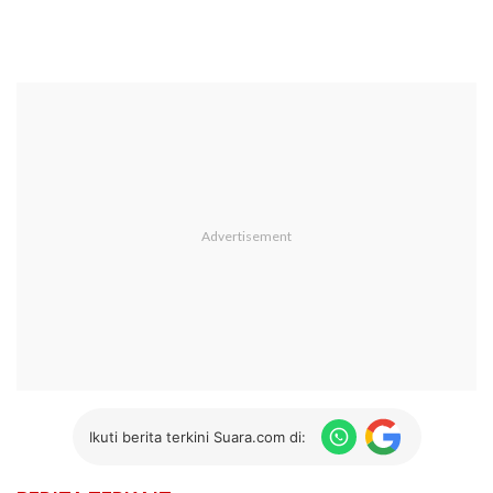
Ikuti berita terkini Suara.com di: