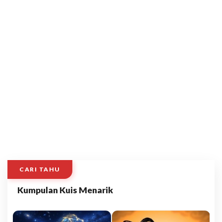
CARI TAHU
Kumpulan Kuis Menarik