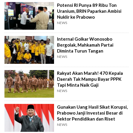
Potensi RI Punya 89 Ribu Ton
Uranium, BRIN Paparkan Ambisi
Nuklir ke Prabowo
NEWS
Internal Golkar Wonosobo
Bergolak, Mahkamah Partai
Diminta Turun Tangan
NEWS
Rakyat Akan Marah! 470 Kepala
Daerah Tak Mampu Bayar PPPK
Tapi Minta Naik Gaji
NEWS
Gunakan Uang Hasil Sikat Korupsi,
Prabowo Janji Investasi Besar di
Sektor Pendidikan dan Riset
NEWS