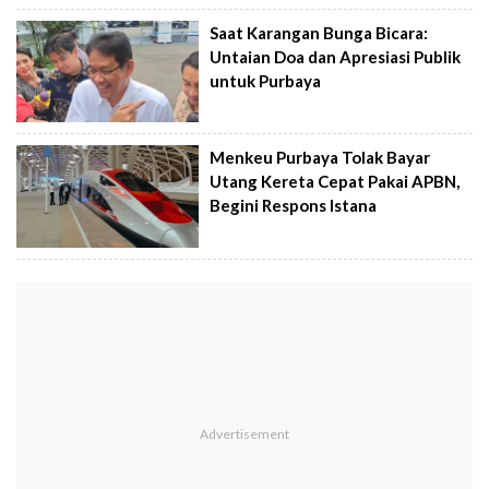
Saat Karangan Bunga Bicara:
Untaian Doa dan Apresiasi Publik
untuk Purbaya
Menkeu Purbaya Tolak Bayar
Utang Kereta Cepat Pakai APBN,
Begini Respons Istana