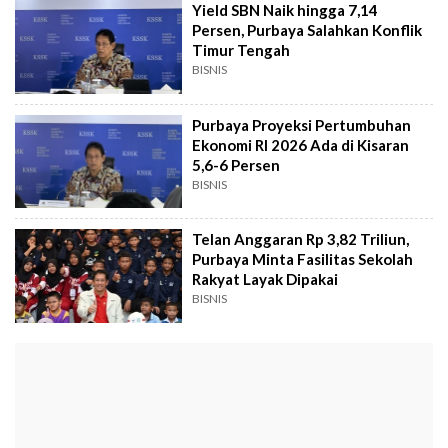
Yield SBN Naik hingga 7,14
Persen, Purbaya Salahkan Konflik
Timur Tengah
BISNIS
Purbaya Proyeksi Pertumbuhan
Ekonomi RI 2026 Ada di Kisaran
5,6-6 Persen
BISNIS
Telan Anggaran Rp 3,82 Triliun,
Purbaya Minta Fasilitas Sekolah
Rakyat Layak Dipakai
BISNIS