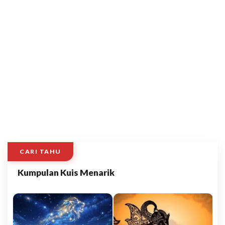
CARI TAHU
Kumpulan Kuis Menarik