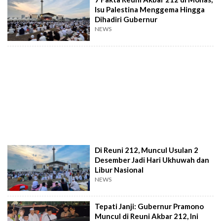
Isu Palestina Menggema Hingga
Dihadiri Gubernur
NEWS
Di Reuni 212, Muncul Usulan 2
Desember Jadi Hari Ukhuwah dan
Libur Nasional
NEWS
Tepati Janji: Gubernur Pramono
Muncul di Reuni Akbar 212, Ini