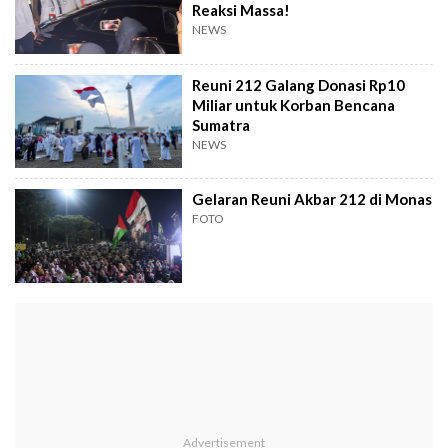
Reaksi Massa!
NEWS
Reuni 212 Galang Donasi Rp10
Miliar untuk Korban Bencana
Sumatra
NEWS
Gelaran Reuni Akbar 212 di Monas
FOTO