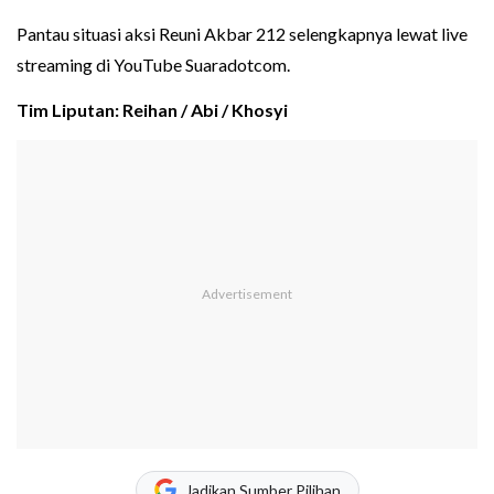
Pantau situasi aksi Reuni Akbar 212 selengkapnya lewat live
streaming di YouTube Suaradotcom.
Tim Liputan: Reihan / Abi / Khosyi
Jadikan Sumber Pilihan