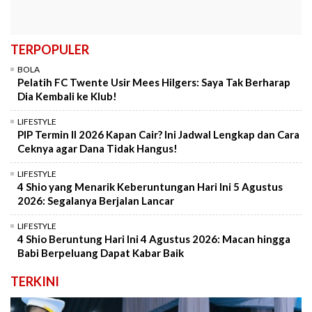
TERPOPULER
BOLA
Pelatih FC Twente Usir Mees Hilgers: Saya Tak Berharap
Dia Kembali ke Klub!
LIFESTYLE
PIP Termin II 2026 Kapan Cair? Ini Jadwal Lengkap dan Cara
Ceknya agar Dana Tidak Hangus!
LIFESTYLE
4 Shio yang Menarik Keberuntungan Hari Ini 5 Agustus
2026: Segalanya Berjalan Lancar
LIFESTYLE
4 Shio Beruntung Hari Ini 4 Agustus 2026: Macan hingga
Babi Berpeluang Dapat Kabar Baik
TERKINI