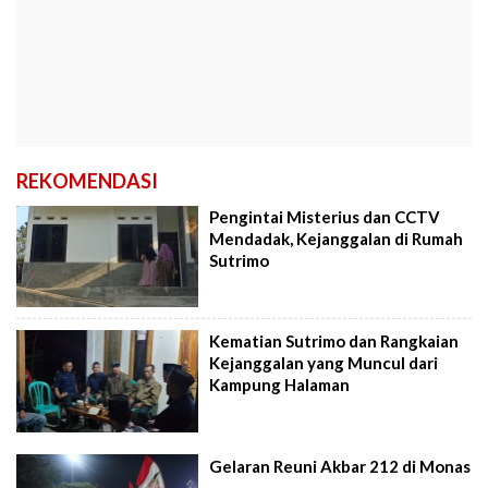
REKOMENDASI
Pengintai Misterius dan CCTV
Mendadak, Kejanggalan di Rumah
Sutrimo
Kematian Sutrimo dan Rangkaian
Kejanggalan yang Muncul dari
Kampung Halaman
Gelaran Reuni Akbar 212 di Monas