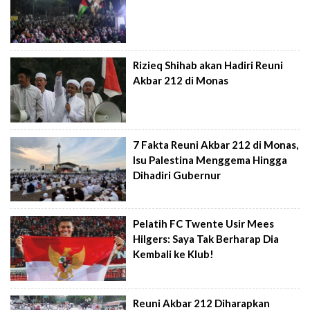
Rizieq Shihab akan Hadiri Reuni
Akbar 212 di Monas
7 Fakta Reuni Akbar 212 di Monas,
Isu Palestina Menggema Hingga
Dihadiri Gubernur
Pelatih FC Twente Usir Mees
Hilgers: Saya Tak Berharap Dia
Kembali ke Klub!
Reuni Akbar 212 Diharapkan