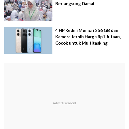
Berlangsung Damai
4 HP Redmi Memori 256 GB dan
Kamera Jernih Harga Rp1 Jutaan,
Cocok untuk Multitasking