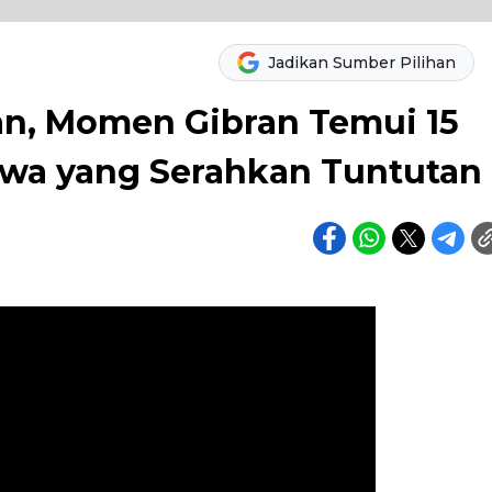
Jadikan Sumber Pilihan
n, Momen Gibran Temui 15
swa yang Serahkan Tuntutan