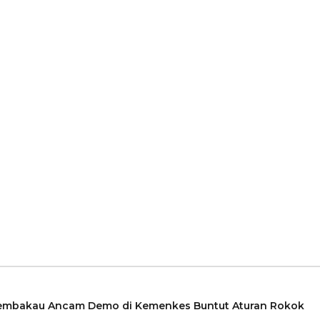
embakau Ancam Demo di Kemenkes Buntut Aturan Rokok