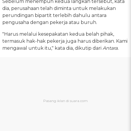
Sebelum menempuh kedua langkah tersebut, kata
dia, perusahaan telah diminta untuk melakukan
perundingan bipartit terlebih dahulu antara
pengusaha dengan pekerja atau buruh.
"Harus melalui kesepakatan kedua belah pihak,
termasuk hak-hak pekerja juga harus diberikan. Kami
mengawal untuk itu," kata dia, dikutip dari
Antara.