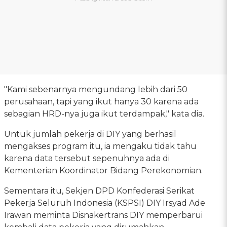
"Kami sebenarnya mengundang lebih dari 50
perusahaan, tapi yang ikut hanya 30 karena ada
sebagian HRD-nya juga ikut terdampak," kata dia.
Untuk jumlah pekerja di DIY yang berhasil
mengakses program itu, ia mengaku tidak tahu
karena data tersebut sepenuhnya ada di
Kementerian Koordinator Bidang Perekonomian.
Sementara itu, Sekjen DPD Konfederasi Serikat
Pekerja Seluruh Indonesia (KSPSI) DIY Irsyad Ade
Irawan meminta Disnakertrans DIY memperbarui