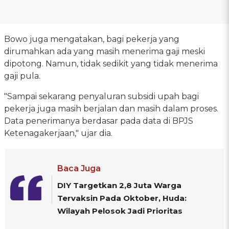
Bowo juga mengatakan, bagi pekerja yang
dirumahkan ada yang masih menerima gaji meski
dipotong. Namun, tidak sedikit yang tidak menerima
gaji pula.
"Sampai sekarang penyaluran subsidi upah bagi
pekerja juga masih berjalan dan masih dalam proses.
Data penerimanya berdasar pada data di BPJS
Ketenagakerjaan," ujar dia.
Baca Juga
DIY Targetkan 2,8 Juta Warga
Tervaksin Pada Oktober, Huda:
Wilayah Pelosok Jadi Prioritas