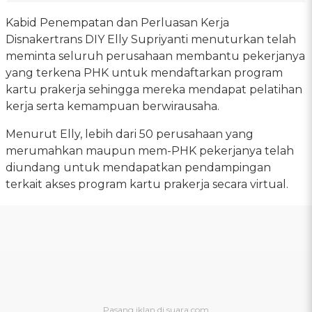
Kabid Penempatan dan Perluasan Kerja
Disnakertrans DIY Elly Supriyanti menuturkan telah
meminta seluruh perusahaan membantu pekerjanya
yang terkena PHK untuk mendaftarkan program
kartu prakerja sehingga mereka mendapat pelatihan
kerja serta kemampuan berwirausaha.
Menurut Elly, lebih dari 50 perusahaan yang
merumahkan maupun mem-PHK pekerjanya telah
diundang untuk mendapatkan pendampingan
terkait akses program kartu prakerja secara virtual.