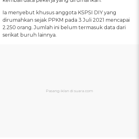
kembali data pekerja yang dirumahkan.
Ia menyebut khusus anggota KSPSI DIY yang
dirumahkan sejak PPKM pada 3 Juli 2021 mencapai
2.250 orang. Jumlah ini belum termasuk data dari
serikat buruh lainnya.