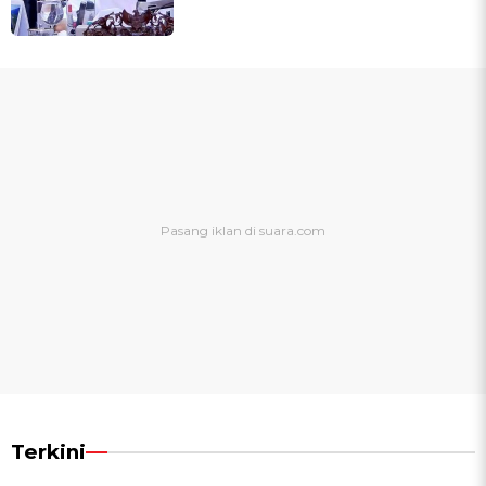
Terkini