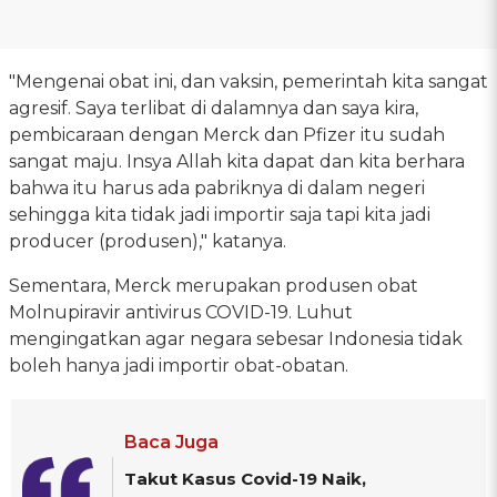
"Mengenai obat ini, dan vaksin, pemerintah kita sangat
agresif. Saya terlibat di dalamnya dan saya kira,
pembicaraan dengan Merck dan Pfizer itu sudah
sangat maju. Insya Allah kita dapat dan kita berhara
bahwa itu harus ada pabriknya di dalam negeri
sehingga kita tidak jadi importir saja tapi kita jadi
producer (produsen)," katanya.
Sementara, Merck merupakan produsen obat
Molnupiravir antivirus COVID-19. Luhut
mengingatkan agar negara sebesar Indonesia tidak
boleh hanya jadi importir obat-obatan.
Baca Juga
Takut Kasus Covid-19 Naik,