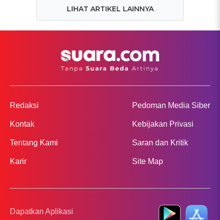
LIHAT ARTIKEL LAINNYA
Redaksi
Pedoman Media Siber
Kontak
Kebijakan Privasi
Tentang Kami
Saran dan Kritik
Karir
Site Map
Dapatkan Aplikasi