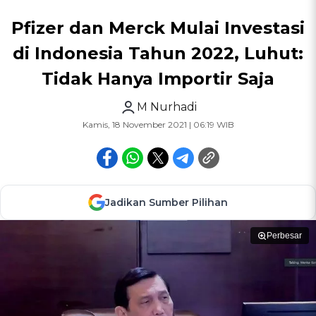
Pfizer dan Merck Mulai Investasi
di Indonesia Tahun 2022, Luhut:
Tidak Hanya Importir Saja
M Nurhadi
Kamis, 18 November 2021 | 06:19 WIB
Jadikan Sumber Pilihan
Perbesar