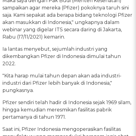
Maka saya dengan Pak Budi (Menteri Kesehatan)
sampaikan agar mereka (Pfizer) pokoknya taruh sini
saja. Kami sepakat ada berapa bidang teknologi Pfizer
akan masukkan di Indonesia," ungkapnya dalam
webinar yang digelar ITS secara daring di Jakarta,
Rabu (17/11/2021) kemarin.
Ia lantas menyebut, sejumlah industri yang
dikembangkan Pfizer di Indonesia dimulai tahun
2022.
"Kita harap mulai tahun depan akan ada industri-
industri dari Pfizer lebih banyak di Indonesia,"
pungkasnya.
Pfizer sendiri telah hadir di Indonesia sejak 1969 silam,
hingga kemudian meresmikan fasilitas pabrik
pertamanya di tahun 1971.
Saat ini, Pfizer Indonesia mengoperasikan fasilitas