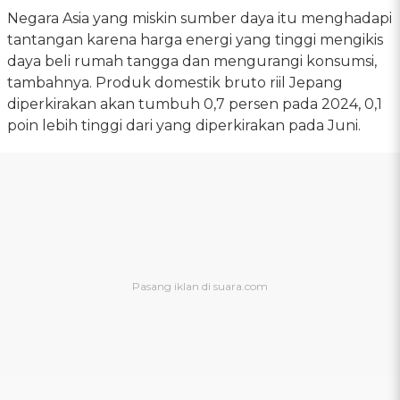
Negara Asia yang miskin sumber daya itu menghadapi
tantangan karena harga energi yang tinggi mengikis
daya beli rumah tangga dan mengurangi konsumsi,
tambahnya. Produk domestik bruto riil Jepang
diperkirakan akan tumbuh 0,7 persen pada 2024, 0,1
poin lebih tinggi dari yang diperkirakan pada Juni.