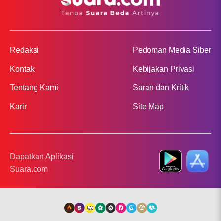
Redaksi
Pedoman Media Siber
Kontak
Kebijakan Privasi
Tentang Kami
Saran dan Kritik
Karir
Site Map
Dapatkan Aplikasi
Suara.com