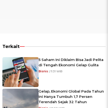
Terkait
5 Saham Ini Diklaim Bisa Jadi Pelita
di Tengah Ekonomi Gelap Gulita
Bisnis
| 11:31 WIB
Gelap, Ekonomi Global Pada Tahun
Ini Hanya Tumbuh 1,7 Persen
Terendah Sejak 32 Tahun