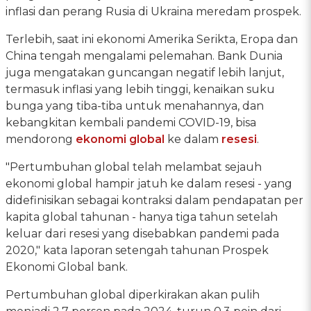
inflasi dan perang Rusia di Ukraina meredam prospek.
Terlebih, saat ini ekonomi Amerika Serikta, Eropa dan
China tengah mengalami pelemahan. Bank Dunia
juga mengatakan guncangan negatif lebih lanjut,
termasuk inflasi yang lebih tinggi, kenaikan suku
bunga yang tiba-tiba untuk menahannya, dan
kebangkitan kembali pandemi COVID-19, bisa
mendorong
ekonomi global
ke dalam
resesi
.
"Pertumbuhan global telah melambat sejauh
ekonomi global hampir jatuh ke dalam resesi - yang
didefinisikan sebagai kontraksi dalam pendapatan per
kapita global tahunan - hanya tiga tahun setelah
keluar dari resesi yang disebabkan pandemi pada
2020," kata laporan setengah tahunan Prospek
Ekonomi Global bank.
Pertumbuhan global diperkirakan akan pulih