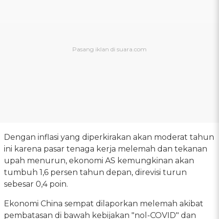
Dengan inflasi yang diperkirakan akan moderat tahun
ini karena pasar tenaga kerja melemah dan tekanan
upah menurun, ekonomi AS kemungkinan akan
tumbuh 1,6 persen tahun depan, direvisi turun
sebesar 0,4 poin.
Ekonomi China sempat dilaporkan melemah akibat
pembatasan di bawah kebijakan "nol-COVID" dan