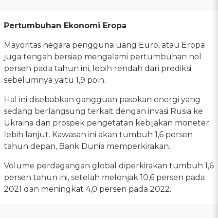
Pertumbuhan Ekonomi Eropa
Mayoritas negara pengguna uang Euro, atau Eropa
juga tengah bersiap mengalami pertumbuhan nol
persen pada tahun ini, lebih rendah dari prediksi
sebelumnya yaitu 1,9 poin.
Hal ini disebabkan gangguan pasokan energi yang
sedang berlangsung terkait dengan invasi Rusia ke
Ukraina dan prospek pengetatan kebijakan moneter
lebih lanjut. Kawasan ini akan tumbuh 1,6 persen
tahun depan, Bank Dunia memperkirakan.
Volume perdagangan global diperkirakan tumbuh 1,6
persen tahun ini, setelah melonjak 10,6 persen pada
2021 dan meningkat 4,0 persen pada 2022.