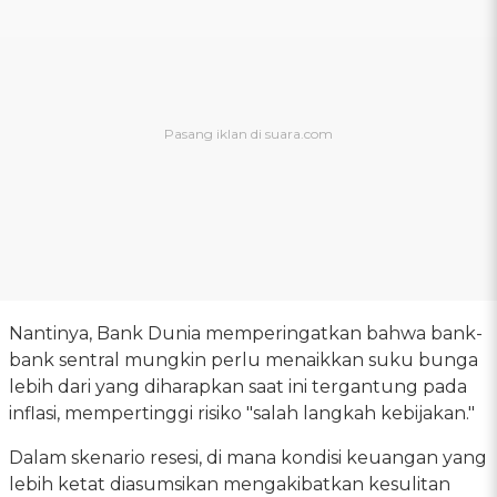
Nantinya, Bank Dunia memperingatkan bahwa bank-
bank sentral mungkin perlu menaikkan suku bunga
lebih dari yang diharapkan saat ini tergantung pada
inflasi, mempertinggi risiko "salah langkah kebijakan."
Dalam skenario resesi, di mana kondisi keuangan yang
lebih ketat diasumsikan mengakibatkan kesulitan