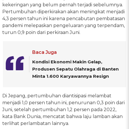
kekeringan yang belum pernah terjadi sebelumnya.
Pertumbuhan diperkirakan akan meningkat menjadi
4,3 persen tahun ini karena pencabutan pembatasan
pandemi melepaskan pengeluaran yang terpendam,
turun 0,9 poin dari perkiraan Juni.
Baca Juga
Kondisi Ekonomi Makin Gelap,
Produsen Sepatu Olahraga di Banten
Minta 1.600 Karyawannya Resign
Di Jepang, pertumbuhan diantisipasi melambat
menjadi 1,0 persen tahun ini, penurunan 0,3 poin dari
Juni, setelah pertumbuhan 1,2 persen pada 2022,
kata Bank Dunia, mencatat bahwa laju lamban akan
terlihat perlambatan lainnya.