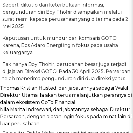
Seperti dikutip dari keterbukaan informasi,
pengunduran diri Boy Thohir disampaikan melalui
surat resmi kepada perusahaan yang diterima pada 2
Mei 2025.
Keputusan untuk mundur dari komisaris GOTO
karena, Bos Adaro Energi ingin fokus pada usaha
keluarganya.
Tak hanya Boy Thohir, perubahan besar juga terjadi
di jajaran Direksi GOTO. Pada 30 April 2025, Perseroan
telah menerima pengunduran diri dua direksi yaitu:
Thomas Kristian Husted, dari jabatannya sebagai Wakil
Direktur Utama. Ia akan terus melanjutkan perannya di
dalam ekosistem GoTo Financial.
Nila Marita Indreswari, dari jabatannya sebagai Direktur
Perseroan, dengan alasan ingin fokus pada minat lain di
luar perusahaan.