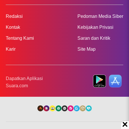
Redaksi
Pedoman Media Siber
Kontak
Kebijakan Privasi
Tentang Kami
Saran dan Kritik
Karir
Site Map
Dapatkan Aplikasi
Suara.com