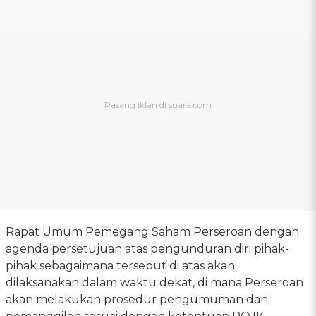
Rapat Umum Pemegang Saham Perseroan dengan
agenda persetujuan atas pengunduran diri pihak-
pihak sebagaimana tersebut di atas akan
dilaksanakan dalam waktu dekat, di mana Perseroan
akan melakukan prosedur pengumuman dan