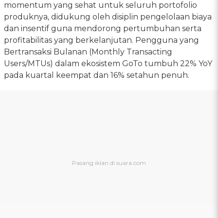
momentum yang sehat untuk seluruh portofolio
produknya, didukung oleh disiplin pengelolaan biaya
dan insentif guna mendorong pertumbuhan serta
profitabilitas yang berkelanjutan. Pengguna yang
Bertransaksi Bulanan (Monthly Transacting
Users/MTUs) dalam ekosistem GoTo tumbuh 22% YoY
pada kuartal keempat dan 16% setahun penuh.