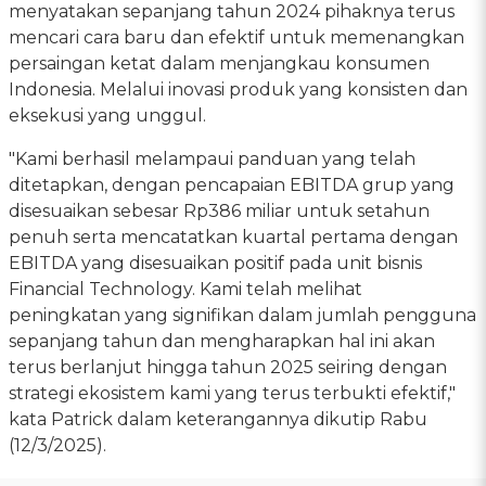
menyatakan sepanjang tahun 2024 pihaknya terus
mencari cara baru dan efektif untuk memenangkan
persaingan ketat dalam menjangkau konsumen
Indonesia. Melalui inovasi produk yang konsisten dan
eksekusi yang unggul.
"Kami berhasil melampaui panduan yang telah
ditetapkan, dengan pencapaian EBITDA grup yang
disesuaikan sebesar Rp386 miliar untuk setahun
penuh serta mencatatkan kuartal pertama dengan
EBITDA yang disesuaikan positif pada unit bisnis
Financial Technology. Kami telah melihat
peningkatan yang signifikan dalam jumlah pengguna
sepanjang tahun dan mengharapkan hal ini akan
terus berlanjut hingga tahun 2025 seiring dengan
strategi ekosistem kami yang terus terbukti efektif,"
kata Patrick dalam keterangannya dikutip Rabu
(12/3/2025).