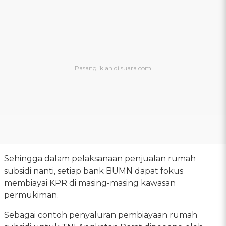
Sehingga dalam pelaksanaan penjualan rumah
subsidi nanti, setiap bank BUMN dapat fokus
membiayai KPR di masing-masing kawasan
permukiman.
Sebagai contoh penyaluran pembiayaan rumah