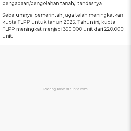
pengadaan/pengolahan tanah," tandasnya.
Sebelumnya, pemerintah juga telah meningkatkan
kuota FLPP untuk tahun 2025. Tahun ini, kuota
FLPP meningkat menjadi 350.000 unit dari 220.000
unit.