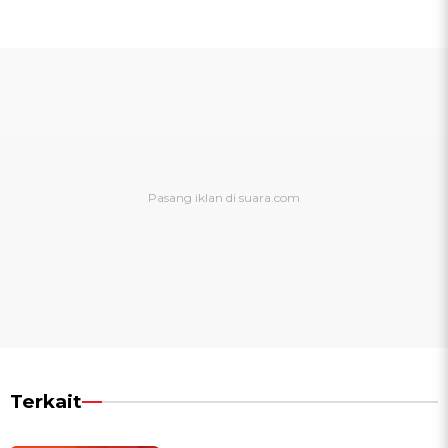
Terkait