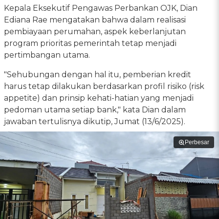
Kepala Eksekutif Pengawas Perbankan OJK, Dian
Ediana Rae mengatakan bahwa dalam realisasi
pembiayaan perumahan, aspek keberlanjutan
program prioritas pemerintah tetap menjadi
pertimbangan utama.
"Sehubungan dengan hal itu, pemberian kredit
harus tetap dilakukan berdasarkan profil risiko (risk
appetite) dan prinsip kehati-hatian yang menjadi
pedoman utama setiap bank," kata Dian dalam
jawaban tertulisnya dikutip, Jumat (13/6/2025).
Perbesar