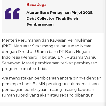
Baca Juga
Aturan Baru Penagihan Pinjol 2025,
Debt Collector Tidak Boleh
Sembarangan
Menteri Perumahan dan Kawasan Permukiman
(PKP) Maruarar Sirait mengatakan sudah bicara
dengan Direktur Utama baru PT Bank Negara
Indonesia (Persero) Tbk atau BNI, Putrama Wahju
Setyawan. Materi pembicaraan terkait pembiayaan
program rumah subsidi.
Ara mengatakan pembicaraan antara dirinya dengan
pemimpin bank BUMN penting untuk memastikan
pembagian pembiayaan masing-masing kawasan
rumah subsidi yang akan atau sedang dibangun.