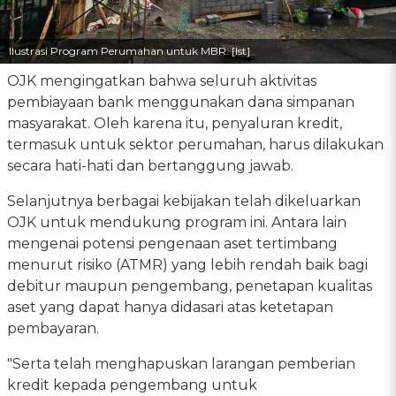
Ilustrasi Program Perumahan untuk MBR. [Ist]
OJK mengingatkan bahwa seluruh aktivitas
pembiayaan bank menggunakan dana simpanan
masyarakat. Oleh karena itu, penyaluran kredit,
termasuk untuk sektor perumahan, harus dilakukan
secara hati-hati dan bertanggung jawab.
Selanjutnya berbagai kebijakan telah dikeluarkan
OJK untuk mendukung program ini. Antara lain
mengenai potensi pengenaan aset tertimbang
menurut risiko (ATMR) yang lebih rendah baik bagi
debitur maupun pengembang, penetapan kualitas
aset yang dapat hanya didasari atas ketetapan
pembayaran.
"Serta telah menghapuskan larangan pemberian
kredit kepada pengembang untuk