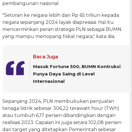
pembangunan nasional.
"Setoran ke negara lebih dari Rp 65 triliun kepada
negara sepanjang 2024 layak diapresiasi. Hal itu
mencerminkan peran strategis PLN sebagai BUMN
yang mampu menopang fiskal negara," kata dia.
Baca Juga
Masuk Fortune 500, BUMN Kontruksi
Punya Daya Saing di Level
Internasional
Sepanjang 2024, PLN membukukan penjualan
tenaga listrik sebesar 306,22 terawatt hour (TWh)
atau tumbuh 6,17 persen dibandingkan dengan
realisasi 2023. Capaian ini juga setara 102,08 persen
dari target yang ditetapkan Pemerintah sebesar