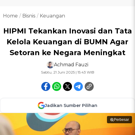
Home
Bisnis
Keuangan
HIPMI Tekankan Inovasi dan Tata
Kelola Keuangan di BUMN Agar
Setoran ke Negara Meningkat
Achmad Fauzi
Sabtu, 21 Juni 2025 | 15:43 WIB
Jadikan Sumber Pilihan
Perbesar