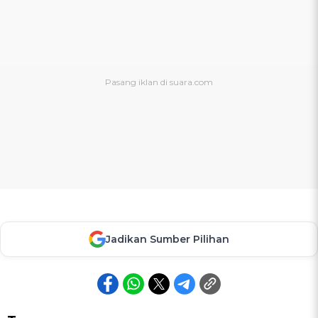
Jadikan Sumber Pilihan