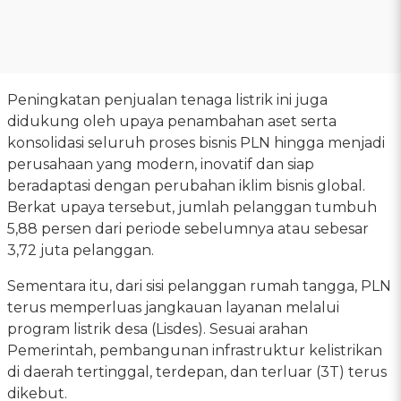
Peningkatan penjualan tenaga listrik ini juga
didukung oleh upaya penambahan aset serta
konsolidasi seluruh proses bisnis PLN hingga menjadi
perusahaan yang modern, inovatif dan siap
beradaptasi dengan perubahan iklim bisnis global.
Berkat upaya tersebut, jumlah pelanggan tumbuh
5,88 persen dari periode sebelumnya atau sebesar
3,72 juta pelanggan.
Sementara itu, dari sisi pelanggan rumah tangga, PLN
terus memperluas jangkauan layanan melalui
program listrik desa (Lisdes). Sesuai arahan
Pemerintah, pembangunan infrastruktur kelistrikan
di daerah tertinggal, terdepan, dan terluar (3T) terus
dikebut.