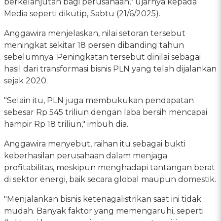
berkelanjutan bagi perusahaan," ujarnya kepada
Media seperti dikutip, Sabtu (21/6/2025).
Anggawira menjelaskan, nilai setoran tersebut
meningkat sekitar 18 persen dibanding tahun
sebelumnya. Peningkatan tersebut dinilai sebagai
hasil dari transformasi bisnis PLN yang telah dijalankan
sejak 2020.
"Selain itu, PLN juga membukukan pendapatan
sebesar Rp 545 triliun dengan laba bersih mencapai
hampir Rp 18 triliun," imbuh dia.
Anggawira menyebut, raihan itu sebagai bukti
keberhasilan perusahaan dalam menjaga
profitabilitas, meskipun menghadapi tantangan berat
di sektor energi, baik secara global maupun domestik.
"Menjalankan bisnis ketenagalistrikan saat ini tidak
mudah. Banyak faktor yang memengaruhi, seperti