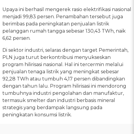
Upaya ini berhasil mengerek rasio elektrifikasi nasional
menjadi 99,83 persen. Penambahan tersebut juga
berimbas pada peningkatan penjualan listrik
pelanggan rumah tangga sebesar 130,43 TWh, naik
6,62 persen.
Di sektor industri, selaras dengan target Pemerintah,
PLN juga turut berkontribusi menyukseskan
program hilirisasi nasional. Hal ini tercermin melalui
penjualan tenaga listrik yang meningkat sebesar
92,28 TWh atau tumbuh 4,17 persen dibandingkan
dengan tahun lalu. Program hilirisasi ini mendorong
tumbuhnya industri pengolahan dan manufaktur,
termasuk smelter dan industri berbasis mineral
strategis yang berdampak langsung pada
peningkatan konsumsi listrik.