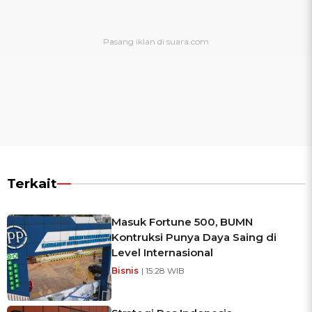
Terkait
Masuk Fortune 500, BUMN
Kontruksi Punya Daya Saing di
Level Internasional
Bisnis
| 15:28 WIB