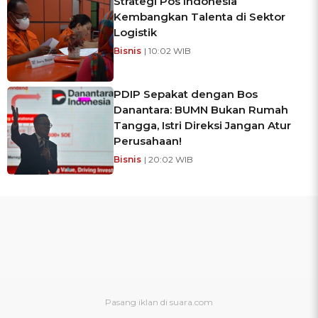
Strategi Pos Indonesia
Kembangkan Talenta di Sektor
Logistik
Bisnis
| 10:02 WIB
PDIP Sepakat dengan Bos
Danantara: BUMN Bukan Rumah
Tangga, Istri Direksi Jangan Atur
Perusahaan!
Bisnis
| 20:02 WIB