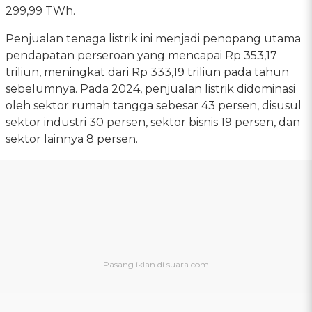
299,99 TWh.
Penjualan tenaga listrik ini menjadi penopang utama
pendapatan perseroan yang mencapai Rp 353,17
triliun, meningkat dari Rp 333,19 triliun pada tahun
sebelumnya. Pada 2024, penjualan listrik didominasi
oleh sektor rumah tangga sebesar 43 persen, disusul
sektor industri 30 persen, sektor bisnis 19 persen, dan
sektor lainnya 8 persen.