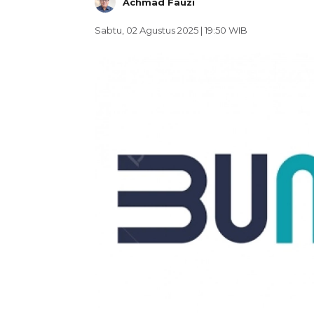
Achmad Fauzi
Sabtu, 02 Agustus 2025 | 19:50 WIB