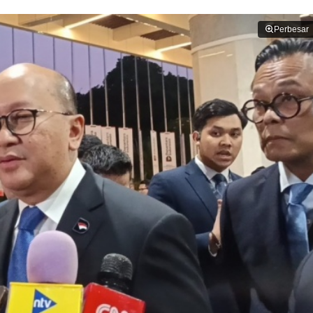
Perbesar