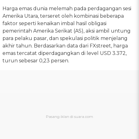
Harga emas dunia melemah pada perdagangan sesi
Amerika Utara, terseret oleh kombinasi beberapa
faktor seperti kenaikan imbal hasil obligasi
pemerintah Amerika Serikat (AS), aksi ambil untung
para pelaku pasar, dan spekulasi politik menjelang
akhir tahun. Berdasarkan data dari FXstreet, harga
emas tercatat diperdagangkan di level USD 3.372,
turun sebesar 0,23 persen.