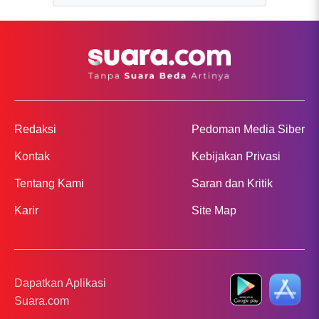
Redaksi
Pedoman Media Siber
Kontak
Kebijakan Privasi
Tentang Kami
Saran dan Kritik
Karir
Site Map
Dapatkan Aplikasi
Suara.com