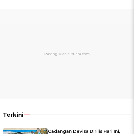
Terkini
Cadangan Devisa Dirilis Hari Ini,