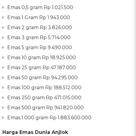
Emas 0,5 gram Rp 1.021.500
Emas 1 Gram Rp 1.943.000
Emas 2 gram Rp 3.826.000
Emas 3 gram Rp 5.714.000
Emas 5 gram Rp 9.490.000
Emas 10 gram Rp 18.925.000
Emas 25 gram Rp 47.187.000
Emas 50 gram Rp 94.295.000
Emas 100 gram Rp 188.512.000
Emas 250 gram Rp 471.015.000
Emas 500 gram Rp 941.820.000
Emas 1.000 gram Rp 1.883.600.000
Harga Emas Dunia Anjlok