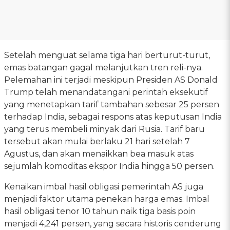
Setelah menguat selama tiga hari berturut-turut,
emas batangan gagal melanjutkan tren reli-nya.
Pelemahan ini terjadi meskipun Presiden AS Donald
Trump telah menandatangani perintah eksekutif
yang menetapkan tarif tambahan sebesar 25 persen
terhadap India, sebagai respons atas keputusan India
yang terus membeli minyak dari Rusia. Tarif baru
tersebut akan mulai berlaku 21 hari setelah 7
Agustus, dan akan menaikkan bea masuk atas
sejumlah komoditas ekspor India hingga 50 persen.
Kenaikan imbal hasil obligasi pemerintah AS juga
menjadi faktor utama penekan harga emas. Imbal
hasil obligasi tenor 10 tahun naik tiga basis poin
menjadi 4,241 persen, yang secara historis cenderung