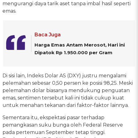
mengurangi daya tarik aset tanpa imbal hasil seperti
emas.
Baca Juga
Harga Emas Antam Merosot, Hari ini
Dipatok Rp 1.950.000 per Gram
Di sisi lain, Indeks Dolar AS (DXY) justru mengalami
pelemahan sebesar 0,50 persen ke posisi 98,25. Meski
pelemahan dolar biasanya mendukung penguatan
emas, sentimen tersebut kali ini tidak cukup kuat
untuk menahan tekanan dari faktor-faktor lainnya.
Sementara itu, ekspektasi pasar terhadap
pemangkasan suku bunga oleh Federal Reserve
pada pertemuan September tetap tinggi.