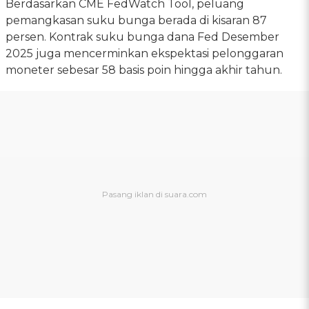
Berdasarkan CME FedWatch Tool, peluang
pemangkasan suku bunga berada di kisaran 87
persen. Kontrak suku bunga dana Fed Desember
2025 juga mencerminkan ekspektasi pelonggaran
moneter sebesar 58 basis poin hingga akhir tahun.