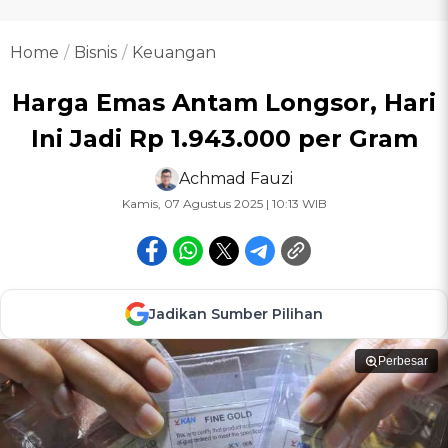
Home
Bisnis
Keuangan
Harga Emas Antam Longsor, Hari
Ini Jadi Rp 1.943.000 per Gram
Achmad Fauzi
Kamis, 07 Agustus 2025 | 10:13 WIB
Jadikan Sumber Pilihan
Perbesar