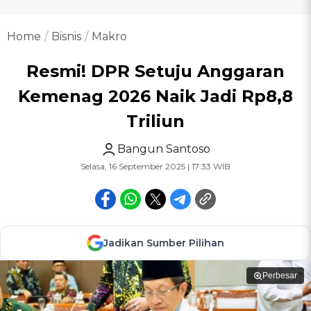
Home
Bisnis
Makro
Resmi! DPR Setuju Anggaran
Kemenag 2026 Naik Jadi Rp8,8
Triliun
Bangun Santoso
Selasa, 16 September 2025 | 17:33 WIB
Jadikan Sumber Pilihan
Perbesar