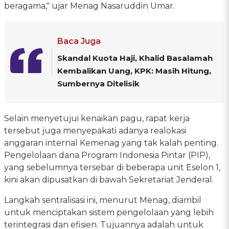
beragama," ujar Menag Nasaruddin Umar.
Baca Juga
Skandal Kuota Haji, Khalid Basalamah
Kembalikan Uang, KPK: Masih Hitung,
Sumbernya Ditelisik
Selain menyetujui kenaikan pagu, rapat kerja
tersebut juga menyepakati adanya realokasi
anggaran internal Kemenag yang tak kalah penting.
Pengelolaan dana Program Indonesia Pintar (PIP),
yang sebelumnya tersebar di beberapa unit Eselon 1,
kini akan dipusatkan di bawah Sekretariat Jenderal.
Langkah sentralisasi ini, menurut Menag, diambil
untuk menciptakan sistem pengelolaan yang lebih
terintegrasi dan efisien. Tujuannya adalah untuk