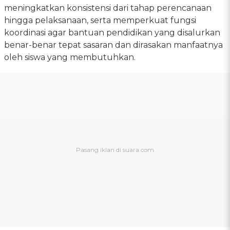
meningkatkan konsistensi dari tahap perencanaan
hingga pelaksanaan, serta memperkuat fungsi
koordinasi agar bantuan pendidikan yang disalurkan
benar-benar tepat sasaran dan dirasakan manfaatnya
oleh siswa yang membutuhkan.