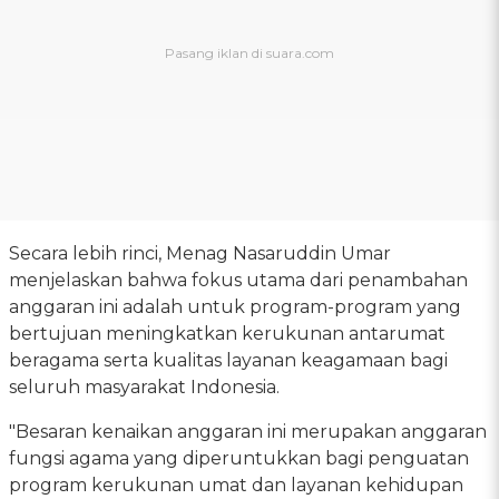
Secara lebih rinci, Menag Nasaruddin Umar
menjelaskan bahwa fokus utama dari penambahan
anggaran ini adalah untuk program-program yang
bertujuan meningkatkan kerukunan antarumat
beragama serta kualitas layanan keagamaan bagi
seluruh masyarakat Indonesia.
"Besaran kenaikan anggaran ini merupakan anggaran
fungsi agama yang diperuntukkan bagi penguatan
program kerukunan umat dan layanan kehidupan