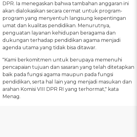
DPR. Ia menegaskan bahwa tambahan anggaran ini
akan dialokasikan secara cermat untuk program-
program yang menyentuh langsung kepentingan
umat dan kualitas pendidikan. Menurutnya,
penguatan layanan kehidupan beragama dan
dukungan terhadap pendidikan agama menjadi
agenda utama yang tidak bisa ditawar.
"Kami berkomitmen untuk berupaya memenuhi
pencapaian tujuan dan sasaran yang telah ditetapkan
baik pada fungsi agama maupun pada fungsi
pendidikan, serta hal lain yang menjadi masukan dan
arahan Komisi VIII DPR RI yang terhormat," kata
Menag.