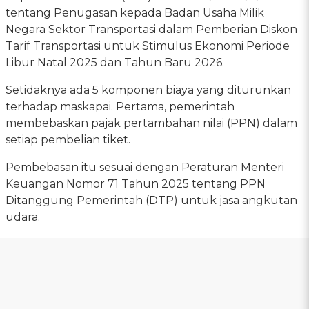
tentang Penugasan kepada Badan Usaha Milik
Negara Sektor Transportasi dalam Pemberian Diskon
Tarif Transportasi untuk Stimulus Ekonomi Periode
Libur Natal 2025 dan Tahun Baru 2026.
Setidaknya ada 5 komponen biaya yang diturunkan
terhadap maskapai. Pertama, pemerintah
membebaskan pajak pertambahan nilai (PPN) dalam
setiap pembelian tiket.
Pembebasan itu sesuai dengan Peraturan Menteri
Keuangan Nomor 71 Tahun 2025 tentang PPN
Ditanggung Pemerintah (DTP) untuk jasa angkutan
udara.