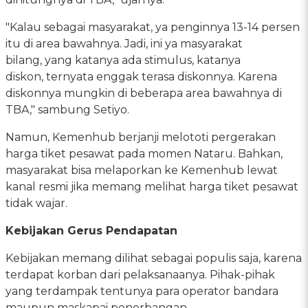
"Kalau sebagai masyarakat, ya penginnya 13-14 persen
itu di area bawahnya. Jadi, ini ya masyarakat
bilang, yang katanya ada stimulus, katanya
diskon, ternyata enggak terasa diskonnya. Karena
diskonnya mungkin di beberapa area bawahnya di
TBA," sambung Setiyo.
Namun, Kemenhub berjanji melototi pergerakan
harga tiket pesawat pada momen Nataru. Bahkan,
masyarakat bisa melaporkan ke Kemenhub lewat
kanal resmi jika memang melihat harga tiket pesawat
tidak wajar.
Kebijakan Gerus Pendapatan
Kebijakan memang dilihat sebagai populis saja, karena
terdapat korban dari pelaksanaanya. Pihak-pihak
yang terdampak tentunya para operator bandara
maupun maskapai penerbangan.