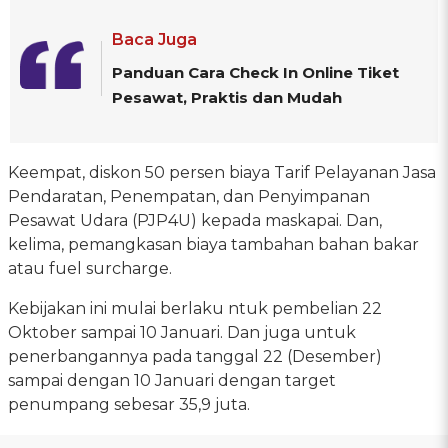
Baca Juga
Panduan Cara Check In Online Tiket
Pesawat, Praktis dan Mudah
Keempat, diskon 50 persen biaya Tarif Pelayanan Jasa
Pendaratan, Penempatan, dan Penyimpanan
Pesawat Udara (PJP4U) kepada maskapai. Dan,
kelima, pemangkasan biaya tambahan bahan bakar
atau fuel surcharge.
Kebijakan ini mulai berlaku ntuk pembelian 22
Oktober sampai 10 Januari. Dan juga untuk
penerbangannya pada tanggal 22 (Desember)
sampai dengan 10 Januari dengan target
penumpang sebesar 35,9 juta.