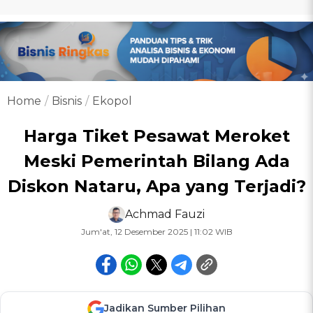
Home
Bisnis
Ekopol
Harga Tiket Pesawat Meroket
Meski Pemerintah Bilang Ada
Diskon Nataru, Apa yang Terjadi?
Achmad Fauzi
Jum'at, 12 Desember 2025 | 11:02 WIB
Jadikan Sumber Pilihan