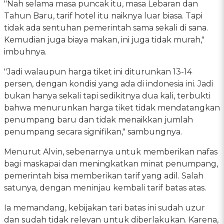
"Nah selama masa puncak itu, masa Lebaran dan
Tahun Baru, tarif hotel itu naiknya luar biasa. Tapi
tidak ada sentuhan pemerintah sama sekali di sana.
Kemudian juga biaya makan, ini juga tidak murah,"
imbuhnya.
"Jadi walaupun harga tiket ini diturunkan 13-14
persen, dengan kondisi yang ada di indonesia ini. Jadi
bukan hanya sekali tapi sedikitnya dua kali, terbukti
bahwa menurunkan harga tiket tidak mendatangkan
penumpang baru dan tidak menaikkan jumlah
penumpang secara signifikan," sambungnya.
Menurut Alvin, sebenarnya untuk memberikan nafas
bagi maskapai dan meningkatkan minat penumpang,
pemerintah bisa memberikan tarif yang adil. Salah
satunya, dengan meninjau kembali tarif batas atas.
Ia memandang, kebijakan tari batas ini sudah uzur
dan sudah tidak relevan untuk diberlakukan. Karena,