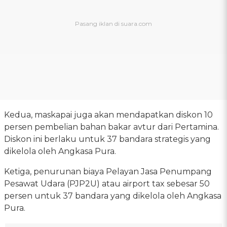
Kedua, maskapai juga akan mendapatkan diskon 10
persen pembelian bahan bakar avtur dari Pertamina.
Diskon ini berlaku untuk 37 bandara strategis yang
dikelola oleh Angkasa Pura.
Ketiga, penurunan biaya Pelayan Jasa Penumpang
Pesawat Udara (PJP2U) atau airport tax sebesar 50
persen untuk 37 bandara yang dikelola oleh Angkasa
Pura.