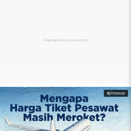
Perbesar