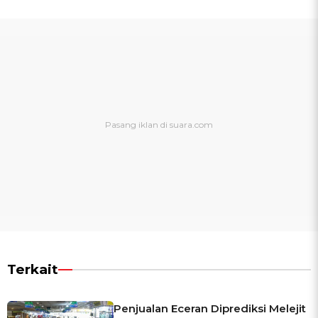
Terkait
Penjualan Eceran Diprediksi Melejit