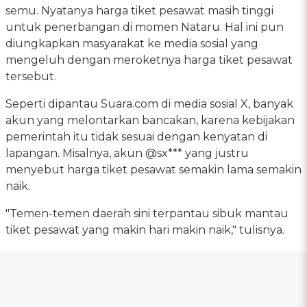
semu. Nyatanya harga tiket pesawat masih tinggi
untuk penerbangan di momen Nataru. Hal ini pun
diungkapkan masyarakat ke media sosial yang
mengeluh dengan meroketnya harga tiket pesawat
tersebut.
Seperti dipantau Suara.com di media sosial X, banyak
akun yang melontarkan bancakan, karena kebijakan
pemerintah itu tidak sesuai dengan kenyatan di
lapangan. Misalnya, akun @sx*** yang justru
menyebut harga tiket pesawat semakin lama semakin
naik.
"Temen-temen daerah sini terpantau sibuk mantau
tiket pesawat yang makin hari makin naik," tulisnya.