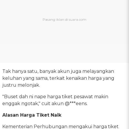
Tak hanya satu, banyak akun juga melayangkan
keluhan yang sama, terkait kenaikan harga yang
justru melonjak.
"Buset dah ni nape harga tiket pesawat makin
enggak ngotak," cuit akun @***eens.
Alasan Harga Tiket Naik
Kementerian Perhubungan mengakui harga tiket