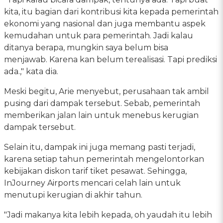
kita, itu bagian dari kontribusi kita kepada pemerintah
ekonomi yang nasional dan juga membantu aspek
kemudahan untuk para pemerintah. Jadi kalau
ditanya berapa, mungkin saya belum bisa
menjawab. Karena kan belum terealisasi. Tapi prediksi
ada.," kata dia.
Meski begitu, Arie menyebut, perusahaan tak ambil
pusing dari dampak tersebut. Sebab, pemerintah
memberikan jalan lain untuk menebus kerugian
dampak tersebut.
Selain itu, dampak ini juga memang pasti terjadi,
karena setiap tahun pemerintah mengelontorkan
kebijakan diskon tarif tiket pesawat. Sehingga,
InJourney Airports mencari celah lain untuk
menutupi kerugian di akhir tahun.
"Jadi makanya kita lebih kepada, oh yaudah itu lebih