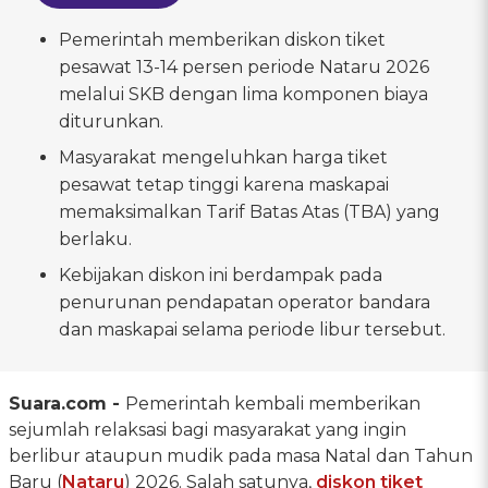
Pemerintah memberikan diskon tiket
pesawat 13-14 persen periode Nataru 2026
melalui SKB dengan lima komponen biaya
diturunkan.
Masyarakat mengeluhkan harga tiket
pesawat tetap tinggi karena maskapai
memaksimalkan Tarif Batas Atas (TBA) yang
berlaku.
Kebijakan diskon ini berdampak pada
penurunan pendapatan operator bandara
dan maskapai selama periode libur tersebut.
Suara.com -
Pemerintah kembali memberikan
sejumlah relaksasi bagi masyarakat yang ingin
berlibur ataupun mudik pada masa Natal dan Tahun
Baru (
Nataru
) 2026. Salah satunya,
diskon tiket