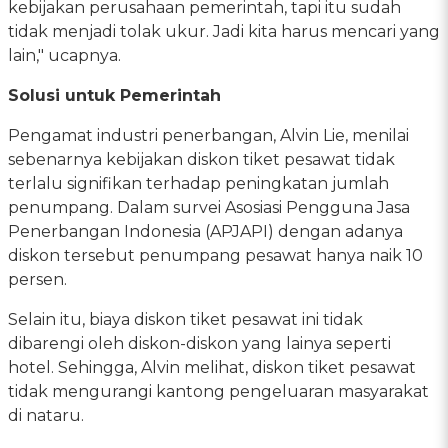
kebijakan perusahaan pemerintah, tapi itu sudah
tidak menjadi tolak ukur. Jadi kita harus mencari yang
lain," ucapnya.
Solusi untuk Pemerintah
Pengamat industri penerbangan, Alvin Lie, menilai
sebenarnya kebijakan diskon tiket pesawat tidak
terlalu signifikan terhadap peningkatan jumlah
penumpang. Dalam survei Asosiasi Pengguna Jasa
Penerbangan Indonesia (APJAPI) dengan adanya
diskon tersebut penumpang pesawat hanya naik 10
persen.
Selain itu, biaya diskon tiket pesawat ini tidak
dibarengi oleh diskon-diskon yang lainya seperti
hotel. Sehingga, Alvin melihat, diskon tiket pesawat
tidak mengurangi kantong pengeluaran masyarakat
di nataru.