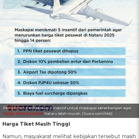
Pemerintah memberikan 5 insentif untuk maskapai penerbangan agar
harga tiket pesawat
Nataru lebih murah. [Suara.com/Aldi]
Harga Tiket Masih Tinggi
Namun, masyakarat melihat kebijakan tersebut masih