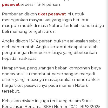
pesawat
sebesar 13-14 persen.
Pemberian diskon
tiket pesawat
ini untuk
meringankan masyarakat yang ingin berlibur
maupun mudik di masa Nataru, terlebih kondisi daya
beli memang tengah turun.
Angka diskon 13-14 persen bukan asal-asalan sebut
oleh pemerintah. Angka tersebut didapat setelah
pengurangan komponen biaya yang dibebankan
kepada maskapai.
Harapannya, pengurangan beban komponen biaya
operasional itu membuat penerbangan menjadi
efisien yang imbasnya maskapai akan menurunkan
harga tiket pesawatnya pada momen Nataru
tersebut.
Kebijakan diskon ini juga tertuang dalam Surat
Keputusan Bersama (SKB) Nomor. 10/DI-BP/X/2025