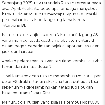
Sepanjang 2025, titik terendah Rupiah tercatat pada
awal April. Ketika itu beberapa lembaga menyebut
bahwa 1 dolar AS sudah mencapai Rp 17.000, meski
pelemahan itu tak berlangsung lama karena
intervensi BI.
Kala itu rupiah anjlok karena faktor tarif dagang AS
yang memicu ketidakpastian global, sementara di
dalam negeri penerimaan pajak dilaporkan lesu dan
jauh dari harapan.
Apakah pelemahan ini akan terulang kembali di akhir
tahun dan di masa depan?
"Soal kemungkinan rupiah menembus Rp17.000 per
dolar AS di akhir tahun, skenario tersebut tidak bisa
sepenuhnya dikesampingkan, tetapi juga bukan
baseline utama," kata Rizal.
Menurut dia, rupiah yang bisa saja tembus Rp17.000