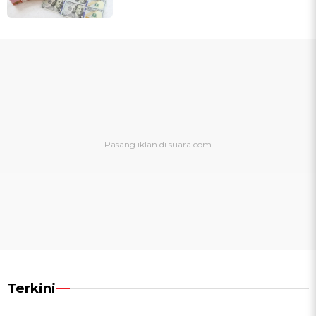
Terkini