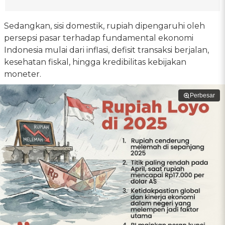
Sedangkan, sisi domestik, rupiah dipengaruhi oleh
persepsi pasar terhadap fundamental ekonomi
Indonesia mulai dari inflasi, defisit transaksi berjalan,
kesehatan fiskal, hingga kredibilitas kebijakan
moneter.
Perbesar