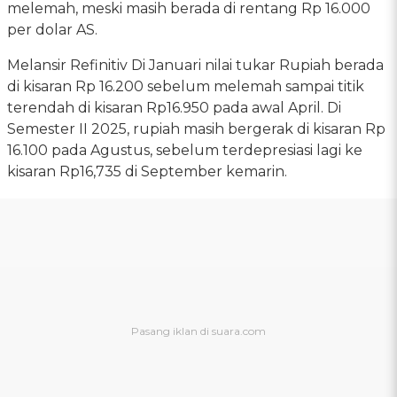
melemah, meski masih berada di rentang Rp 16.000
per dolar AS.
Melansir Refinitiv Di Januari nilai tukar Rupiah berada
di kisaran Rp 16.200 sebelum melemah sampai titik
terendah di kisaran Rp16.950 pada awal April. Di
Semester II 2025, rupiah masih bergerak di kisaran Rp
16.100 pada Agustus, sebelum terdepresiasi lagi ke
kisaran Rp16,735 di September kemarin.