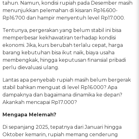
tahun. Namun, kondisi rupiah pada Desember masih
menunjukkan pelemahan di kisaran Rp16.600-
Rp16.700 dan hampir menyentuh level Rp17.000.
Tentunya, pergerakan yang belum stabil ini bisa
memperbesar kekhawatiran terhadap kondisi
ekonomi. Jika, kurs berubah terlalu cepat, harga
barang kebutuhan bisa ikut naik, biaya usaha
membengkak, hingga keputusan finansial pribadi
perlu dievaluasi ulang.
Lantas apa penyebab rupiah masih belum bergerak
stabil bahkan menguat di level Rp16.000? Apa
dampaknya dan bagaimana dinamika ke depan?
Akankah mencapai Rp17.000?
Mengapa Melemah?
Di sepanjang 2025, tepatnya dari Januari hingga
Oktober kemarin, rupiah memang cenderung