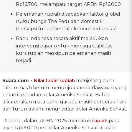
Rp16.700, melampaui target APBN Rp16.000.
Pelemahan rupiah disebabkan faktor global
(suku bunga The Fed) dan domestik
(persepsi fundamental ekonomi Indonesia).
Bank Indonesia secara aktif melakukan
intervensi pasar untuk menjaga stabilitas
kurs rupiah meskipun pelemahan masih
terjadi.
Suara.com -
Nilai tukar rupiah
menjelang akhir
tahun masih belum menunjukkan perlawanan yang
berarti terhadap dolar Amerika Serikat. Hal ini
dikarenakan mata uang garuda masih bergerak naik
dan turun dalam menghadapi dolar Amerika Serikat.
Padahal, dalam APBN 2025 mematok
rupiah
pada
level Rp16.000 per dolar Amerika Serikat di akhir