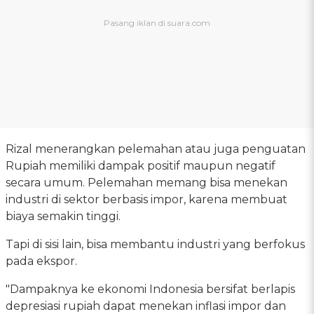
Rizal menerangkan pelemahan atau juga penguatan
Rupiah memiliki dampak positif maupun negatif
secara umum. Pelemahan memang bisa menekan
industri di sektor berbasis impor, karena membuat
biaya semakin tinggi.
Tapi di sisi lain, bisa membantu industri yang berfokus
pada ekspor.
"Dampaknya ke ekonomi Indonesia bersifat berlapis
depresiasi rupiah dapat menekan inflasi impor dan