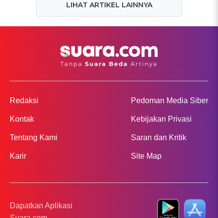
LIHAT ARTIKEL LAINNYA
Redaksi
Pedoman Media Siber
Kontak
Kebijakan Privasi
Tentang Kami
Saran dan Kritik
Karir
Site Map
Dapatkan Aplikasi
Suara.com