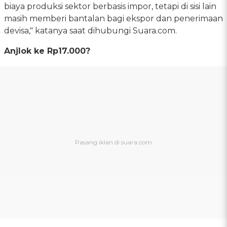
biaya produksi sektor berbasis impor, tetapi di sisi lain
masih memberi bantalan bagi ekspor dan penerimaan
devisa," katanya saat dihubungi Suara.com.
Anjlok ke Rp17.000?