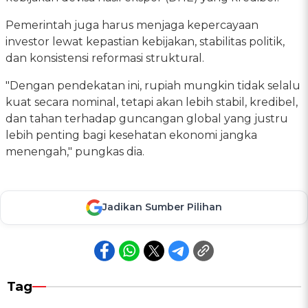
Pemerintah juga harus menjaga kepercayaan
investor lewat kepastian kebijakan, stabilitas politik,
dan konsistensi reformasi struktural.
"Dengan pendekatan ini, rupiah mungkin tidak selalu
kuat secara nominal, tetapi akan lebih stabil, kredibel,
dan tahan terhadap guncangan global yang justru
lebih penting bagi kesehatan ekonomi jangka
menengah," pungkas dia.
Jadikan Sumber Pilihan
Tag