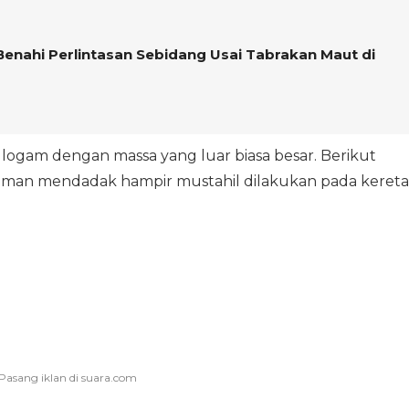
enahi Perlintasan Sebidang Usai Tabrakan Maut di
sa logam dengan massa yang luar biasa besar. Berikut
eman mendadak hampir mustahil dilakukan pada kereta