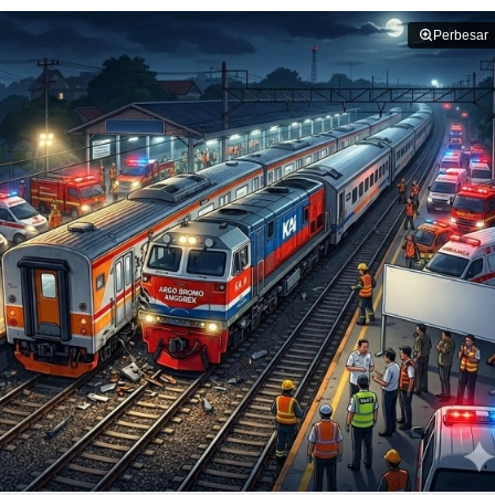
Perbesar